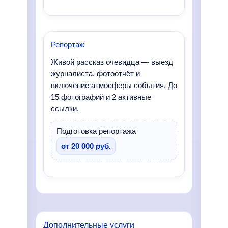
Репортаж
Живой рассказ очевидца — выезд
журналиста, фотоотчёт и
включение атмосферы события. До
15 фотографий и 2 активные
ссылки.
Подготовка репортажа
от 20 000 руб.
Дополнительные услуги