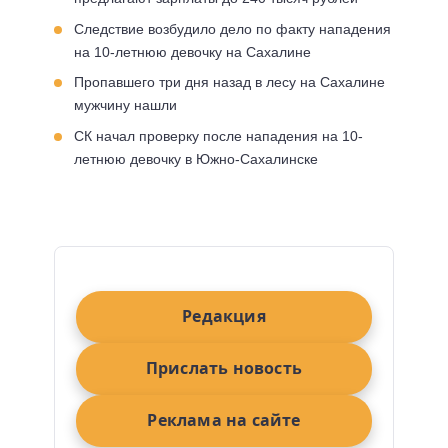
Следствие возбудило дело по факту нападения
на 10-летнюю девочку на Сахалине
Пропавшего три дня назад в лесу на Сахалине
мужчину нашли
СК начал проверку после нападения на 10-
летнюю девочку в Южно-Сахалинске
Редакция
Прислать новость
Реклама на сайте