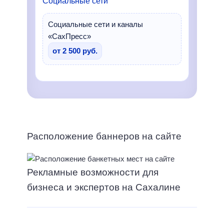
Социальные сети
Социальные сети и каналы
«СахПресс»
от 2 500 руб.
Расположение баннеров на сайте
Рекламные возможности для
бизнеса и экспертов на Сахалине