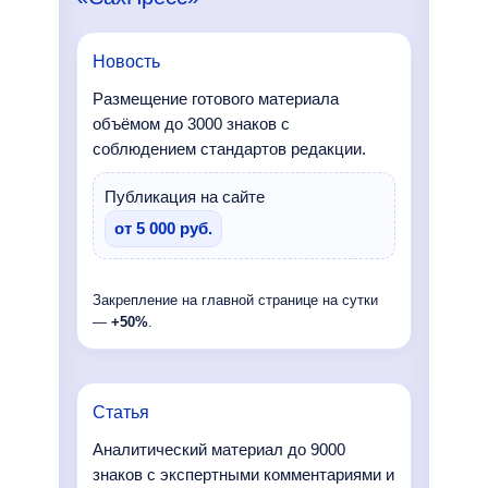
Новость
Размещение готового материала
объёмом до 3000 знаков с
соблюдением стандартов редакции.
Публикация на сайте
от 5 000 руб.
Закрепление на главной странице на сутки
—
+50%
.
Статья
Аналитический материал до 9000
знаков с экспертными комментариями и