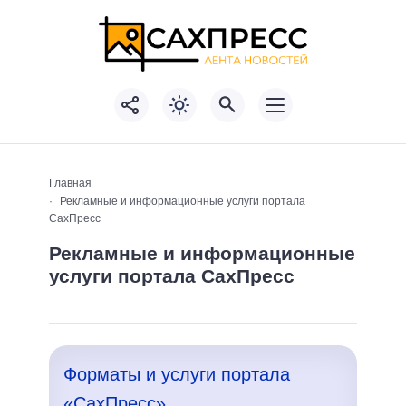
Главная
Рекламные и информационные услуги портала
СахПресс
Рекламные и информационные
услуги портала СахПресс
Форматы и услуги портала
«СахПресс»