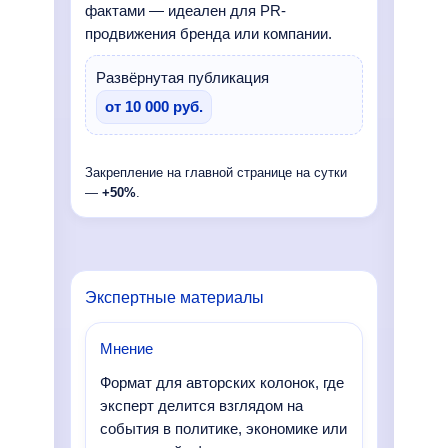
фактами — идеален для PR-
продвижения бренда или компании.
Развёрнутая публикация
от 10 000 руб.
Закрепление на главной странице на сутки
—
+50%
.
Экспертные материалы
Мнение
Формат для авторских колонок, где
эксперт делится взглядом на
события в политике, экономике или