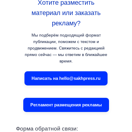
Хотите разместить
материал или заказать
рекламу?
Мы подберём подходящий формат
публикации, поможем с текстом и
продвижением. Свяжитесь с редакцией
прямо сейчас — мы ответим в ближайшее
время.
Написать на hello@sakhpress.ru
Регламент размещения рекламы
Форма обратной связи: