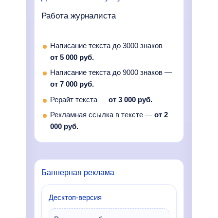
Работа журналиста
Написание текста до 3000 знаков —
от 5 000 руб.
Написание текста до 9000 знаков —
от 7 000 руб.
Рерайт текста —
от 3 000 руб.
Рекламная ссылка в тексте —
от 2
000 руб.
Баннерная реклама
Десктоп-версия