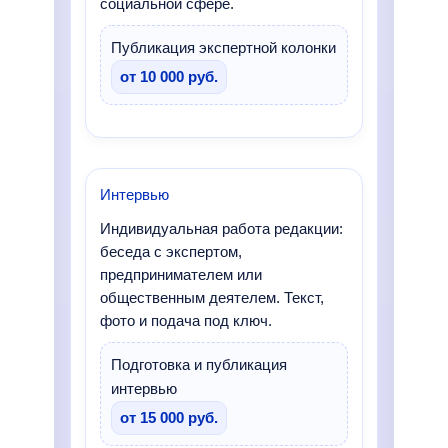
социальной сфере.
Публикация экспертной колонки
от 10 000 руб.
Интервью
Индивидуальная работа редакции:
беседа с экспертом,
предпринимателем или
общественным деятелем. Текст,
фото и подача под ключ.
Подготовка и публикация
интервью
от 15 000 руб.