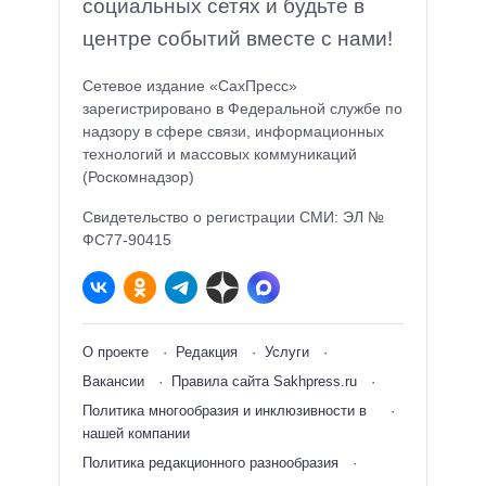
социальных сетях и будьте в
центре событий вместе с нами!
Сетевое издание «СахПресс»
зарегистрировано в Федеральной службе по
надзору в сфере связи, информационных
технологий и массовых коммуникаций
(Роскомнадзор)
Свидетельство о регистрации СМИ: ЭЛ №
ФС77-90415
О проекте
Редакция
Услуги
Вакансии
Правила сайта Sakhpress.ru
Политика многообразия и инклюзивности в
нашей компании
Политика редакционного разнообразия