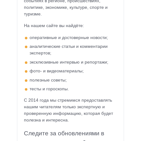
событиях в регионе, происшествиях,
политике, экономике, культуре, спорте и
туризме.
На нашем сайте вы найдёте:
оперативные и достоверные новости;
аналитические статьи и комментарии
экспертов;
эксклюзивные интервью и репортажи;
фото- и видеоматериалы;
полезные советы;
тесты и гороскопы.
С 2014 года мы стремимся предоставлять
нашим читателям только экспертную и
проверенную информацию, которая будет
полезна и интересна.
Следите за обновлениями в