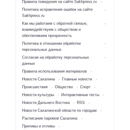
Правила поведения на сайте Sakhpress.ru
Политика исправления ошибок на сайте
Sakhpress.ru
Как мы работаем с обратной связью,
взаимодействуем с обществом и
обеспечиваем прозрачность
Политика в отношении обработки
персональных данных
Согласие на обработку персональных
данных
Правила использования материалов
Новости Сахалина
Главные новости
Происшествия
Общество
Спорт
Новости культуры
Интерактивные тесты
Новости Дальнего Востока
RSS
Новости Сахалинской области по городам
Расписание паромов Сахалина
Приливы и отливы