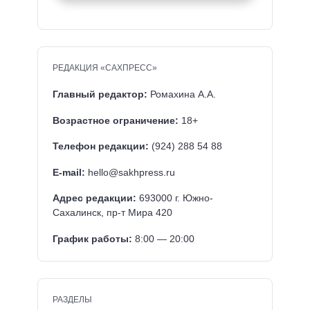
РЕДАКЦИЯ «САХПРЕСС»
Главный редактор:
Ромахина А.А.
Возрастное ограничение:
18+
Телефон редакции:
(924) 288 54 88
E-mail:
hello@sakhpress.ru
Адрес редакции:
693000 г. Южно-
Сахалинск, пр-т Мира 420
График работы:
8:00 — 20:00
РАЗДЕЛЫ