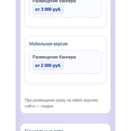
Размещение баннера
от 3 000 руб.
Мобильная версия
Размещение баннера
от 2 000 руб.
При размещении сразу на обеих версиях
сайта — скидка.