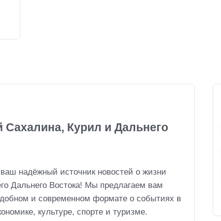
й Сахалина, Курил и Дальнего
 ваш надёжный источник новостей о жизни
его Дальнего Востока! Мы предлагаем вам
удобном и современном формате о событиях в
ономике, культуре, спорте и туризме.