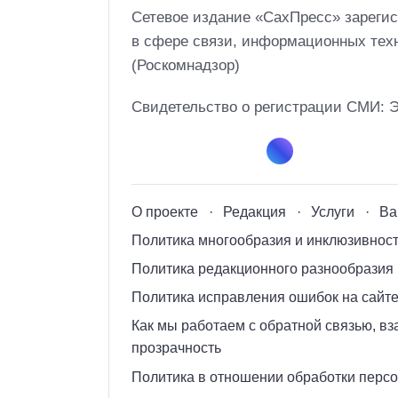
Сетевое издание «СахПресс» зарегис
в сфере связи, информационных тех
(Роскомнадзор)
Свидетельство о регистрации СМИ: 
О проекте
Редакция
Услуги
Ва
Политика многообразия и инклюзивнос
Политика редакционного разнообразия
Политика исправления ошибок на сайте
Как мы работаем с обратной связью, в
прозрачность
Политика в отношении обработки перс