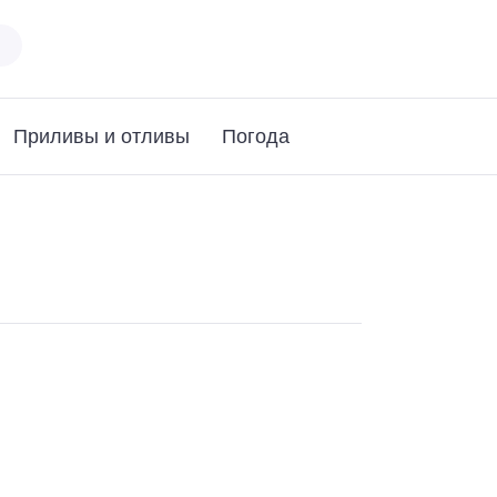
Приливы и отливы
Погода