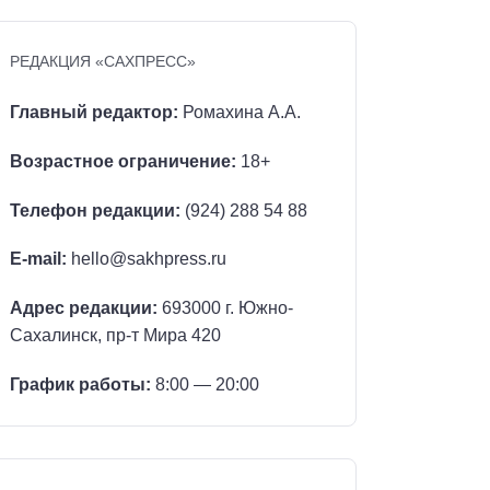
РЕДАКЦИЯ «САХПРЕСС»
Главный редактор:
Ромахина А.А.
Возрастное ограничение:
18+
Телефон редакции:
(924) 288 54 88
E-mail:
hello@sakhpress.ru
Адрес редакции:
693000 г. Южно-
Сахалинск, пр-т Мира 420
График работы:
8:00 — 20:00