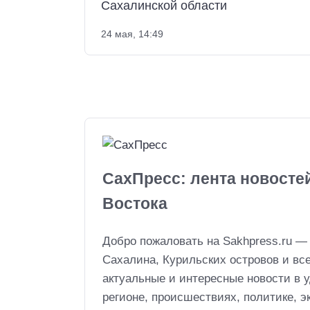
Сахалинской области
24 мая, 14:49
СахПресс: лента новосте
Востока
Добро пожаловать на Sakhpress.ru —
Сахалина, Курильских островов и вс
актуальные и интересные новости в 
регионе, происшествиях, политике, эк