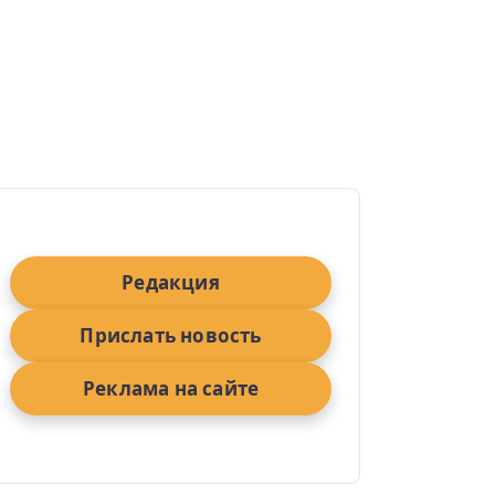
Редакция
Прислать новость
Реклама на сайте