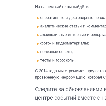
На нашем сайте вы найдёте:
оперативные и достоверные новос
аналитические статьи и комментар
эксклюзивные интервью и репорта
фото- и видеоматериалы;
полезные советы;
тесты и гороскопы.
С 2014 года мы стремимся предостав
проверенную информацию, которая бу
Следите за обновлениями в
центре событий вместе с н