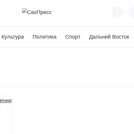
Культура
Политика
Спорт
Дальний Восток