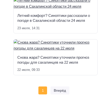
Летний комфорт? Синоптики рассказали о
погоде в Сахалинской области 24 июля
23 июля, 14:31
Снова жара? Синоптики уточнили прогноз
погоды для сахалинцев на 22 июля
22 июля, 09:33
1
Вперёд