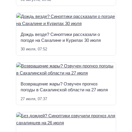
Дождь везде? Синоптики рассказали о
погоде на Сахалине и Курилах 30 июля
30 июля, 07:52
Возвращение жары? Озвучен прогноз
погоды в Сахалинской области на 27 июля
27 июля, 07:37