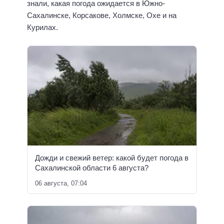
знали, какая погода ожидается в Южно-
Сахалинске, Корсакове, Холмске, Охе и на
Курилах.
Дожди и свежий ветер: какой будет погода в
Сахалинской области 6 августа?
06 августа, 07:04