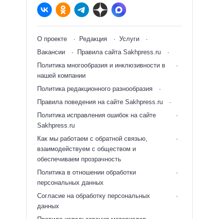
О проекте
Редакция
Услуги
Вакансии
Правила сайта Sakhpress.ru
Политика многообразия и инклюзивности в
нашей компании
Политика редакционного разнообразия
Правила поведения на сайте Sakhpress.ru
Политика исправления ошибок на сайте
Sakhpress.ru
Как мы работаем с обратной связью,
взаимодействуем с обществом и
обеспечиваем прозрачность
Политика в отношении обработки
персональных данных
Согласие на обработку персональных
данных