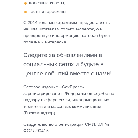
полезные советы;
тесты и гороскопы.
С 2014 года мы стремимся предоставлять
нашим читателям только экспертную и
проверенную информацию, которая будет
полезна и интересна.
Следите за обновлениями в
социальных сетях и будьте в
центре событий вместе с нами!
Сетевое издание «СахПресс»
зарегистрировано в Федеральной службе по
надзору в сфере связи, информационных
технологий и массовых коммуникаций
(Роскомнадзор)
Свидетельство о регистрации СМИ: ЭЛ №
ФС77-90415