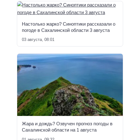
Настолько жарко? Синоптики рассказали о
погоде в Сахалинской области 3 августа
03 августа, 08:01
Жара и дождь? Озвучен прогноз погоды в
Сахалинской области на 1 августа
01 августа, 09:32