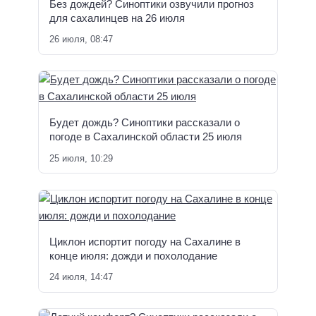
Без дождей? Синоптики озвучили прогноз
для сахалинцев на 26 июля
26 июля, 08:47
Будет дождь? Синоптики рассказали о
погоде в Сахалинской области 25 июля
25 июля, 10:29
Циклон испортит погоду на Сахалине в
конце июля: дожди и похолодание
24 июля, 14:47