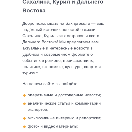
Сахалина, Курил и Дальнего
Востока
Добро пожаловать на Sakhpress.ru — ваш
надёжный источник новостей о жизни
Сахалина, Курильских островов и всего
Дальнего Востока! Мы предлагаем вам
актуальные и интересные новости в
удобном и современном формате о
событиях в регионе, происшествиях,
политике, экономике, культуре, спорте и
туризме.
На нашем сайте вы найдёте:
оперативные и достоверные новости;
аналитические статьи и комментарии
экспертов;
эксклюзивные интервью и репортажи;
фото- и видеоматериалы;