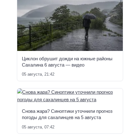
Циклон обрушит дожди на южные районы
Сахалина 6 августа — видео
05 августа, 21:42
Снова жара? Синоптики уточнили прогноз
погоды для сахалинцев на 5 августа
05 августа, 07:42