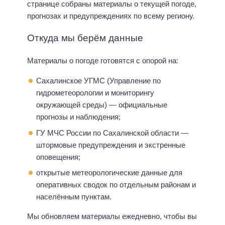
странице собраны материалы о текущей погоде,
прогнозах и предупреждениях по всему региону.
Откуда мы берём данные
Материалы о погоде готовятся с опорой на:
Сахалинское УГМС (Управление по
гидрометеорологии и мониторингу
окружающей среды) — официальные
прогнозы и наблюдения;
ГУ МЧС России по Сахалинской области —
штормовые предупреждения и экстренные
оповещения;
открытые метеорологические данные для
оперативных сводок по отдельным районам и
населённым пунктам.
Мы обновляем материалы ежедневно, чтобы вы