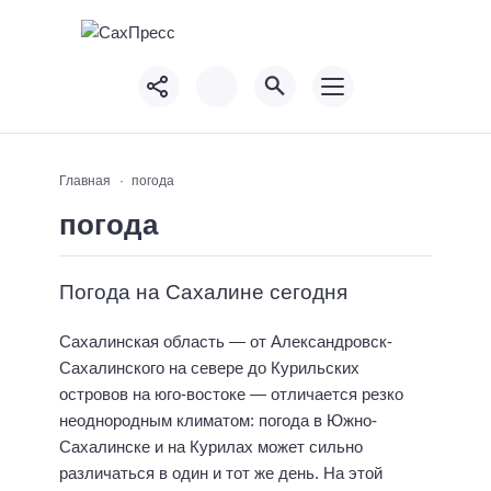
Главная
погода
погода
Погода на Сахалине сегодня
Сахалинская область — от Александровск-
Сахалинского на севере до Курильских
островов на юго-востоке — отличается резко
неоднородным климатом: погода в Южно-
Сахалинске и на Курилах может сильно
различаться в один и тот же день. На этой