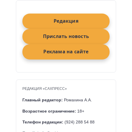
Редакция
Прислать новость
Реклама на сайте
РЕДАКЦИЯ «САХПРЕСС»
Главный редактор:
Ромахина А.А.
Возрастное ограничение:
18+
Телефон редакции:
(924) 288 54 88