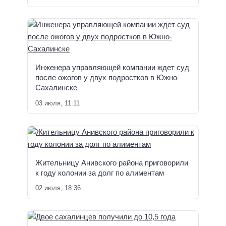
Инженера управляющей компании ждет суд
после ожогов у двух подростков в Южно-
Сахалинске
03 июля, 11:11
Жительницу Анивского района приговорили
к году колонии за долг по алиментам
02 июля, 18:36