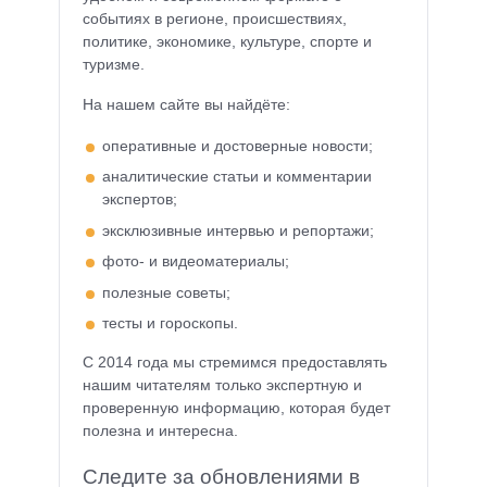
событиях в регионе, происшествиях,
политике, экономике, культуре, спорте и
туризме.
На нашем сайте вы найдёте:
оперативные и достоверные новости;
аналитические статьи и комментарии
экспертов;
эксклюзивные интервью и репортажи;
фото- и видеоматериалы;
полезные советы;
тесты и гороскопы.
С 2014 года мы стремимся предоставлять
нашим читателям только экспертную и
проверенную информацию, которая будет
полезна и интересна.
Следите за обновлениями в