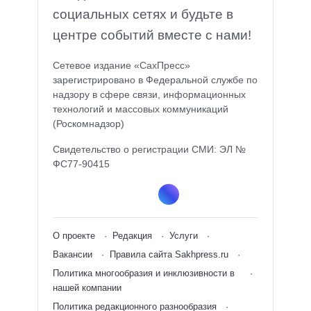
социальных сетях и будьте в
центре событий вместе с нами!
Сетевое издание «СахПресс»
зарегистрировано в Федеральной службе по
надзору в сфере связи, информационных
технологий и массовых коммуникаций
(Роскомнадзор)
Свидетельство о регистрации СМИ: ЭЛ №
ФС77-90415
О проекте
Редакция
Услуги
Вакансии
Правила сайта Sakhpress.ru
Политика многообразия и инклюзивности в
нашей компании
Политика редакционного разнообразия