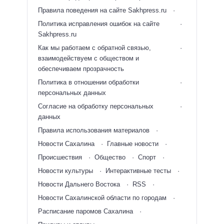
Правила поведения на сайте Sakhpress.ru
Политика исправления ошибок на сайте
Sakhpress.ru
Как мы работаем с обратной связью,
взаимодействуем с обществом и
обеспечиваем прозрачность
Политика в отношении обработки
персональных данных
Согласие на обработку персональных
данных
Правила использования материалов
Новости Сахалина
Главные новости
Происшествия
Общество
Спорт
Новости культуры
Интерактивные тесты
Новости Дальнего Востока
RSS
Новости Сахалинской области по городам
Расписание паромов Сахалина