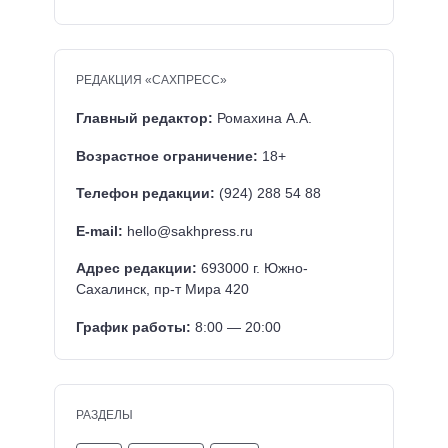
РЕДАКЦИЯ «САХПРЕСС»
Главный редактор:
Ромахина А.А.
Возрастное ограничение:
18+
Телефон редакции:
(924) 288 54 88
E-mail:
hello@sakhpress.ru
Адрес редакции:
693000 г. Южно-
Сахалинск, пр-т Мира 420
График работы:
8:00 — 20:00
РАЗДЕЛЫ