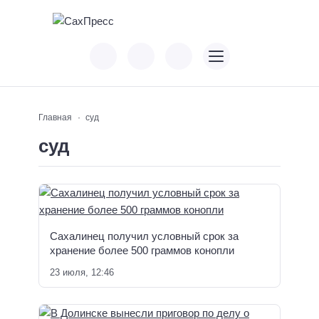
Главная
суд
суд
Сахалинец получил условный срок за
хранение более 500 граммов конопли
23 июля, 12:46