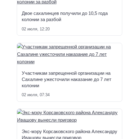
Двое сахалинцев получили до 10,5 года
колонии за разбой
02 июля, 12:20
Участникам запрещенной организации на
Сахалине ужесточили наказание до 7 лет
колонии
02 июля, 07:34
Экс-мэру Корсаковского района Александру
Ивашову вынесли приговор