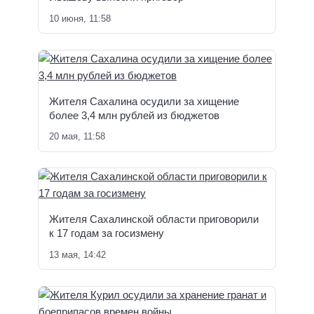
10 июня, 11:58
Жителя Сахалина осудили за хищение
более 3,4 млн рублей из бюджетов
20 мая, 11:58
Жителя Сахалинской области приговорили
к 17 годам за госизмену
13 мая, 14:42