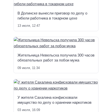
В Долинске вынесли приговор по делу о
гибели работника в токарном цехе
13 июля, 12:47
Жительница Невельска получила 300 часов
обязательных работ за побои мужа
09 июля, 11:34
У жителя Сахалина конфисковали
имущество по делу о хранении наркотиков
03 июля, 16:09