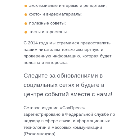
эксклюзивные интервью и репортажи;
фото- и видеоматериалы;
полезные советы;
тесты и гороскопы.
С 2014 года мы стремимся предоставлять
нашим читателям только экспертную и
проверенную информацию, которая будет
полезна и интересна.
Следите за обновлениями в
социальных сетях и будьте в
центре событий вместе с нами!
Сетевое издание «СахПресс»
зарегистрировано в Федеральной службе по
надзору в сфере связи, информационных
технологий и массовых коммуникаций
(Роскомнадзор)