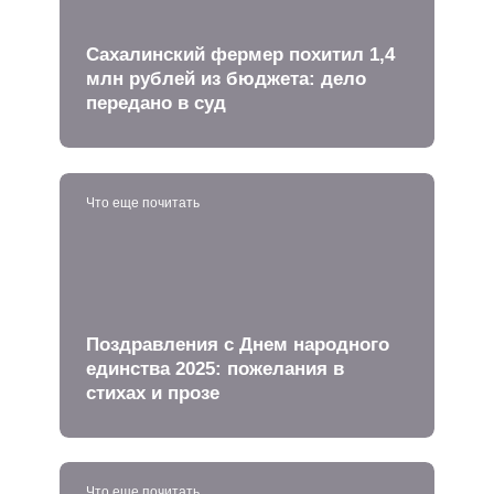
Сахалинский фермер похитил 1,4
млн рублей из бюджета: дело
передано в суд
Что еще почитать
Поздравления с Днем народного
единства 2025: пожелания в
стихах и прозе
Что еще почитать