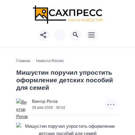
Главная
Новости России
Мишустин поручил упростить
оформление детских пособий
для семей
Виктор Рогов
28 мая 2026 · 00:02