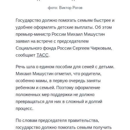
фото: Виктор Рогов
Государство должно помогать семьям быстрее и
удобнее оформлять детские выплаты. Об этом
премьер-министр России Михаил Мишустин
заявил на встрече с председателем
Социального фонда России Сергеем Чирковым,
сообщает
ТАСС
.
Речь шла о едином пособии для семей с детьми.
Михаил Мишустин отметил, что родители,
особенно мамы, в первую очередь заняты
ребенком и семьей. Поэтому оформление
положенных мер поддержки не должно
превращаться для них в сложный и долгий
процесс.
По словам председателя правительства,
государство должно помогать семьям получить