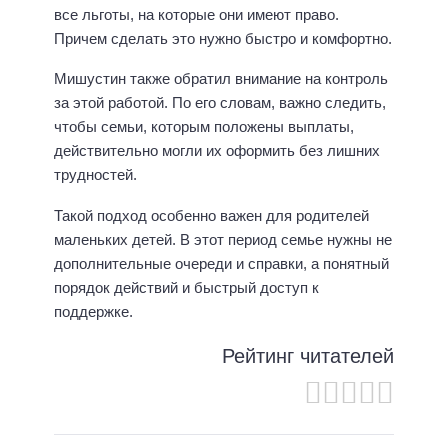
все льготы, на которые они имеют право.
Причем сделать это нужно быстро и комфортно.
Мишустин также обратил внимание на контроль
за этой работой. По его словам, важно следить,
чтобы семьи, которым положены выплаты,
действительно могли их оформить без лишних
трудностей.
Такой подход особенно важен для родителей
маленьких детей. В этот период семье нужны не
дополнительные очереди и справки, а понятный
порядок действий и быстрый доступ к
поддержке.
Рейтинг читателей