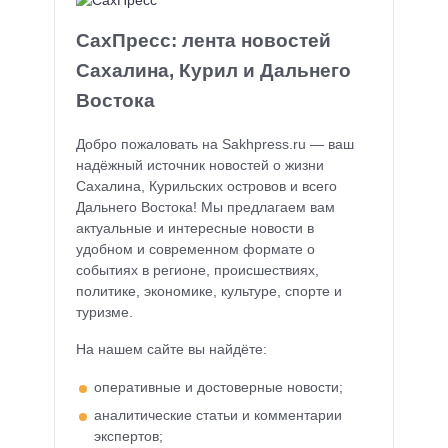
СахПресс: лента новостей
Сахалина, Курил и Дальнего
Востока
Добро пожаловать на Sakhpress.ru — ваш
надёжный источник новостей о жизни
Сахалина, Курильских островов и всего
Дальнего Востока! Мы предлагаем вам
актуальные и интересные новости в
удобном и современном формате о
событиях в регионе, происшествиях,
политике, экономике, культуре, спорте и
туризме.
На нашем сайте вы найдёте:
оперативные и достоверные новости;
аналитические статьи и комментарии
экспертов;