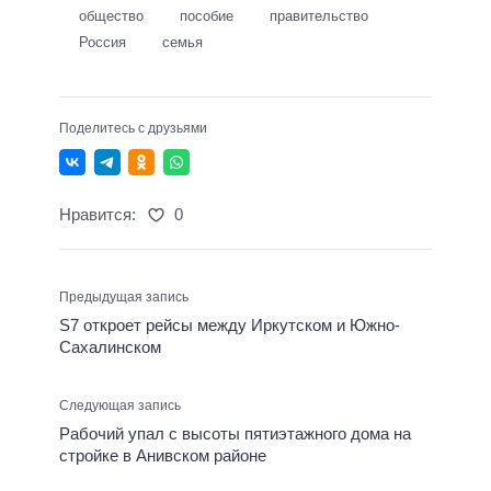
общество
пособие
правительство
Россия
семья
Поделитесь с друзьями
Нравится:
0
Предыдущая запись
S7 откроет рейсы между Иркутском и Южно-
Сахалинском
Следующая запись
Рабочий упал с высоты пятиэтажного дома на
стройке в Анивском районе