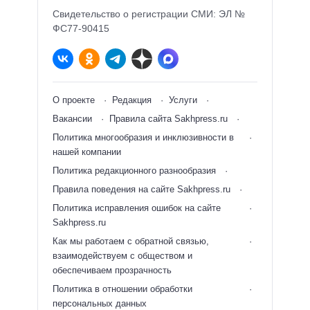
Свидетельство о регистрации СМИ: ЭЛ №
ФС77-90415
О проекте
Редакция
Услуги
Вакансии
Правила сайта Sakhpress.ru
Политика многообразия и инклюзивности в
нашей компании
Политика редакционного разнообразия
Правила поведения на сайте Sakhpress.ru
Политика исправления ошибок на сайте
Sakhpress.ru
Как мы работаем с обратной связью,
взаимодействуем с обществом и
обеспечиваем прозрачность
Политика в отношении обработки
персональных данных