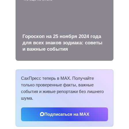
Гороскоп на 25 ноября 2024 года
для всех знаков зодиака: советы
и важные события
СахПресс теперь в MAX. Получайте
только проверенные факты, важные
события и живые репортажи без лишнего
шума.
Подписаться на MAX