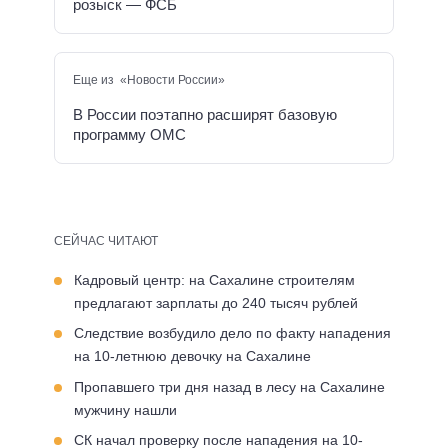
розыск — ФСБ
Еще из «Новости России»
В России поэтапно расширят базовую
программу ОМС
СЕЙЧАС ЧИТАЮТ
Кадровый центр: на Сахалине строителям
предлагают зарплаты до 240 тысяч рублей
Следствие возбудило дело по факту нападения
на 10-летнюю девочку на Сахалине
Пропавшего три дня назад в лесу на Сахалине
мужчину нашли
СК начал проверку после нападения на 10-