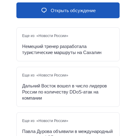
Открыть обсуждение
Еще из «Новости России»
Немецкий тренер разработала
туристические маршруты на Сахалин
Еще из «Новости России»
Дальний Восток вошел в число лидеров
России по количеству DDoS-атак на
компании
Еще из «Новости России»
Павла Дурова объявили в международный