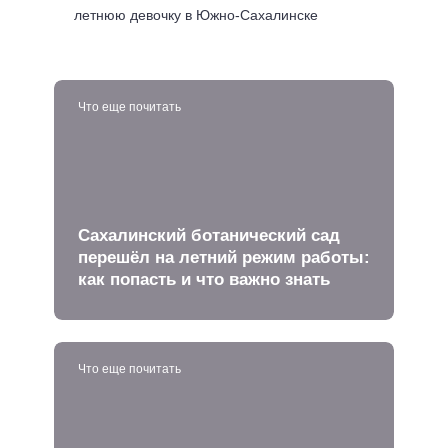
летнюю девочку в Южно-Сахалинске
Что еще почитать
Сахалинский ботанический сад
перешёл на летний режим работы:
как попасть и что важно знать
Что еще почитать