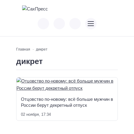
Главная
дикрет
дикрет
Отцовство по-новому: всё больше мужчин в
России берут декретный отпуск
02 ноября, 17:34