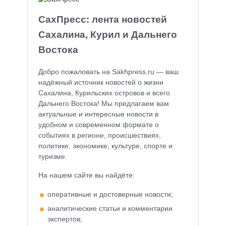
СахПресс: лента новостей
Сахалина, Курил и Дальнего
Востока
Добро пожаловать на Sakhpress.ru — ваш
надёжный источник новостей о жизни
Сахалина, Курильских островов и всего
Дальнего Востока! Мы предлагаем вам
актуальные и интересные новости в
удобном и современном формате о
событиях в регионе, происшествиях,
политике, экономике, культуре, спорте и
туризме.
На нашем сайте вы найдёте:
оперативные и достоверные новости;
аналитические статьи и комментарии
экспертов;