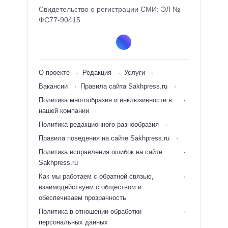
Свидетельство о регистрации СМИ: ЭЛ №
ФС77-90415
О проекте
Редакция
Услуги
Вакансии
Правила сайта Sakhpress.ru
Политика многообразия и инклюзивности в
нашей компании
Политика редакционного разнообразия
Правила поведения на сайте Sakhpress.ru
Политика исправления ошибок на сайте
Sakhpress.ru
Как мы работаем с обратной связью,
взаимодействуем с обществом и
обеспечиваем прозрачность
Политика в отношении обработки
персональных данных