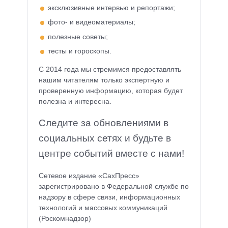
эксклюзивные интервью и репортажи;
фото- и видеоматериалы;
полезные советы;
тесты и гороскопы.
С 2014 года мы стремимся предоставлять
нашим читателям только экспертную и
проверенную информацию, которая будет
полезна и интересна.
Следите за обновлениями в
социальных сетях и будьте в
центре событий вместе с нами!
Сетевое издание «СахПресс»
зарегистрировано в Федеральной службе по
надзору в сфере связи, информационных
технологий и массовых коммуникаций
(Роскомнадзор)