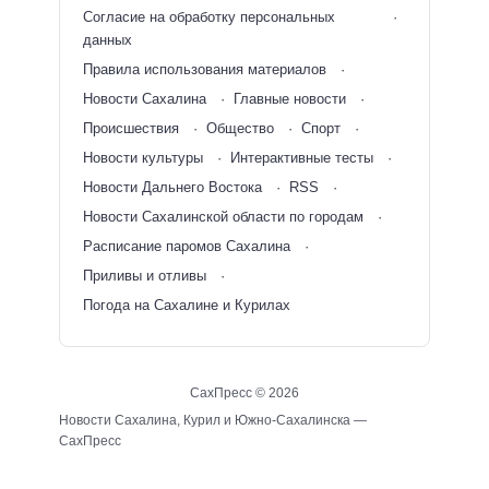
Согласие на обработку персональных
данных
Правила использования материалов
Новости Сахалина
Главные новости
Происшествия
Общество
Спорт
Новости культуры
Интерактивные тесты
Новости Дальнего Востока
RSS
Новости Сахалинской области по городам
Расписание паромов Сахалина
Приливы и отливы
Погода на Сахалине и Курилах
СахПресс ©
2026
Новости Сахалина, Курил и Южно-Сахалинска —
СахПресс