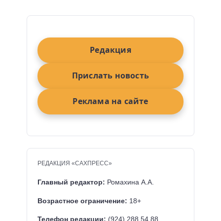
Редакция
Прислать новость
Реклама на сайте
РЕДАКЦИЯ «САХПРЕСС»
Главный редактор:
Ромахина А.А.
Возрастное ограничение:
18+
Телефон редакции:
(924) 288 54 88