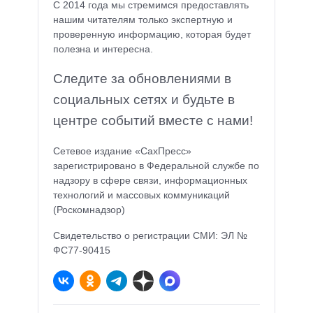
С 2014 года мы стремимся предоставлять
нашим читателям только экспертную и
проверенную информацию, которая будет
полезна и интересна.
Следите за обновлениями в
социальных сетях и будьте в
центре событий вместе с нами!
Сетевое издание «СахПресс»
зарегистрировано в Федеральной службе по
надзору в сфере связи, информационных
технологий и массовых коммуникаций
(Роскомнадзор)
Свидетельство о регистрации СМИ: ЭЛ №
ФС77-90415