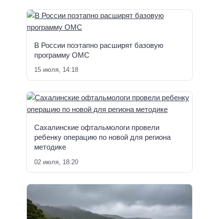
В России поэтапно расширят базовую
программу ОМС
15 июля, 14:18
Сахалинские офтальмологи провели
ребенку операцию по новой для региона
методике
02 июля, 18:20