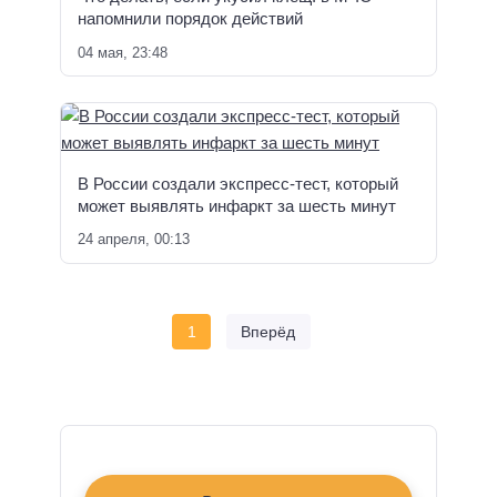
напомнили порядок действий
04 мая, 23:48
В России создали экспресс-тест, который
может выявлять инфаркт за шесть минут
24 апреля, 00:13
1
Вперёд