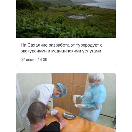
На Сахалине разработают турпродукт с
экскурсиями и медицинскими услугами
02 июля, 14:39