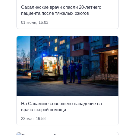
Сахалинские врачи спасли 20-летнего
пациента после тяжелых ожогов
01 июля, 16:03
На Сахалине совершено нападение на
врача скорой помощи
22 мая, 16:58