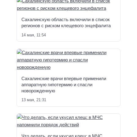
Сахалинскую область включили в список
регионов с риском клещевого энцефалита
14 мая, 11:54
Сахалинские врачи впервые применили
аппаратную гипотермию и спасли
новорожденную
13 мая, 21:31
Что делать, если укусил клещ: в МЧС