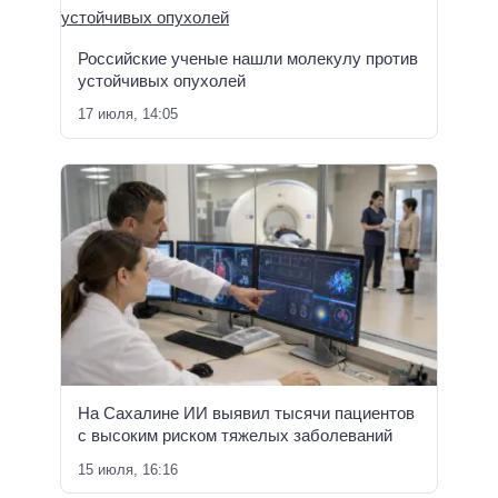
Российские ученые нашли молекулу против
устойчивых опухолей
17 июля, 14:05
На Сахалине ИИ выявил тысячи пациентов
с высоким риском тяжелых заболеваний
15 июля, 16:16