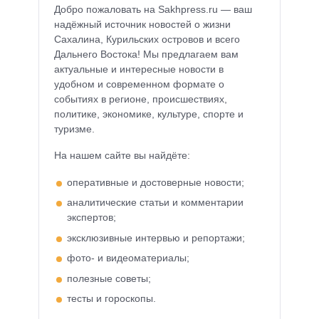
Добро пожаловать на Sakhpress.ru — ваш
надёжный источник новостей о жизни
Сахалина, Курильских островов и всего
Дальнего Востока! Мы предлагаем вам
актуальные и интересные новости в
удобном и современном формате о
событиях в регионе, происшествиях,
политике, экономике, культуре, спорте и
туризме.
На нашем сайте вы найдёте:
оперативные и достоверные новости;
аналитические статьи и комментарии
экспертов;
эксклюзивные интервью и репортажи;
фото- и видеоматериалы;
полезные советы;
тесты и гороскопы.