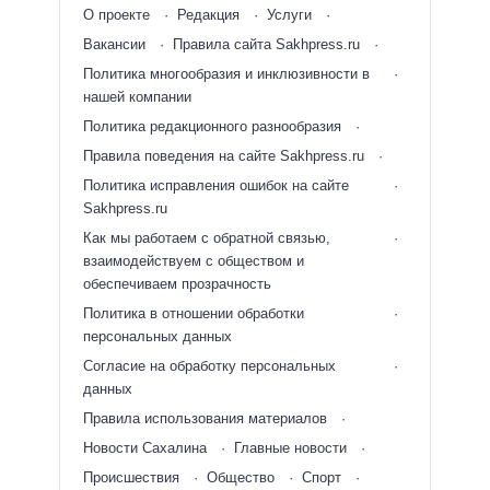
О проекте
Редакция
Услуги
Вакансии
Правила сайта Sakhpress.ru
Политика многообразия и инклюзивности в
нашей компании
Политика редакционного разнообразия
Правила поведения на сайте Sakhpress.ru
Политика исправления ошибок на сайте
Sakhpress.ru
Как мы работаем с обратной связью,
взаимодействуем с обществом и
обеспечиваем прозрачность
Политика в отношении обработки
персональных данных
Согласие на обработку персональных
данных
Правила использования материалов
Новости Сахалина
Главные новости
Происшествия
Общество
Спорт