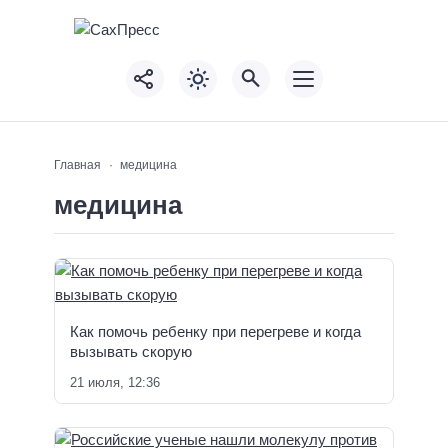
Главная
медицина
медицина
Как помочь ребенку при перегреве и когда
вызывать скорую
21 июля, 12:36