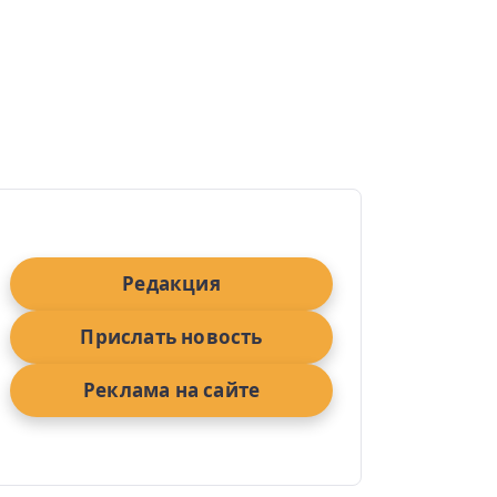
Редакция
Прислать новость
Реклама на сайте