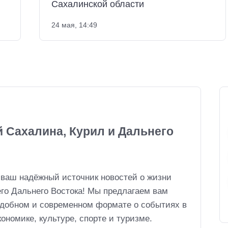
Сахалинской области
24 мая, 14:49
й Сахалина, Курил и Дальнего
 ваш надёжный источник новостей о жизни
его Дальнего Востока! Мы предлагаем вам
удобном и современном формате о событиях в
ономике, культуре, спорте и туризме.