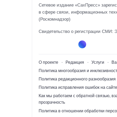
Сетевое издание «СахПресс» зарегис
в сфере связи, информационных тех
(Роскомнадзор)
Свидетельство о регистрации СМИ: 
О проекте
Редакция
Услуги
Ва
Политика многообразия и инклюзивнос
Политика редакционного разнообразия
Политика исправления ошибок на сайте
Как мы работаем с обратной связью, в
прозрачность
Политика в отношении обработки перс