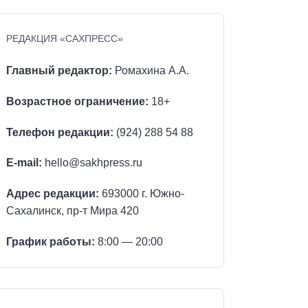
РЕДАКЦИЯ «САХПРЕСС»
Главный редактор:
Ромахина А.А.
Возрастное ограничение:
18+
Телефон редакции:
(924) 288 54 88
E-mail:
hello@sakhpress.ru
Адрес редакции:
693000 г. Южно-
Сахалинск, пр-т Мира 420
График работы:
8:00 — 20:00