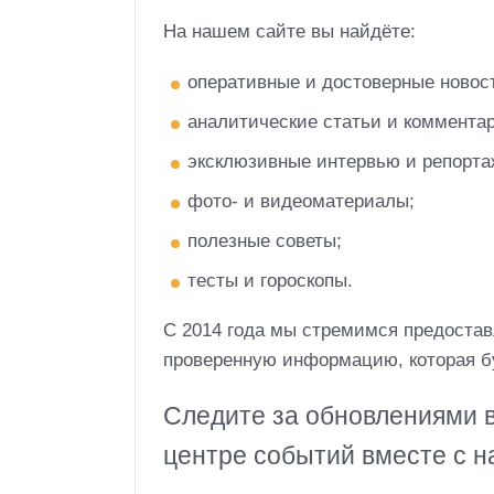
На нашем сайте вы найдёте:
оперативные и достоверные новос
аналитические статьи и комментар
эксклюзивные интервью и репорта
фото- и видеоматериалы;
полезные советы;
тесты и гороскопы.
С 2014 года мы стремимся предостав
проверенную информацию, которая бу
Следите за обновлениями в
центре событий вместе с н