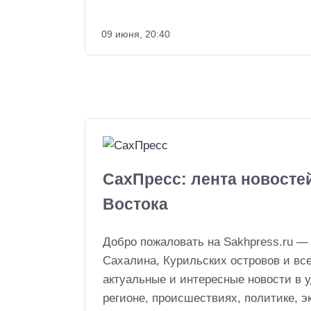
09 июня, 20:40
СахПресс: лента новосте
Востока
Добро пожаловать на Sakhpress.ru —
Сахалина, Курильских островов и вс
актуальные и интересные новости в 
регионе, происшествиях, политике, эк