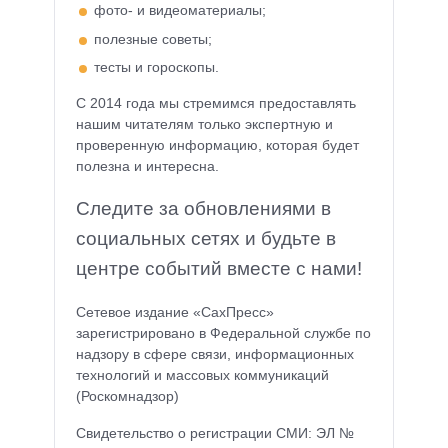
фото- и видеоматериалы;
полезные советы;
тесты и гороскопы.
С 2014 года мы стремимся предоставлять
нашим читателям только экспертную и
проверенную информацию, которая будет
полезна и интересна.
Следите за обновлениями в
социальных сетях и будьте в
центре событий вместе с нами!
Сетевое издание «СахПресс»
зарегистрировано в Федеральной службе по
надзору в сфере связи, информационных
технологий и массовых коммуникаций
(Роскомнадзор)
Свидетельство о регистрации СМИ: ЭЛ №