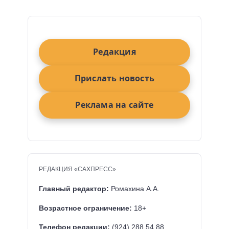
Редакция
Прислать новость
Реклама на сайте
РЕДАКЦИЯ «САХПРЕСС»
Главный редактор:
Ромахина А.А.
Возрастное ограничение:
18+
Телефон редакции:
(924) 288 54 88