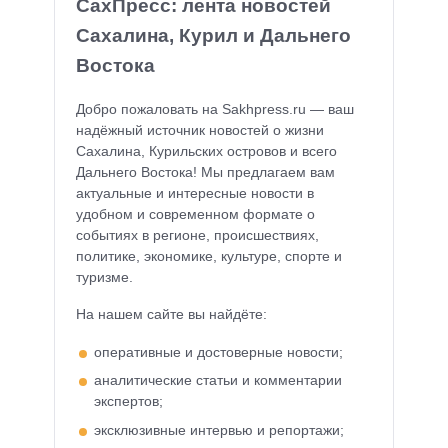
СахПресс: лента новостей
Сахалина, Курил и Дальнего
Востока
Добро пожаловать на Sakhpress.ru — ваш
надёжный источник новостей о жизни
Сахалина, Курильских островов и всего
Дальнего Востока! Мы предлагаем вам
актуальные и интересные новости в
удобном и современном формате о
событиях в регионе, происшествиях,
политике, экономике, культуре, спорте и
туризме.
На нашем сайте вы найдёте:
оперативные и достоверные новости;
аналитические статьи и комментарии
экспертов;
эксклюзивные интервью и репортажи;