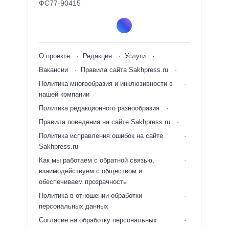
ФС77-90415
О проекте
Редакция
Услуги
Вакансии
Правила сайта Sakhpress.ru
Политика многообразия и инклюзивности в
нашей компании
Политика редакционного разнообразия
Правила поведения на сайте Sakhpress.ru
Политика исправления ошибок на сайте
Sakhpress.ru
Как мы работаем с обратной связью,
взаимодействуем с обществом и
обеспечиваем прозрачность
Политика в отношении обработки
персональных данных
Согласие на обработку персональных