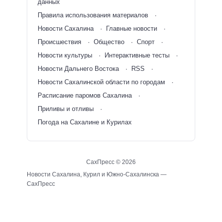
данных
Правила использования материалов
Новости Сахалина
Главные новости
Происшествия
Общество
Спорт
Новости культуры
Интерактивные тесты
Новости Дальнего Востока
RSS
Новости Сахалинской области по городам
Расписание паромов Сахалина
Приливы и отливы
Погода на Сахалине и Курилах
СахПресс ©
2026
Новости Сахалина, Курил и Южно-Сахалинска —
СахПресс