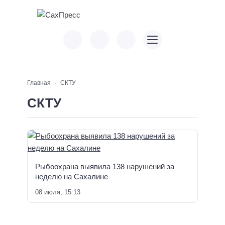
Главная
СКТУ
СКТУ
Рыбоохрана выявила 138 нарушений за
неделю на Сахалине
08 июля, 15:13