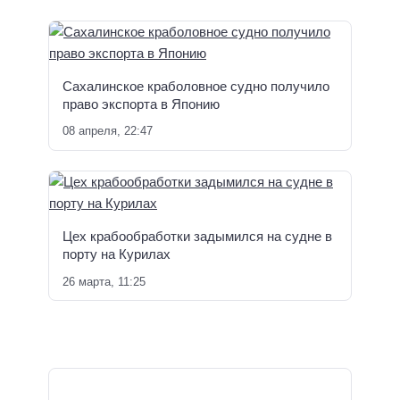
Сахалинское краболовное судно получило
право экспорта в Японию
08 апреля, 22:47
Цех крабообработки задымился на судне в
порту на Курилах
26 марта, 11:25