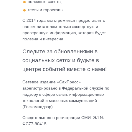
полезные советы;
тесты и гороскопы.
С 2014 года мы стремимся предоставлять
нашим читателям только экспертную и
проверенную информацию, которая будет
полезна и интересна.
Следите за обновлениями в
социальных сетях и будьте в
центре событий вместе с нами!
Сетевое издание «СахПресс»
зарегистрировано в Федеральной службе по
надзору в сфере связи, информационных
технологий и массовых коммуникаций
(Роскомнадзор)
Свидетельство о регистрации СМИ: ЭЛ №
ФС77-90415