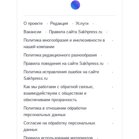
О проекте
Редакция
Услуги
Вакансии
Правила сайта Sakhpress.ru
Политика многообразия и инклюзивности в
нашей компании
Политика редакционного разнообразия
Правила поведения на сайте Sakhpress.ru
Политика исправления ошибок на сайте
Sakhpress.ru
Как мы работаем с обратной связью,
взаимодействуем с обществом и
обеспечиваем прозрачность
Политика в отношении обработки
персональных данных
Согласие на обработку персональных
данных
Правила использования материалов