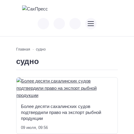
Главная
судно
судно
Более десяти сахалинских судов
подтвердили право на экспорт рыбной
продукции
09 июля, 09:56