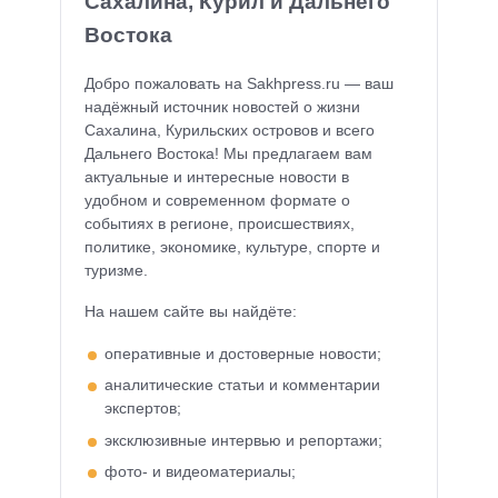
Сахалина, Курил и Дальнего
Востока
Добро пожаловать на Sakhpress.ru — ваш
надёжный источник новостей о жизни
Сахалина, Курильских островов и всего
Дальнего Востока! Мы предлагаем вам
актуальные и интересные новости в
удобном и современном формате о
событиях в регионе, происшествиях,
политике, экономике, культуре, спорте и
туризме.
На нашем сайте вы найдёте:
оперативные и достоверные новости;
аналитические статьи и комментарии
экспертов;
эксклюзивные интервью и репортажи;
фото- и видеоматериалы;