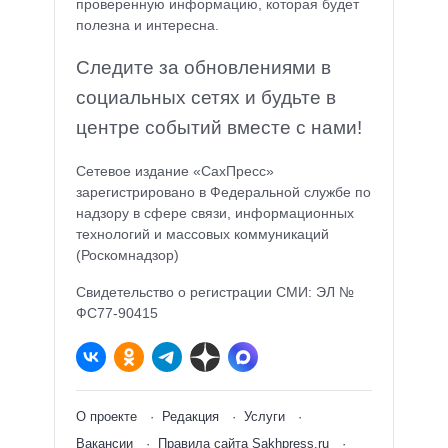
проверенную информацию, которая будет
полезна и интересна.
Следите за обновлениями в
социальных сетях и будьте в
центре событий вместе с нами!
Сетевое издание «СахПресс»
зарегистрировано в Федеральной службе по
надзору в сфере связи, информационных
технологий и массовых коммуникаций
(Роскомнадзор)
Свидетельство о регистрации СМИ: ЭЛ №
ФС77-90415
О проекте
Редакция
Услуги
Вакансии
Правила сайта Sakhpress.ru