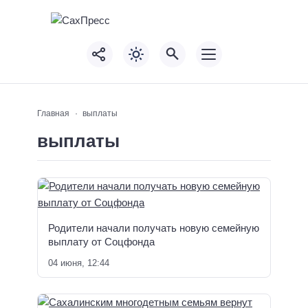
Главная
выплаты
выплаты
Родители начали получать новую семейную
выплату от Соцфонда
04 июня, 12:44