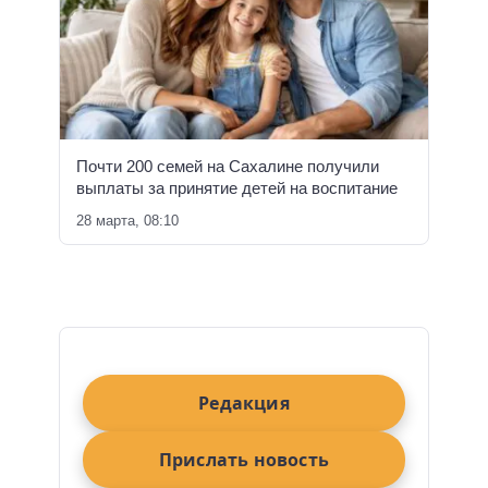
Почти 200 семей на Сахалине получили
выплаты за принятие детей на воспитание
28 марта, 08:10
Редакция
Прислать новость