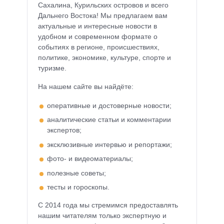
Сахалина, Курильских островов и всего
Дальнего Востока! Мы предлагаем вам
актуальные и интересные новости в
удобном и современном формате о
событиях в регионе, происшествиях,
политике, экономике, культуре, спорте и
туризме.
На нашем сайте вы найдёте:
оперативные и достоверные новости;
аналитические статьи и комментарии
экспертов;
эксклюзивные интервью и репортажи;
фото- и видеоматериалы;
полезные советы;
тесты и гороскопы.
С 2014 года мы стремимся предоставлять
нашим читателям только экспертную и