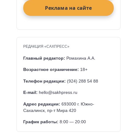
Реклама на сайте
РЕДАКЦИЯ «САХПРЕСС»
Главный редактор:
Ромахина А.А.
Возрастное ограничение:
18+
Телефон редакции:
(924) 288 54 88
E-mail:
hello@sakhpress.ru
Адрес редакции:
693000 г. Южно-
Сахалинск, пр-т Мира 420
График работы:
8:00 — 20:00