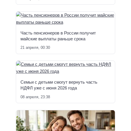
Часть пенсионеров в России получит
майские выплаты раньше срока
21 апреля, 00:30
Семьи с детьми смогут вернуть часть
НДФЛ уже с июня 2026 года
08 апреля, 23:38