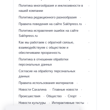
Политика многообразия и инклюзивности в
нашей компании
Политика редакционного разнообразия
Правила поведения на сайте Sakhpress.ru
Политика исправления ошибок на сайте
Sakhpress.ru
Как мы работаем с обратной связью,
взаимодействуем с обществом и
обеспечиваем прозрачность
Политика в отношении обработки
персональных данных
Согласие на обработку персональных
данных
Правила использования материалов
Новости Сахалина
Главные новости
Происшествия
Общество
Спорт
Новости культуры
Интерактивные тесты
Новости Дальнего Востока
RSS