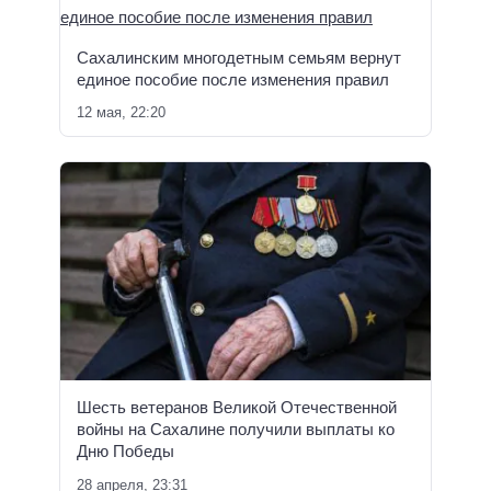
Сахалинским многодетным семьям вернут
единое пособие после изменения правил
12 мая, 22:20
Шесть ветеранов Великой Отечественной
войны на Сахалине получили выплаты ко
Дню Победы
28 апреля, 23:31