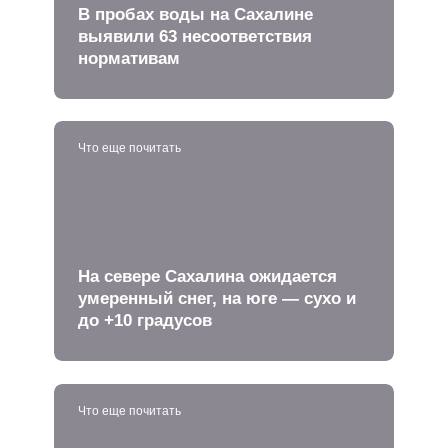
В пробах воды на Сахалине
выявили 63 несоответствия
нормативам
Что еще почитать
На севере Сахалина ожидается
умеренный снег, на юге — сухо и
до +10 градусов
Что еще почитать