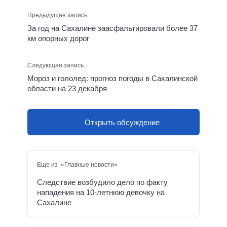
Предыдущая запись
За год на Сахалине заасфальтировали более 37
км опорных дорог
Следующая запись
Мороз и гололед: прогноз погоды в Сахалинской
области на 23 декабря
Открыть обсуждение
Еще из «Главные новости»
Следствие возбудило дело по факту
нападения на 10-летнюю девочку на
Сахалине