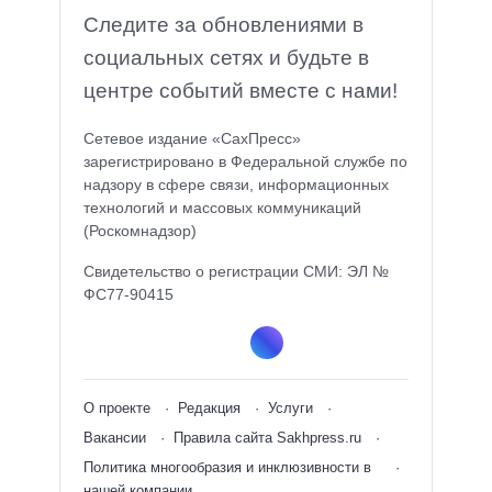
Следите за обновлениями в
социальных сетях и будьте в
центре событий вместе с нами!
Сетевое издание «СахПресс»
зарегистрировано в Федеральной службе по
надзору в сфере связи, информационных
технологий и массовых коммуникаций
(Роскомнадзор)
Свидетельство о регистрации СМИ: ЭЛ №
ФС77-90415
О проекте
Редакция
Услуги
Вакансии
Правила сайта Sakhpress.ru
Политика многообразия и инклюзивности в
нашей компании