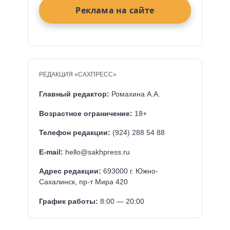
Реклама на сайте
РЕДАКЦИЯ «САХПРЕСС»
Главный редактор:
Ромахина А.А.
Возрастное ограничение:
18+
Телефон редакции:
(924) 288 54 88
E-mail:
hello@sakhpress.ru
Адрес редакции:
693000 г. Южно-
Сахалинск, пр-т Мира 420
График работы:
8:00 — 20:00