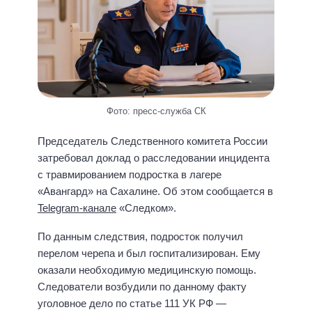
Фото: пресс-служба СК
Председатель Следственного комитета России
затребовал доклад о расследовании инцидента
с травмированием подростка в лагере
«Авангард» на Сахалине. Об этом сообщается в
Telegram-канале
«Следком».
По данным следствия, подросток получил
перелом черепа и был госпитализирован. Ему
оказали необходимую медицинскую помощь.
Следователи возбудили по данному факту
уголовное дело по статье 111 УК РФ —