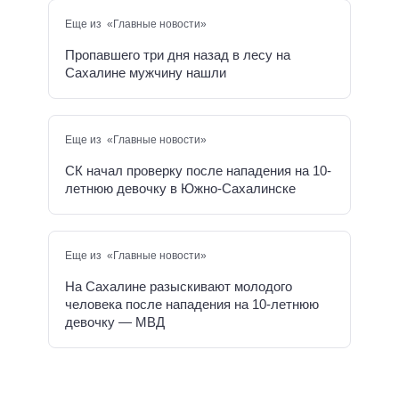
Еще из «Главные новости»
Пропавшего три дня назад в лесу на
Сахалине мужчину нашли
Еще из «Главные новости»
СК начал проверку после нападения на 10-
летнюю девочку в Южно-Сахалинске
Еще из «Главные новости»
На Сахалине разыскивают молодого
человека после нападения на 10-летнюю
девочку — МВД