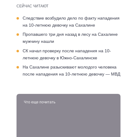
СЕЙЧАС ЧИТАЮТ
Следствие возбудило дело по факту нападения
на 10-летнюю девочку на Сахалине
Пропавшего три дня назад в лесу на Сахалине
мужчину нашли
СК начал проверку после нападения на 10-
летнюю девочку в Южно-Сахалинске
На Сахалине разыскивают молодого человека
после нападения на 10-летнюю девочку — МВД
Что еще почитать