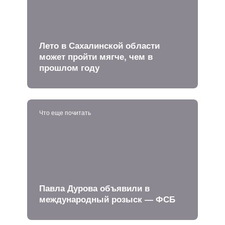
Лето в Сахалинской области
может пройти мягче, чем в
прошлом году
Что еще почитать
Павла Дурова объявили в
международный розыск — ФСБ