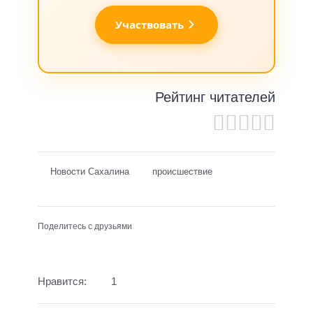
Участвовать
Рейтинг читателей
Новости Сахалина
происшествие
Поделитесь с друзьями
Нравится:
1