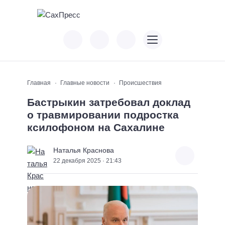
Главная
Главные новости
Происшествия
Бастрыкин затребовал доклад
о травмировании подростка
ксилофоном на Сахалине
Наталья Краснова
22 декабря 2025 · 21:43