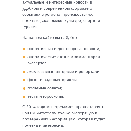
актуальные и интересные новости в
удобном и современном формате о
событиях в регионе, происшествиях,
политике, экономике, культуре, спорте и
туризме.
На нашем сайте вы найдёте:
оперативные и достоверные новости;
аналитические статьи и комментарии
экспертов;
эксклюзивные интервью и репортажи;
фото- и видеоматериалы;
полезные советы;
тесты и гороскопы.
С 2014 года мы стремимся предоставлять
нашим читателям только экспертную и
проверенную информацию, которая будет
полезна и интересна.