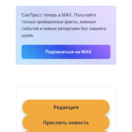
СахПресс теперь в MAX. Получайте
только проверенные факты, важные
события и живые репортажи без лишнего
шума.
Подписаться на MAX
Редакция
Прислать новость