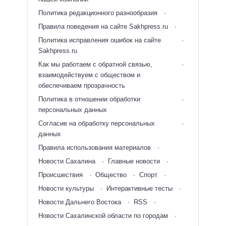
Политика редакционного разнообразия
Правила поведения на сайте Sakhpress.ru
Политика исправления ошибок на сайте
Sakhpress.ru
Как мы работаем с обратной связью,
взаимодействуем с обществом и
обеспечиваем прозрачность
Политика в отношении обработки
персональных данных
Согласие на обработку персональных
данных
Правила использования материалов
Новости Сахалина
Главные новости
Происшествия
Общество
Спорт
Новости культуры
Интерактивные тесты
Новости Дальнего Востока
RSS
Новости Сахалинской области по городам