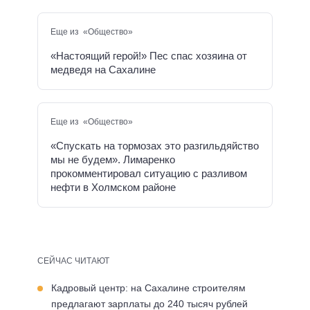
Еще из «Общество»
«Настоящий герой!» Пес спас хозяина от
медведя на Сахалине
Еще из «Общество»
«Спускать на тормозах это разгильдяйство
мы не будем». Лимаренко
прокомментировал ситуацию с разливом
нефти в Холмском районе
СЕЙЧАС ЧИТАЮТ
Кадровый центр: на Сахалине строителям
предлагают зарплаты до 240 тысяч рублей