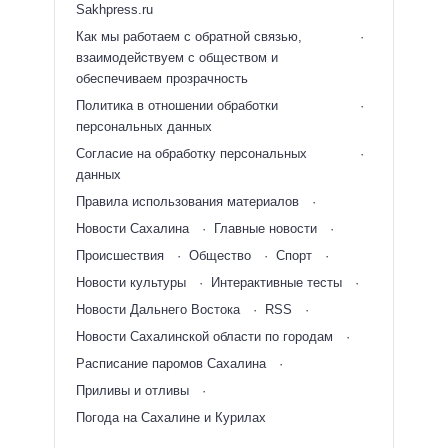
Sakhpress.ru
Как мы работаем с обратной связью,
взаимодействуем с обществом и
обеспечиваем прозрачность
Политика в отношении обработки
персональных данных
Согласие на обработку персональных
данных
Правила использования материалов
Новости Сахалина
Главные новости
Происшествия
Общество
Спорт
Новости культуры
Интерактивные тесты
Новости Дальнего Востока
RSS
Новости Сахалинской области по городам
Расписание паромов Сахалина
Приливы и отливы
Погода на Сахалине и Курилах