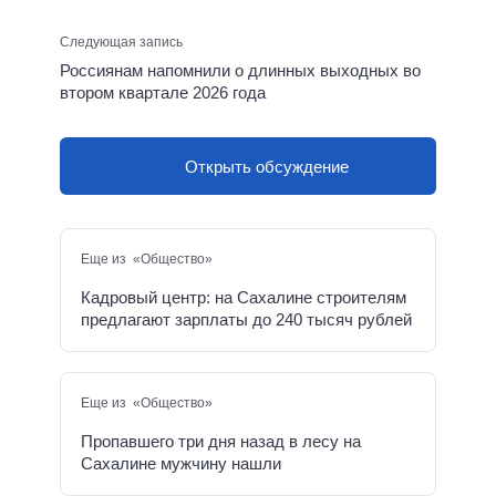
Следующая запись
Россиянам напомнили о длинных выходных во
втором квартале 2026 года
Открыть обсуждение
Еще из «Общество»
Кадровый центр: на Сахалине строителям
предлагают зарплаты до 240 тысяч рублей
Еще из «Общество»
Пропавшего три дня назад в лесу на
Сахалине мужчину нашли