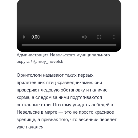
Администрация Невельского муниципального
округа / @moy_nevelsk
Орнитологи называют таких первых
прилетевших птиц «разведчиками»: они
проверяют ледовую обстановку и наличие
корма, а следом за ними подтягиваются
остальные стаи. Поэтому увидеть лебедей в
Невельске в марте — это не просто красивое
зрелище, а признак того, что весенний перелет
уже начался.