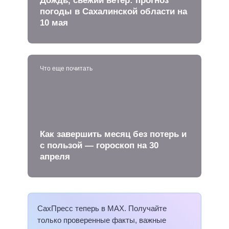
погоды в Сахалинской области на
10 мая
Что еще почитать
Как завершить месяц без потерь и
с пользой — гороскоп на 30
апреля
СахПресс теперь в MAX. Получайте
только проверенные факты, важные