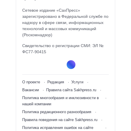
Сетевое издание «СахПресс»
зарегистрировано в Федеральной службе по
надзору в сфере связи, информационных
технологий и массовых коммуникаций
(Роскомнадзор)
Свидетельство о регистрации СМИ: ЭЛ №
ФС77-90415
О проекте
Редакция
Услуги
Вакансии
Правила сайта Sakhpress.ru
Политика многообразия и инклюзивности в
нашей компании
Политика редакционного разнообразия
Правила поведения на сайте Sakhpress.ru
Политика исправления ошибок на сайте