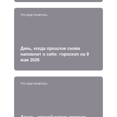
Что еще почитать
День, когда прошлое снова
напомнит о себе: гороскоп на 9
мая 2026
Что еще почитать
Дождь, свежий ветер: прогноз