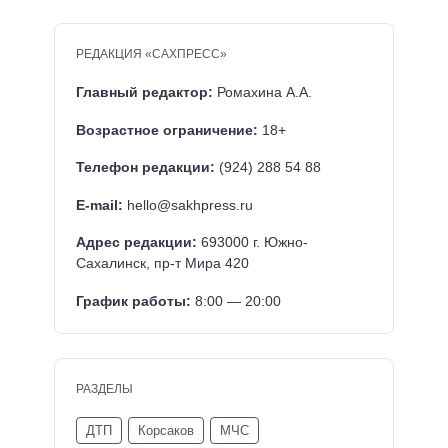
РЕДАКЦИЯ «САХПРЕСС»
Главный редактор:
Ромахина А.А.
Возрастное ограничение:
18+
Телефон редакции:
(924) 288 54 88
E-mail:
hello@sakhpress.ru
Адрес редакции:
693000 г. Южно-
Сахалинск, пр-т Мира 420
График работы:
8:00 — 20:00
РАЗДЕЛЫ
ДТП
Корсаков
МЧС