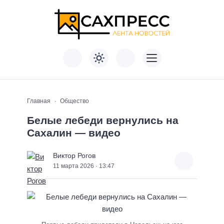
Главная
Общество
Белые лебеди вернулись на
Сахалин — видео
Виктор Рогов
11 марта 2026 · 13:47