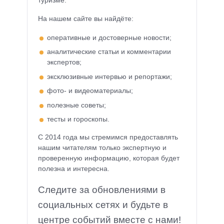
туризме.
На нашем сайте вы найдёте:
оперативные и достоверные новости;
аналитические статьи и комментарии
экспертов;
эксклюзивные интервью и репортажи;
фото- и видеоматериалы;
полезные советы;
тесты и гороскопы.
С 2014 года мы стремимся предоставлять
нашим читателям только экспертную и
проверенную информацию, которая будет
полезна и интересна.
Следите за обновлениями в
социальных сетях и будьте в
центре событий вместе с нами!