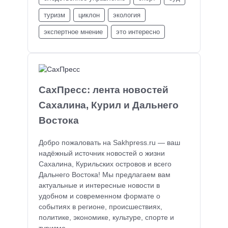
туризм
циклон
экология
экспертное мнение
это интересно
СахПресс: лента новостей
Сахалина, Курил и Дальнего
Востока
Добро пожаловать на Sakhpress.ru — ваш
надёжный источник новостей о жизни
Сахалина, Курильских островов и всего
Дальнего Востока! Мы предлагаем вам
актуальные и интересные новости в
удобном и современном формате о
событиях в регионе, происшествиях,
политике, экономике, культуре, спорте и