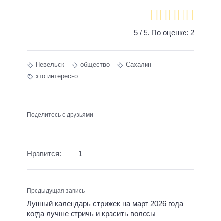
5
/ 5. По оценке:
2
Невельск
общество
Сахалин
это интересно
Поделитесь с друзьями
Нравится:
1
Предыдущая запись
Лунный календарь стрижек на март 2026 года:
когда лучше стричь и красить волосы