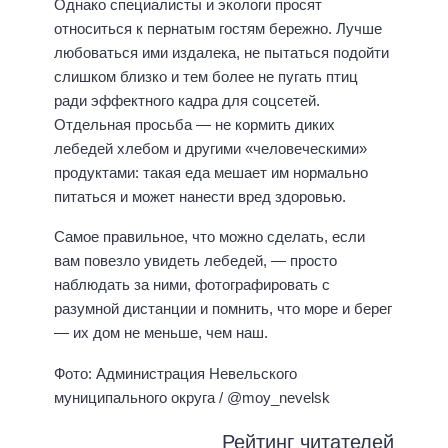
Однако специалисты и экологи просят
относиться к пернатым гостям бережно. Лучше
любоваться ими издалека, не пытаться подойти
слишком близко и тем более не пугать птиц
ради эффектного кадра для соцсетей.
Отдельная просьба — не кормить диких
лебедей хлебом и другими «человеческими»
продуктами: такая еда мешает им нормально
питаться и может нанести вред здоровью.
Самое правильное, что можно сделать, если
вам повезло увидеть лебедей, — просто
наблюдать за ними, фотографировать с
разумной дистанции и помнить, что море и берег
— их дом не меньше, чем наш.
Фото: Администрация Невельского
муниципального округа / @moy_nevelsk
Рейтинг читателей