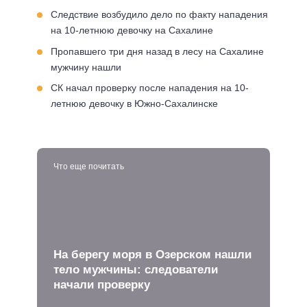
Следствие возбудило дело по факту нападения
на 10-летнюю девочку на Сахалине
Пропавшего три дня назад в лесу на Сахалине
мужчину нашли
СК начал проверку после нападения на 10-
летнюю девочку в Южно-Сахалинске
Что еще почитать
На берегу моря в Озерском нашли
тело мужчины: следователи
начали проверку