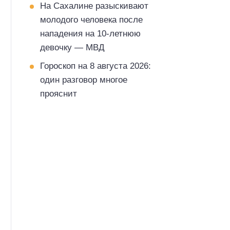
На Сахалине разыскивают
молодого человека после
нападения на 10-летнюю
девочку — МВД
Гороскоп на 8 августа 2026:
один разговор многое
прояснит