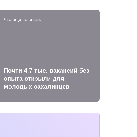
Что еще почитать
Почти 4,7 тыс. вакансий без
опыта открыли для
молодых сахалинцев