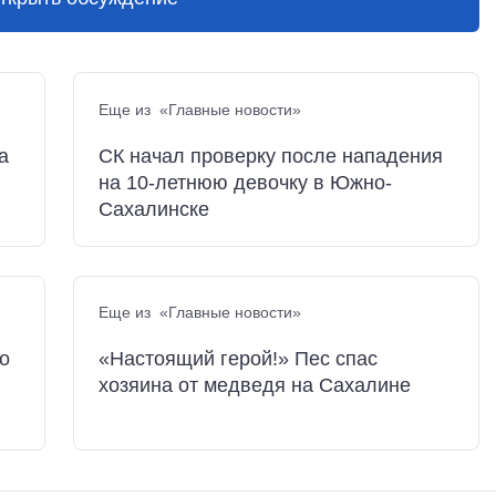
Еще из «Главные новости»
а
СК начал проверку после нападения
на 10-летнюю девочку в Южно-
Сахалинске
Еще из «Главные новости»
о
«Настоящий герой!» Пес спас
хозяина от медведя на Сахалине