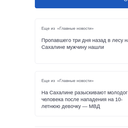
Еще из «Главные новости»
Пропавшего три дня назад в лесу н
Сахалине мужчину нашли
Еще из «Главные новости»
На Сахалине разыскивают молодог
человека после нападения на 10-
летнюю девочку — МВД