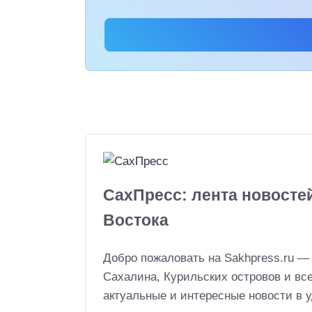
СахПресс: лента новосте
Востока
Добро пожаловать на Sakhpress.ru —
Сахалина, Курильских островов и вс
актуальные и интересные новости в 