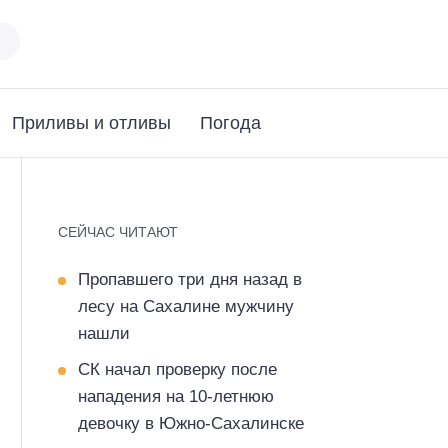
Приливы и отливы
Погода
СЕЙЧАС ЧИТАЮТ
Пропавшего три дня назад в
лесу на Сахалине мужчину
нашли
СК начал проверку после
нападения на 10-летнюю
девочку в Южно-Сахалинске