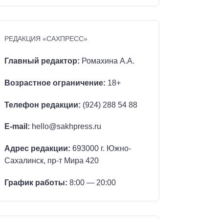
РЕДАКЦИЯ «САХПРЕСС»
Главный редактор:
Ромахина А.А.
Возрастное ограничение:
18+
Телефон редакции:
(924) 288 54 88
E-mail:
hello@sakhpress.ru
Адрес редакции:
693000 г. Южно-
Сахалинск, пр-т Мира 420
График работы:
8:00 — 20:00