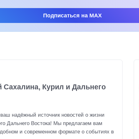
Подписаться на MAX
й Сахалина, Курил и Дальнего
 ваш надёжный источник новостей о жизни
его Дальнего Востока! Мы предлагаем вам
удобном и современном формате о событиях в