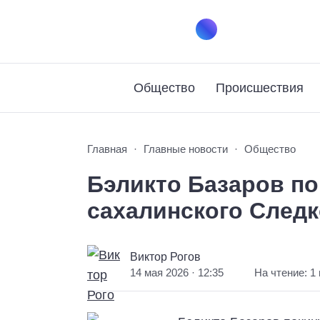
Общество
Происшествия
Главная
Главные новости
Общество
Бэликто Базаров по
сахалинского След
Виктор Рогов
14 мая 2026 · 12:35
На чтение: 1