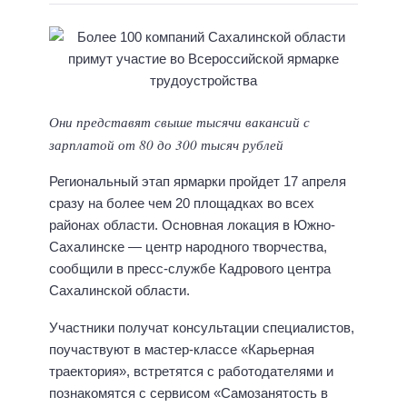
Они представят свыше тысячи вакансий с
зарплатой от 80 до 300 тысяч рублей
Региональный этап ярмарки пройдет 17 апреля
сразу на более чем 20 площадках во всех
районах области. Основная локация в Южно-
Сахалинске — центр народного творчества,
сообщили в пресс-службе Кадрового центра
Сахалинской области.
Участники получат консультации специалистов,
поучаствуют в мастер-классе «Карьерная
траектория», встретятся с работодателями и
познакомятся с сервисом «Самозанятость в