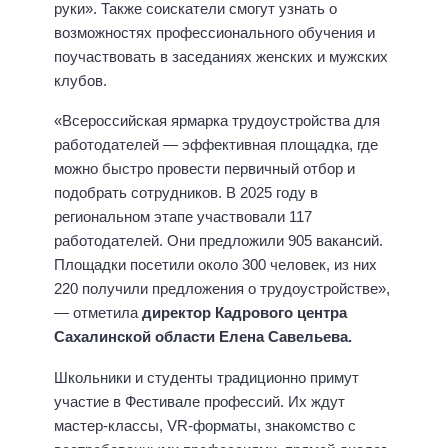
руки». Также соискатели смогут узнать о
возможностях профессионального обучения и
поучаствовать в заседаниях женских и мужских
клубов.
«Всероссийская ярмарка трудоустройства для
работодателей — эффективная площадка, где
можно быстро провести первичный отбор и
подобрать сотрудников. В 2025 году в
региональном этапе участвовали 117
работодателей. Они предложили 905 вакансий.
Площадки посетили около 300 человек, из них
220 получили предложения о трудоустройстве»,
— отметила
директор Кадрового центра
Сахалинской области Елена Савельева.
Школьники и студенты традиционно примут
участие в Фестивале профессий. Их ждут
мастер-классы, VR-форматы, знакомство с