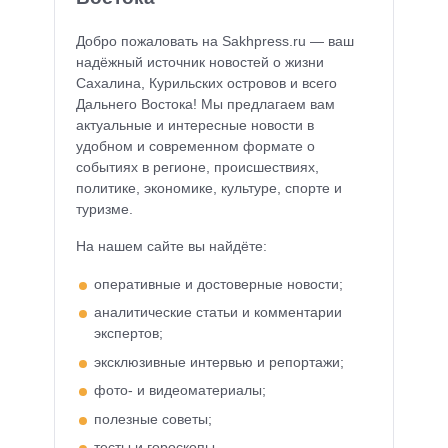
Добро пожаловать на Sakhpress.ru — ваш
надёжный источник новостей о жизни
Сахалина, Курильских островов и всего
Дальнего Востока! Мы предлагаем вам
актуальные и интересные новости в
удобном и современном формате о
событиях в регионе, происшествиях,
политике, экономике, культуре, спорте и
туризме.
На нашем сайте вы найдёте:
оперативные и достоверные новости;
аналитические статьи и комментарии
экспертов;
эксклюзивные интервью и репортажи;
фото- и видеоматериалы;
полезные советы;
тесты и гороскопы.