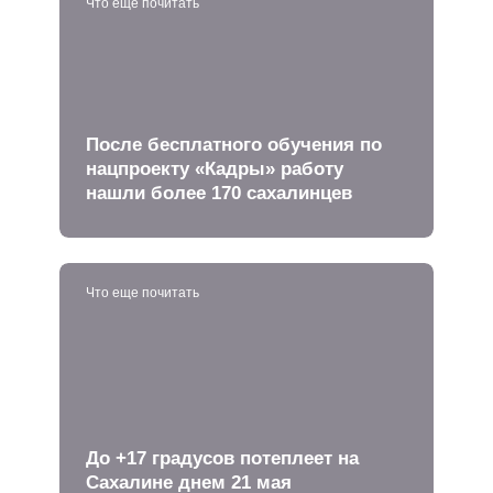
Что еще почитать
После бесплатного обучения по
нацпроекту «Кадры» работу
нашли более 170 сахалинцев
Что еще почитать
До +17 градусов потеплеет на
Сахалине днем 21 мая