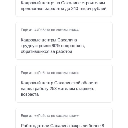
Кадровый центр: на Сахалине строителям
предлагают зарплаты до 240 тысяч рублей
Еще из ««Работа по-сахалински»»
Кадровые центры Сахалина
трудоустроили 90% подростков,
обратившихся за работой
Еще из ««Работа по-сахалински»»
Кадровый центр Сахалинской области
нашел работу 253 жителям старшего
возраста
Еще из ««Работа по-сахалински»»
Работодатели Сахалина закрыли более 8