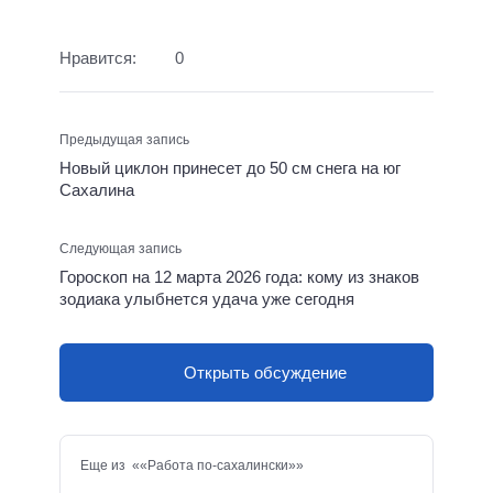
Нравится:
0
Предыдущая запись
Новый циклон принесет до 50 см снега на юг
Сахалина
Следующая запись
Гороскоп на 12 марта 2026 года: кому из знаков
зодиака улыбнется удача уже сегодня
Открыть обсуждение
Еще из ««Работа по-сахалински»»