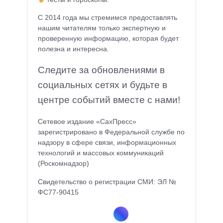
С 2014 года мы стремимся предоставлять
нашим читателям только экспертную и
проверенную информацию, которая будет
полезна и интересна.
Следите за обновлениями в
социальных сетях и будьте в
центре событий вместе с нами!
Сетевое издание «СахПресс»
зарегистрировано в Федеральной службе по
надзору в сфере связи, информационных
технологий и массовых коммуникаций
(Роскомнадзор)
Свидетельство о регистрации СМИ: ЭЛ №
ФС77-90415