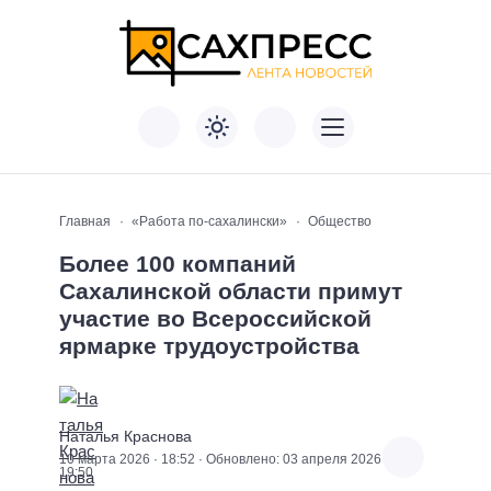
Главная
«Работа по-сахалински»
Общество
Более 100 компаний
Сахалинской области примут
участие во Всероссийской
ярмарке трудоустройства
Наталья Краснова
10 марта 2026 · 18:52 · Обновлено: 03 апреля 2026 ·
19:50