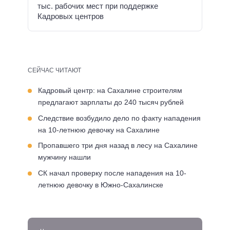
тыс. рабочих мест при поддержке
Кадровых центров
СЕЙЧАС ЧИТАЮТ
Кадровый центр: на Сахалине строителям
предлагают зарплаты до 240 тысяч рублей
Следствие возбудило дело по факту нападения
на 10-летнюю девочку на Сахалине
Пропавшего три дня назад в лесу на Сахалине
мужчину нашли
СК начал проверку после нападения на 10-
летнюю девочку в Южно-Сахалинске