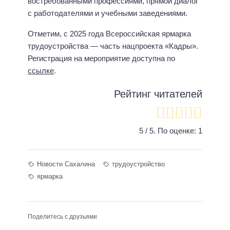
востребованными профессиями, прямой диалог
с работодателями и учебными заведениями.
Отметим, с 2025 года Всероссийская ярмарка
трудоустройства — часть нацпроекта «Кадры».
Регистрация на мероприятие доступна по
ссылке
.
Рейтинг читателей
5
/ 5. По оценке:
1
Новости Сахалина
трудоустройство
ярмарка
Поделитесь с друзьями