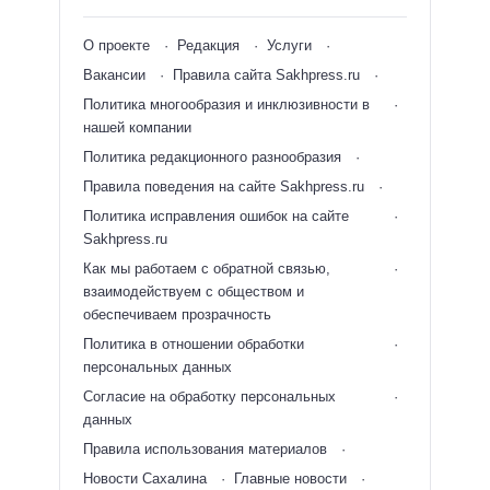
О проекте
Редакция
Услуги
Вакансии
Правила сайта Sakhpress.ru
Политика многообразия и инклюзивности в
нашей компании
Политика редакционного разнообразия
Правила поведения на сайте Sakhpress.ru
Политика исправления ошибок на сайте
Sakhpress.ru
Как мы работаем с обратной связью,
взаимодействуем с обществом и
обеспечиваем прозрачность
Политика в отношении обработки
персональных данных
Согласие на обработку персональных
данных
Правила использования материалов
Новости Сахалина
Главные новости