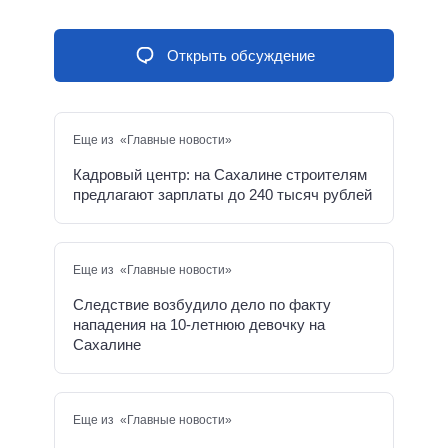
Открыть обсуждение
Еще из «Главные новости»
Кадровый центр: на Сахалине строителям
предлагают зарплаты до 240 тысяч рублей
Еще из «Главные новости»
Следствие возбудило дело по факту
нападения на 10-летнюю девочку на
Сахалине
Еще из «Главные новости»