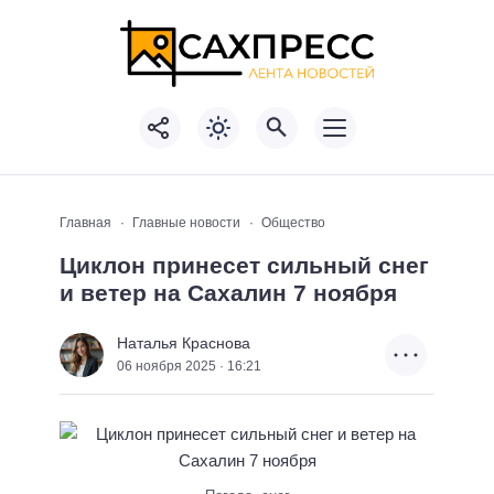
Главная
Главные новости
Общество
Циклон принесет сильный снег
и ветер на Сахалин 7 ноября
Наталья Краснова
06 ноября 2025 · 16:21