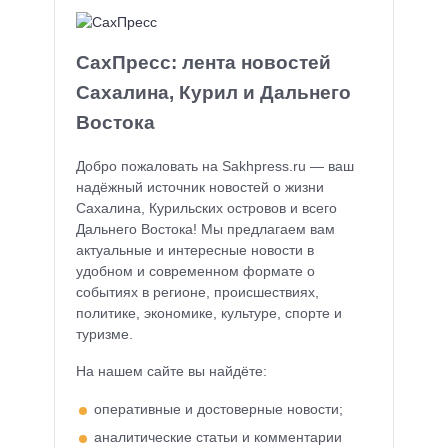
СахПресс: лента новостей
Сахалина, Курил и Дальнего
Востока
Добро пожаловать на Sakhpress.ru — ваш
надёжный источник новостей о жизни
Сахалина, Курильских островов и всего
Дальнего Востока! Мы предлагаем вам
актуальные и интересные новости в
удобном и современном формате о
событиях в регионе, происшествиях,
политике, экономике, культуре, спорте и
туризме.
На нашем сайте вы найдёте:
оперативные и достоверные новости;
аналитические статьи и комментарии