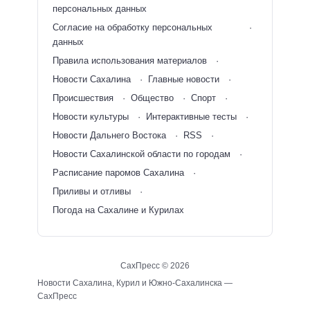
персональных данных
Согласие на обработку персональных
данных
Правила использования материалов
Новости Сахалина
Главные новости
Происшествия
Общество
Спорт
Новости культуры
Интерактивные тесты
Новости Дальнего Востока
RSS
Новости Сахалинской области по городам
Расписание паромов Сахалина
Приливы и отливы
Погода на Сахалине и Курилах
СахПресс ©
2026
Новости Сахалина, Курил и Южно-Сахалинска —
СахПресс