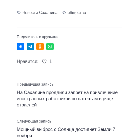
Новости Сахалина
общество
Поделитесь с друзьями
Нравится:
1
Предыдущая запись
На Сахалине продлили запрет на привлечение
иностранных работников по патентам в ряде
отраслей
Следующая запись
Мощный выброс с Солнца достигнет Земли 7
ноября