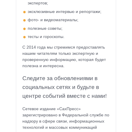
экспертов;
эксклюзивные интервью и репортажи;
фото- и видеоматериалы;
полезные советы;
тесты и гороскопы.
С 2014 года мы стремимся предоставлять
нашим читателям только экспертную и
проверенную информацию, которая будет
полезна и интересна.
Следите за обновлениями в
социальных сетях и будьте в
центре событий вместе с нами!
Сетевое издание «СахПресс»
зарегистрировано в Федеральной службе по
надзору в сфере связи, информационных
технологий и массовых коммуникаций