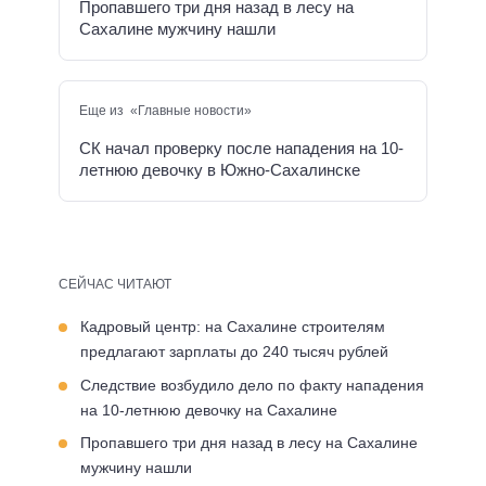
Пропавшего три дня назад в лесу на
Сахалине мужчину нашли
Еще из «Главные новости»
СК начал проверку после нападения на 10-
летнюю девочку в Южно-Сахалинске
СЕЙЧАС ЧИТАЮТ
Кадровый центр: на Сахалине строителям
предлагают зарплаты до 240 тысяч рублей
Следствие возбудило дело по факту нападения
на 10-летнюю девочку на Сахалине
Пропавшего три дня назад в лесу на Сахалине
мужчину нашли