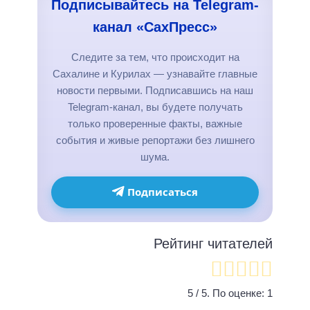
Подписывайтесь на Telegram-
канал «СахПресс»
Следите за тем, что происходит на
Сахалине и Курилах — узнавайте главные
новости первыми. Подписавшись на наш
Telegram-канал, вы будете получать
только проверенные факты, важные
события и живые репортажи без лишнего
шума.
Подписаться
Рейтинг читателей
5
/ 5. По оценке:
1