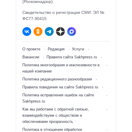
(Роскомнадзор)
Свидетельство о регистрации СМИ: ЭЛ №
ФС77-90415
О проекте
Редакция
Услуги
Вакансии
Правила сайта Sakhpress.ru
Политика многообразия и инклюзивности в
нашей компании
Политика редакционного разнообразия
Правила поведения на сайте Sakhpress.ru
Политика исправления ошибок на сайте
Sakhpress.ru
Как мы работаем с обратной связью,
взаимодействуем с обществом и
обеспечиваем прозрачность
Политика в отношении обработки