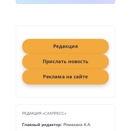
Редакция
Прислать новость
Реклама на сайте
РЕДАКЦИЯ «САХПРЕСС»
Главный редактор:
Ромахина А.А.