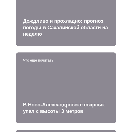
Дождливо и прохладно: прогноз
погоды в Сахалинской области на
неделю
Что еще почитать
В Ново-Александровске сварщик
упал с высоты 3 метров