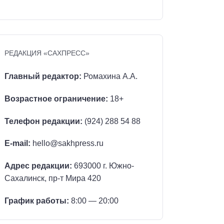
РЕДАКЦИЯ «САХПРЕСС»
Главный редактор:
Ромахина А.А.
Возрастное ограничение:
18+
Телефон редакции:
(924) 288 54 88
E-mail:
hello@sakhpress.ru
Адрес редакции:
693000 г. Южно-
Сахалинск, пр-т Мира 420
График работы:
8:00 — 20:00