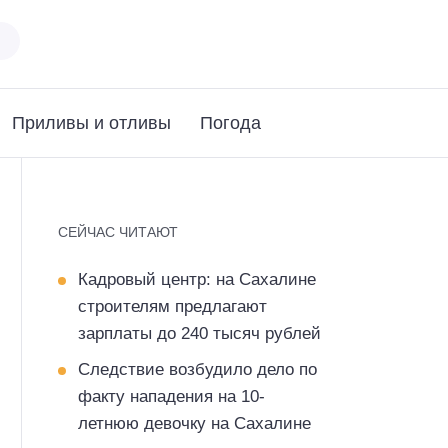
Приливы и отливы
Погода
СЕЙЧАС ЧИТАЮТ
Кадровый центр: на Сахалине
строителям предлагают
зарплаты до 240 тысяч рублей
Следствие возбудило дело по
факту нападения на 10-
летнюю девочку на Сахалине