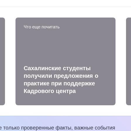
Что еще почитать
Сахалинские студенты
получили предложения о
практике при поддержке
Кадрового центра
е только проверенные факты, важные события