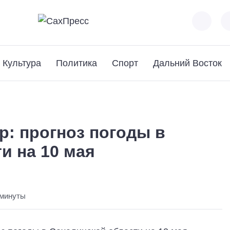
Культура
Политика
Спорт
Дальний Восток
р: прогноз погоды в
и на 10 мая
 минуты