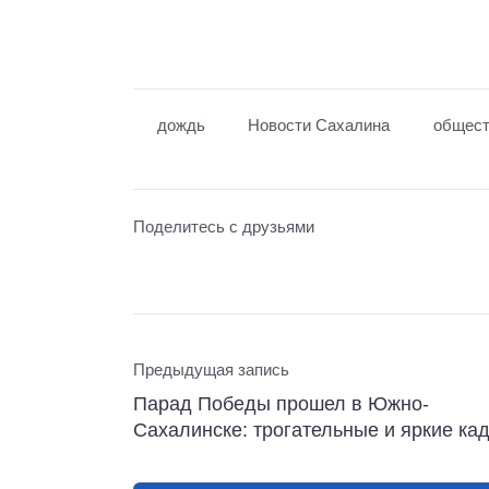
дождь
Новости Сахалина
общест
Поделитесь с друзьями
Предыдущая запись
Парад Победы прошел в Южно-
Сахалинске: трогательные и яркие ка