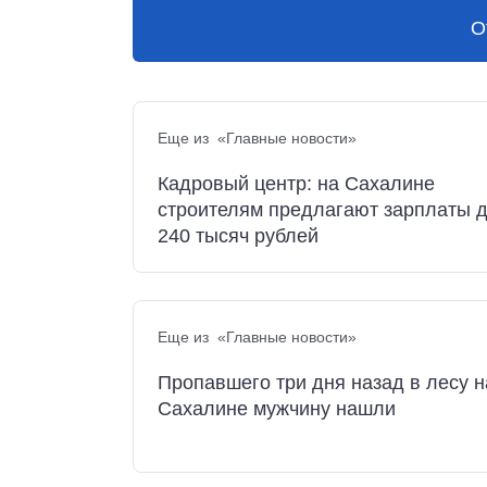
О
Еще из «Главные новости»
Кадровый центр: на Сахалине
строителям предлагают зарплаты 
240 тысяч рублей
Еще из «Главные новости»
Пропавшего три дня назад в лесу н
Сахалине мужчину нашли