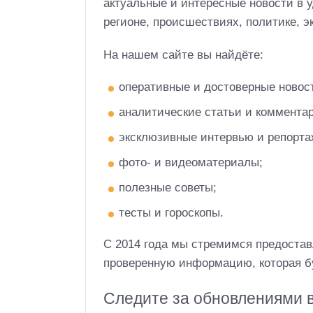
актуальные и интересные новости в 
регионе, происшествиях, политике, эк
На нашем сайте вы найдёте:
оперативные и достоверные новос
аналитические статьи и комментар
эксклюзивные интервью и репорта
фото- и видеоматериалы;
полезные советы;
тесты и гороскопы.
С 2014 года мы стремимся предостав
проверенную информацию, которая бу
Следите за обновлениями в