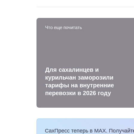
Что еще почитать
Для сахалинцев и
курильчан заморозили
тарифы на внутренние
перевозки в 2026 году
СахПресс теперь в MAX. Получайт