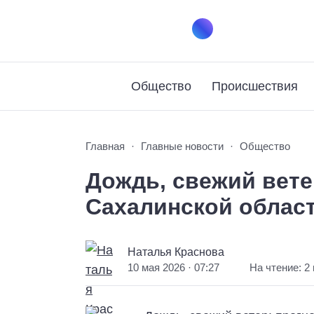
Общество
Происшествия
Главная
Главные новости
Общество
Дождь, свежий вете
Сахалинской област
Наталья Краснова
10 мая 2026 · 07:27
На чтение: 2