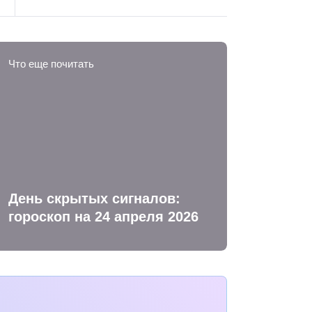
Что еще почитать
День скрытых сигналов:
гороскоп на 24 апреля 2026