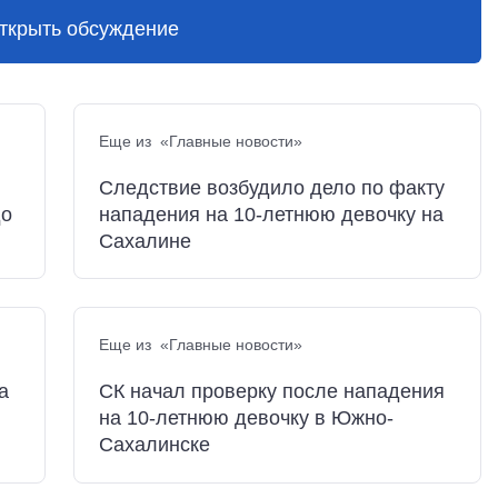
ткрыть обсуждение
Еще из «Главные новости»
Следствие возбудило дело по факту
до
нападения на 10-летнюю девочку на
Сахалине
Еще из «Главные новости»
а
СК начал проверку после нападения
на 10-летнюю девочку в Южно-
Сахалинске