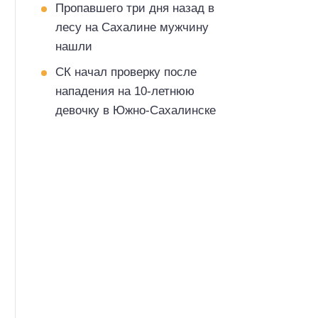
Пропавшего три дня назад в
лесу на Сахалине мужчину
нашли
СК начал проверку после
нападения на 10-летнюю
девочку в Южно-Сахалинске