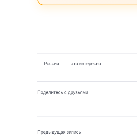
Россия
это интересно
Поделитесь с друзьями
Предыдущая запись