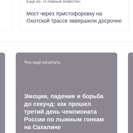
Еще из «Главные новости»
Мост через Христофоровку на
Охотской трассе завершили досрочно
Что еще почитать
Эмоции, падения и борьба
до секунд: как прошел
третий день чемпионата
России по лыжным гонкам
на Сахалине