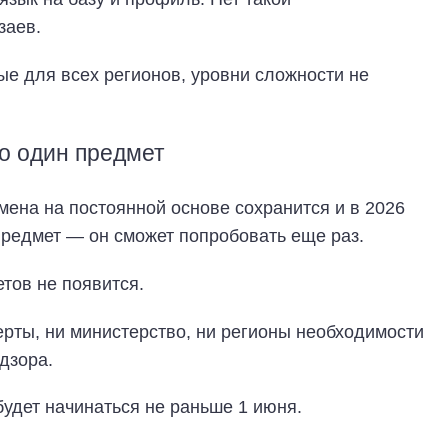
заев.
е для всех регионов, уровни сложности не
о один предмет
мена на постоянной основе сохранится и в 2026
предмет — он сможет попробовать еще раз.
тов не появится.
рты, ни министерство, ни регионы необходимости
дзора.
удет начинаться не раньше 1 июня.