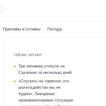
Приливы и отливы
Погода
СЕЙЧАС ЧИТАЮТ
Три человека утонули на
Сахалине за несколько дней
«Спускать на тормозах это
разгильдяйство мы не
будем». Лимаренко
прокомментировал ситуацию