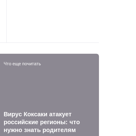
Что еще почитать
Вирус Коксаки атакует
российские регионы: что
нужно знать родителям