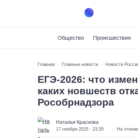
Общество
Происшествия
Главная
Главные новости
Новости Росси
ЕГЭ-2026: что измен
каких новшеств отк
Рособрнадзора
Наталья Краснова
17 ноября 2025 · 23:39
На чтение