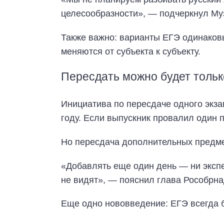
целесообразности», — подчеркнул Му
Также важно: варианты ЕГЭ одинаковы
меняются от субъекта к субъекту.
Пересдать можно будет тольк
Инициатива по пересдаче одного экза
году. Если выпускник провалил один 
Но пересдача дополнительных предме
«Добавлять еще один день — ни экспе
не видят», — пояснил глава Рособрна
Еще одно нововведение: ЕГЭ всегда б