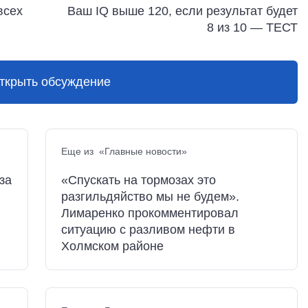
всех
Ваш IQ выше 120, если результат будет
8 из 10 — ТЕСТ
ткрыть обсуждение
Еще из «Главные новости»
за
«Спускать на тормозах это
разгильдяйство мы не будем».
Лимаренко прокомментировал
ситуацию с разливом нефти в
Холмском районе