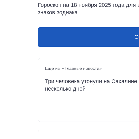
Гороскоп на 18 ноября 2025 года для 
знаков зодиака
О
Еще из «Главные новости»
Три человека утонули на Сахалине 
несколько дней