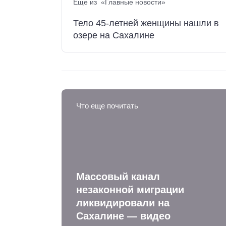
Еще из «Главные новости»
Тело 45-летней женщины нашли в
озере на Сахалине
Что еще почитать
Массовый канал
незаконной миграции
ликвидировали на
Сахалине — видео