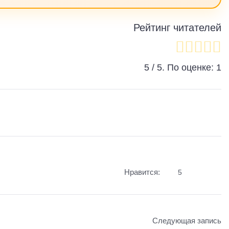
Рейтинг читателей
5
/ 5. По оценке:
1
Нравится:
5
Следующая запись