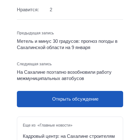
Нравится:
2
Предыдущая запись
Метель и минус 30 градусов: прогноз погоды в
Сахалинской области на 9 января
Следующая запись
На Сахалине поэтапно возобновили работу
межмуниципальных автобусов
Открыть обсуждение
Еще из «Главные новости»
Кадровый центр: на Сахалине строителям