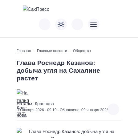
Главная
Главные новости
Общество
Глава Роснедр Казанов:
добыча угля на Сахалине
растет
Наталья Краснова
09 января 2026 · 09:19 · Обновлено: 09 января 2026 ·
09:21