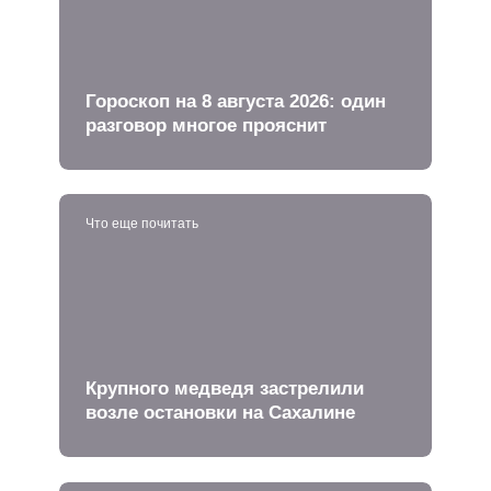
Гороскоп на 8 августа 2026: один
разговор многое прояснит
Что еще почитать
Крупного медведя застрелили
возле остановки на Сахалине