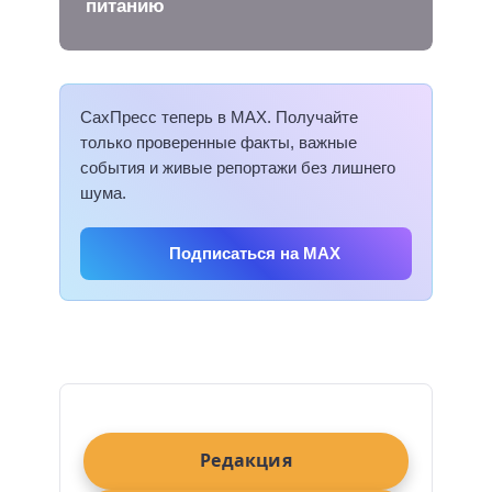
питанию
СахПресс теперь в MAX. Получайте
только проверенные факты, важные
события и живые репортажи без лишнего
шума.
Подписаться на MAX
Редакция