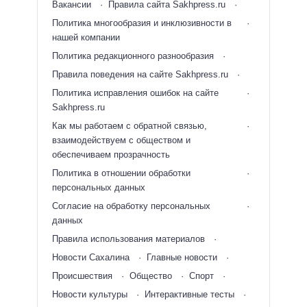
Вакансии
Правила сайта Sakhpress.ru
Политика многообразия и инклюзивности в
нашей компании
Политика редакционного разнообразия
Правила поведения на сайте Sakhpress.ru
Политика исправления ошибок на сайте
Sakhpress.ru
Как мы работаем с обратной связью,
взаимодействуем с обществом и
обеспечиваем прозрачность
Политика в отношении обработки
персональных данных
Согласие на обработку персональных
данных
Правила использования материалов
Новости Сахалина
Главные новости
Происшествия
Общество
Спорт
Новости культуры
Интерактивные тесты