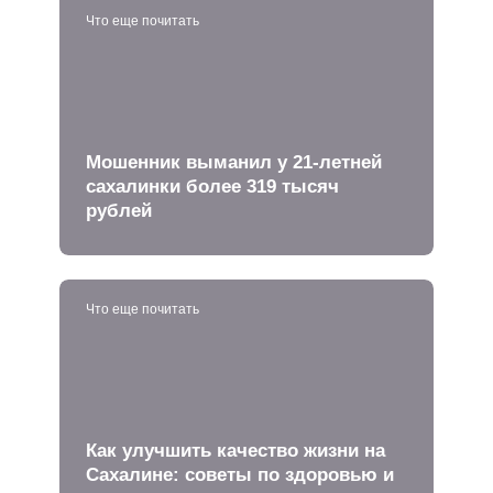
Что еще почитать
Мошенник выманил у 21-летней
сахалинки более 319 тысяч
рублей
Что еще почитать
Как улучшить качество жизни на
Сахалине: советы по здоровью и