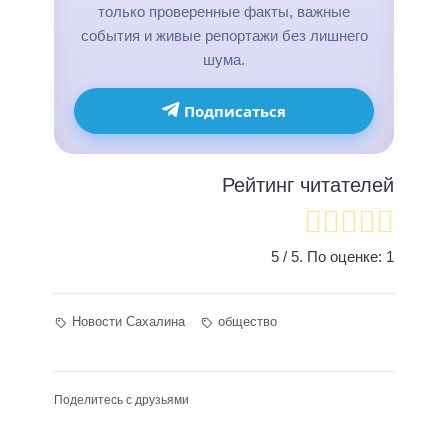
только проверенные факты, важные
события и живые репортажи без лишнего
шума.
Подписаться
Рейтинг читателей
5
/ 5. По оценке:
1
Новости Сахалина
общество
Поделитесь с друзьями