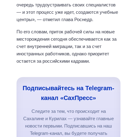
очередь трудоустраивать своих специалистов
— и этот процесс уже идет, создаются учебные
центры», — отметил глава Роснедр.
По его словам, приток рабочей силы на новые
месторождения сегодня обеспечивается как за
счет внутренней миграции, так и за счет
иностранных работников, однако приоритет
остается за российскими кадрами.
Подписывайтесь на Telegram-
канал «СахПресс»
Следите за тем, что происходит на
Сахалине и Курилах — узнавайте главные
новости первыми. Подписавшись на наш
Telegram-канал, вы будете получать