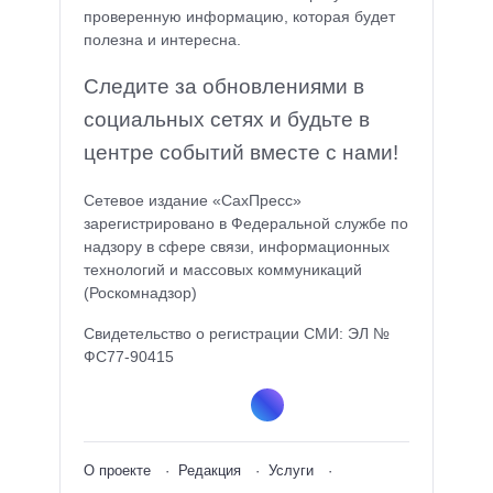
проверенную информацию, которая будет
полезна и интересна.
Следите за обновлениями в
социальных сетях и будьте в
центре событий вместе с нами!
Сетевое издание «СахПресс»
зарегистрировано в Федеральной службе по
надзору в сфере связи, информационных
технологий и массовых коммуникаций
(Роскомнадзор)
Свидетельство о регистрации СМИ: ЭЛ №
ФС77-90415
О проекте
Редакция
Услуги