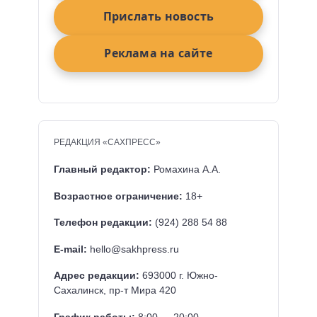
Прислать новость
Реклама на сайте
РЕДАКЦИЯ «САХПРЕСС»
Главный редактор:
Ромахина А.А.
Возрастное ограничение:
18+
Телефон редакции:
(924) 288 54 88
E-mail:
hello@sakhpress.ru
Адрес редакции:
693000 г. Южно-
Сахалинск, пр-т Мира 420