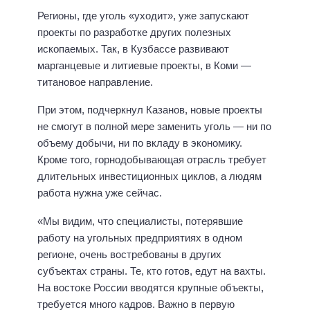
Регионы, где уголь «уходит», уже запускают
проекты по разработке других полезных
ископаемых. Так, в Кузбассе развивают
марганцевые и литиевые проекты, в Коми —
титановое направление.
При этом, подчеркнул Казанов, новые проекты
не смогут в полной мере заменить уголь — ни по
объему добычи, ни по вкладу в экономику.
Кроме того, горнодобывающая отрасль требует
длительных инвестиционных циклов, а людям
работа нужна уже сейчас.
«Мы видим, что специалисты, потерявшие
работу на угольных предприятиях в одном
регионе, очень востребованы в других
субъектах страны. Те, кто готов, едут на вахты.
На востоке России вводятся крупные объекты,
требуется много кадров. Важно в первую