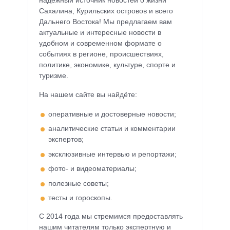
надёжный источник новостей о жизни
Сахалина, Курильских островов и всего
Дальнего Востока! Мы предлагаем вам
актуальные и интересные новости в
удобном и современном формате о
событиях в регионе, происшествиях,
политике, экономике, культуре, спорте и
туризме.
На нашем сайте вы найдёте:
оперативные и достоверные новости;
аналитические статьи и комментарии
экспертов;
эксклюзивные интервью и репортажи;
фото- и видеоматериалы;
полезные советы;
тесты и гороскопы.
С 2014 года мы стремимся предоставлять
нашим читателям только экспертную и