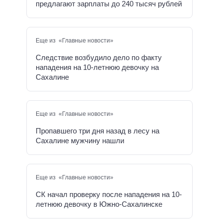
предлагают зарплаты до 240 тысяч рублей
Еще из «Главные новости»
Следствие возбудило дело по факту
нападения на 10-летнюю девочку на
Сахалине
Еще из «Главные новости»
Пропавшего три дня назад в лесу на
Сахалине мужчину нашли
Еще из «Главные новости»
СК начал проверку после нападения на 10-
летнюю девочку в Южно-Сахалинске