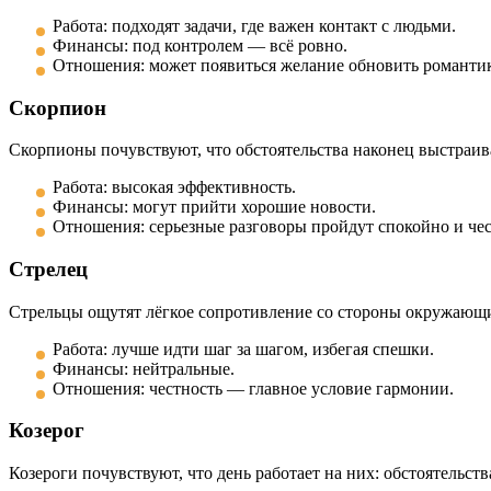
Работа: подходят задачи, где важен контакт с людьми.
Финансы: под контролем — всё ровно.
Отношения: может появиться желание обновить романтик
Скорпион
Скорпионы почувствуют, что обстоятельства наконец выстраив
Работа: высокая эффективность.
Финансы: могут прийти хорошие новости.
Отношения: серьезные разговоры пройдут спокойно и чес
Стрелец
Стрельцы ощутят лёгкое сопротивление со стороны окружающих
Работа: лучше идти шаг за шагом, избегая спешки.
Финансы: нейтральные.
Отношения: честность — главное условие гармонии.
Козерог
Козероги почувствуют, что день работает на них: обстоятельст