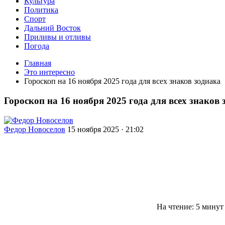
Культура
Политика
Спорт
Дальний Восток
Приливы и отливы
Погода
Главная
Это интересно
Гороскоп на 16 ноября 2025 года для всех знаков зодиака
Гороскоп на 16 ноября 2025 года для всех знаков 
Федор Новоселов
15 ноября 2025 · 21:02
На чтение: 5 минут