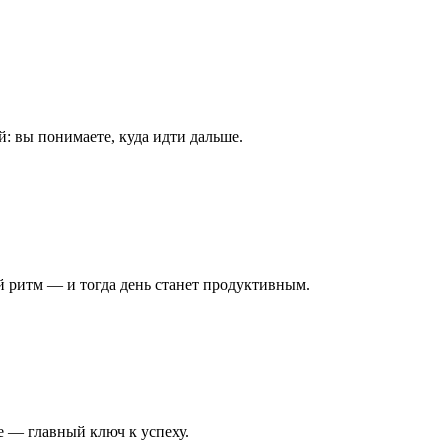
: вы понимаете, куда идти дальше.
 ритм — и тогда день станет продуктивным.
е — главный ключ к успеху.