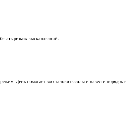
бегать резких высказываний.
 режим. День помогает восстановить силы и навести порядок в