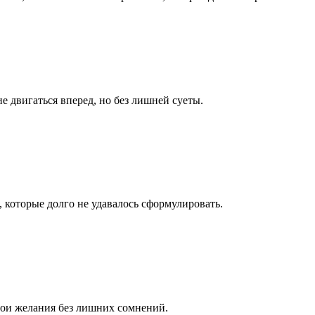
е двигаться вперед, но без лишней суеты.
 которые долго не удавалось сформулировать.
вои желания без лишних сомнений.