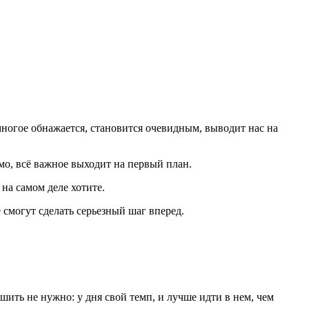
 многое обнажается, становится очевидным, выводит нас на
мо, всё важное выходит на первый план.
на самом деле хотите.
смогут сделать серьезный шаг вперед.
ть не нужно: у дня свой темп, и лучше идти в нем, чем