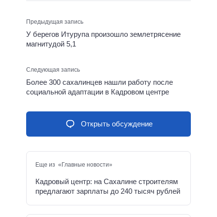
Предыдущая запись
У берегов Итурупа произошло землетрясение
магнитудой 5,1
Следующая запись
Более 300 сахалинцев нашли работу после
социальной адаптации в Кадровом центре
Открыть обсуждение
Еще из «Главные новости»
Кадровый центр: на Сахалине строителям
предлагают зарплаты до 240 тысяч рублей