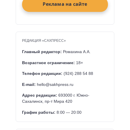
Реклама на сайте
РЕДАКЦИЯ «САХПРЕСС»
Главный редактор:
Ромахина А.А.
Возрастное ограничение:
18+
Телефон редакции:
(924) 288 54 88
E-mail:
hello@sakhpress.ru
Адрес редакции:
693000 г. Южно-
Сахалинск, пр-т Мира 420
График работы:
8:00 — 20:00