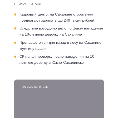
СЕЙЧАС ЧИТАЮТ
Кадровый центр: на Сахалине строителям
предлагают зарплаты до 240 тысяч рублей
Следствие возбудило дело по факту нападения
на 10-летнюю девочку на Сахалине
Пропавшего три дня назад в лесу на Сахалине
мужчину нашли
СК начал проверку после нападения на 10-
летнюю девочку в Южно-Сахалинске
Что еще почитать