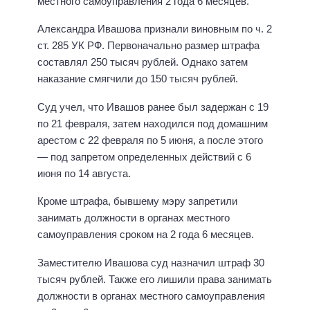
местного самоуправления 2 года 6 месяцев.
Александра Ивашова признали виновным по ч. 2
ст. 285 УК РФ. Первоначально размер штрафа
составлял 250 тысяч рублей. Однако затем
наказание смягчили до 150 тысяч рублей.
Суд учел, что Ивашов ранее был задержан с 19
по 21 февраля, затем находился под домашним
арестом с 22 февраля по 5 июня, а после этого
— под запретом определенных действий с 6
июня по 14 августа.
Кроме штрафа, бывшему мэру запретили
занимать должности в органах местного
самоуправления сроком на 2 года 6 месяцев.
Заместителю Ивашова суд назначил штраф 30
тысяч рублей. Также его лишили права занимать
должности в органах местного самоуправления