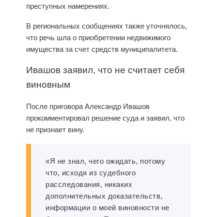
преступных намерениях.
В региональных сообщениях также уточнялось,
что речь шла о приобретении недвижимого
имущества за счет средств муниципалитета.
Ивашов заявил, что не считает себя
виновным
После приговора Александр Ивашов
прокомментировал решение суда и заявил, что
не признает вину.
«Я не знал, чего ожидать, потому
что, исходя из судебного
расследования, никаких
дополнительных доказательств,
информации о моей виновности не