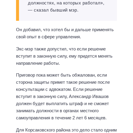
должностях, на которых работал»,
— сказал бывший мэр.
Он добавил, что хотел бы и дальше применять
свой опыт в сфере управления.
Экс-мэр также допустил, что если решение
вступит в законную силу, ему придется менять
направление работы.
Приговор пока может быть обжалован, если
сторона защиты примет такое решение после
консультации с адвокатом. Если решение
вступит в законную силу, Александр Ивашов
должен будет выплатить штраф и не сможет
занимать должности в органах местного
самоуправления в течение 2 лет 6 месяцев.
Для Корсаковского района это дело стало одним