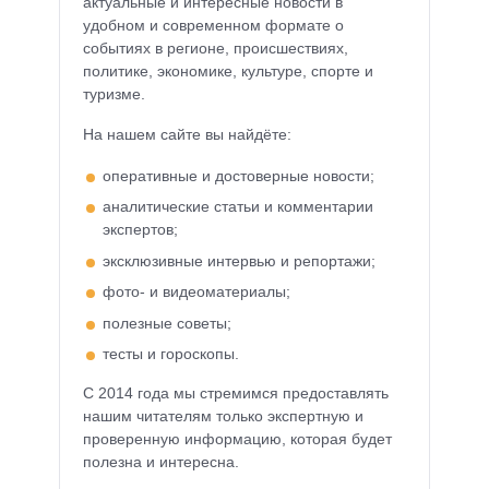
актуальные и интересные новости в
удобном и современном формате о
событиях в регионе, происшествиях,
политике, экономике, культуре, спорте и
туризме.
На нашем сайте вы найдёте:
оперативные и достоверные новости;
аналитические статьи и комментарии
экспертов;
эксклюзивные интервью и репортажи;
фото- и видеоматериалы;
полезные советы;
тесты и гороскопы.
С 2014 года мы стремимся предоставлять
нашим читателям только экспертную и
проверенную информацию, которая будет
полезна и интересна.