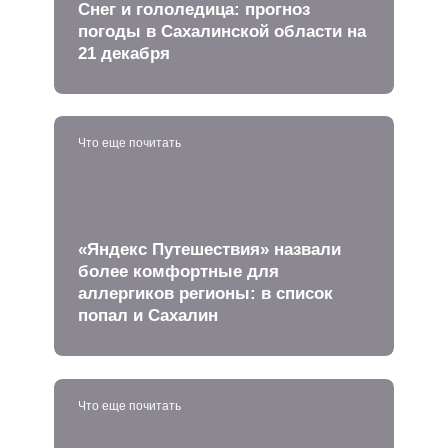
Снег и гололедица: прогноз
погоды в Сахалинской области на
21 декабря
Что еще почитать
«Яндекс Путешествия» назвали
более комфортные для
аллергиков регионы: в список
попал и Сахалин
Что еще почитать