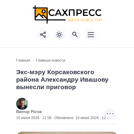
Главная
Главные новости
Экс-мэру Корсаковского
района Александру Ивашову
вынесли приговор
Виктор Рогов
10 июня 2026 · 11:58 · Обновлено: 10 июня 2026 · 12:01