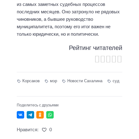
из самых заметных судебных процессов
последних месяцев. Оно затронуло не рядовых
чиновников, а бывшее руководство
муниципалитета, поэтому его итог важен не
только юридически, но и политически.
Рейтинг читателей
Корсаков
мэр
Новости Сахалина
суд
Поделитесь с друзьями
Нравится:
0