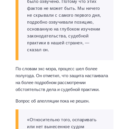
было озвучено. Потому что этих
фактов не может быть. Мы ничего
не скрывали с самого первого дня,
подробно озвучивали позицию,
основанную на глубоком изучении
законодательства, судебной
практики в нашей стране», —
сказал он.
По словам экс-мэра, процесс шел более
полугода. Он отметил, что защита настаивала
на более подробном рассмотрении
обстоятельств дела и судебной практики.
Вопрос об апелляции пока не решен.
«Относительно того, оспаривать
или нет вынесенное судом