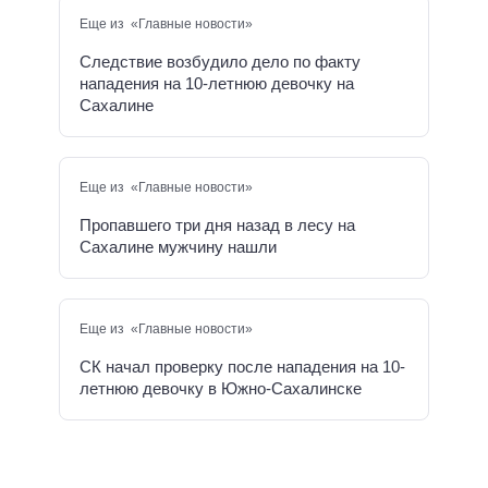
Еще из «Главные новости»
Следствие возбудило дело по факту
нападения на 10-летнюю девочку на
Сахалине
Еще из «Главные новости»
Пропавшего три дня назад в лесу на
Сахалине мужчину нашли
Еще из «Главные новости»
СК начал проверку после нападения на 10-
летнюю девочку в Южно-Сахалинске