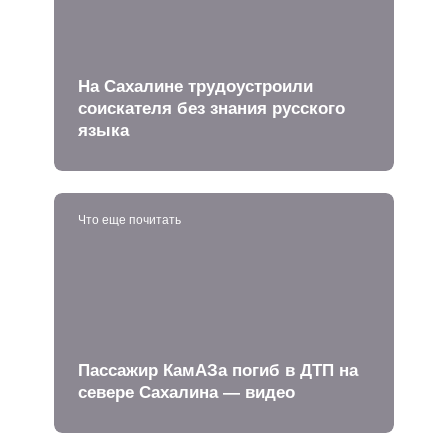
На Сахалине трудоустроили
соискателя без знания русского
языка
Что еще почитать
Пассажир КамАЗа погиб в ДТП на
севере Сахалина — видео