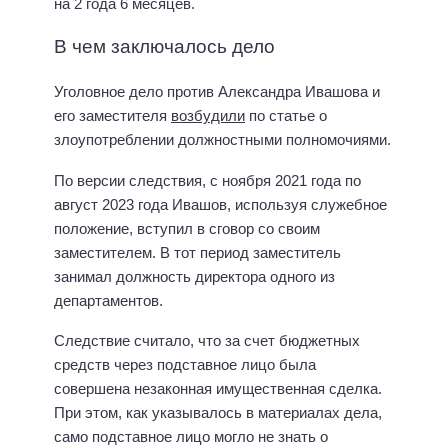
на 2 года 6 месяцев.
В чем заключалось дело
Уголовное дело против Александра Ивашова и
его заместителя
возбудили
по статье о
злоупотреблении должностными полномочиями.
По версии следствия, с ноября 2021 года по
август 2023 года Ивашов, используя служебное
положение, вступил в сговор со своим
заместителем. В тот период заместитель
занимал должность директора одного из
департаментов.
Следствие считало, что за счет бюджетных
средств через подставное лицо была
совершена незаконная имущественная сделка.
При этом, как указывалось в материалах дела,
само подставное лицо могло не знать о