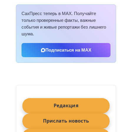
СахПресс теперь в MAX. Получайте
только проверенные факты, важные
события и живые репортажи без лишнего
шума.
Подписаться на MAX
Редакция
Прислать новость