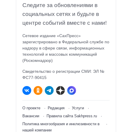
Следите за обновлениями в
социальных сетях и будьте в
центре событий вместе с нами!
Сетевое издание «СахПресс»
зарегистрировано в Федеральной службе по
надзору в сфере связи, информационных
технологий и массовых коммуникаций
(Роскомнадзор)
Свидетельство о регистрации СМИ: ЭЛ №
ФС77-90415
О проекте
Редакция
Услуги
Вакансии
Правила сайта Sakhpress.ru
Политика многообразия и инклюзивности в
нашей компании