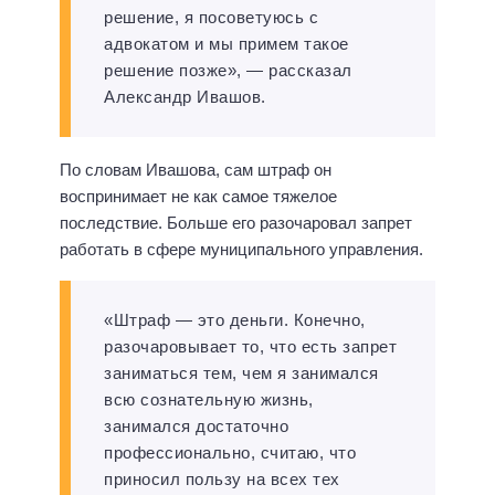
решение, я посоветуюсь с
адвокатом и мы примем такое
решение позже», — рассказал
Александр Ивашов.
По словам Ивашова, сам штраф он
воспринимает не как самое тяжелое
последствие. Больше его разочаровал запрет
работать в сфере муниципального управления.
«Штраф — это деньги. Конечно,
разочаровывает то, что есть запрет
заниматься тем, чем я занимался
всю сознательную жизнь,
занимался достаточно
профессионально, считаю, что
приносил пользу на всех тех