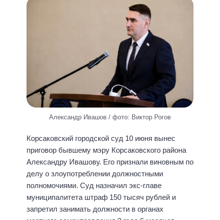
Александр Ивашов / фото: Виктор Рогов
Корсаковский городской суд 10 июня вынес
приговор бывшему мэру Корсаковского района
Александру Ивашову. Его признали виновным по
делу о злоупотреблении должностными
полномочиями. Суд назначил экс-главе
муниципалитета штраф 150 тысяч рублей и
запретил занимать должности в органах