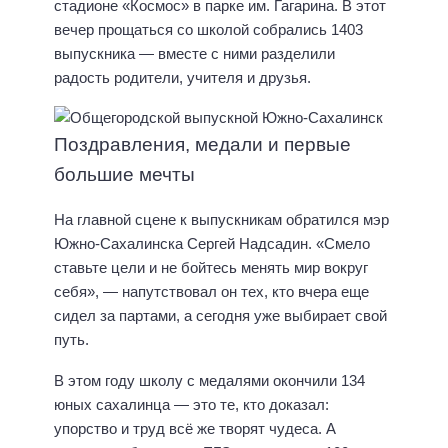
стадионе «Космос» в парке им. Гагарина. В этот
вечер прощаться со школой собрались 1403
выпускника — вместе с ними разделили
радость родители, учителя и друзья.
Поздравления, медали и первые
большие мечты
На главной сцене к выпускникам обратился мэр
Южно-Сахалинска Сергей Надсадин. «Смело
ставьте цели и не бойтесь менять мир вокруг
себя», — напутствовал он тех, кто вчера еще
сидел за партами, а сегодня уже выбирает свой
путь.
В этом году школу с медалями окончили 134
юных сахалинца — это те, кто доказал:
упорство и труд всё же творят чудеса. А