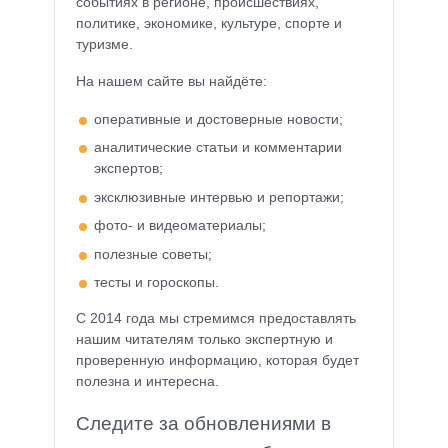
событиях в регионе, происшествиях,
политике, экономике, культуре, спорте и
туризме.
На нашем сайте вы найдёте:
оперативные и достоверные новости;
аналитические статьи и комментарии
экспертов;
эксклюзивные интервью и репортажи;
фото- и видеоматериалы;
полезные советы;
тесты и гороскопы.
С 2014 года мы стремимся предоставлять
нашим читателям только экспертную и
проверенную информацию, которая будет
полезна и интересна.
Следите за обновлениями в