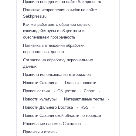
Правила поведения на сайте Sakhpress.ru
Политика исправления ошибок на сайте
Sakhpress.ru
Как мы работаем с обратной связью,
взаимодействуем с обществом и
обеспечиваем прозрачность
Политика в отношении обработки
персональных данных
Согласие на обработку персональных
данных
Правила использования материалов
Новости Сахалина
Главные новости
Происшествия
Общество
Спорт
Новости культуры
Интерактивные тесты
Новости Дальнего Востока
RSS
Новости Сахалинской области по городам
Расписание паромов Сахалина
Приливы и отливы