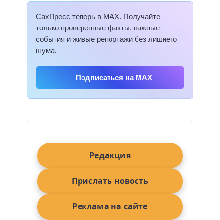
СахПресс теперь в MAX. Получайте
только проверенные факты, важные
события и живые репортажи без лишнего
шума.
Подписаться на MAX
Редакция
Прислать новость
Реклама на сайте