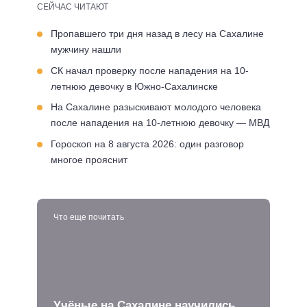
СЕЙЧАС ЧИТАЮТ
Пропавшего три дня назад в лесу на Сахалине
мужчину нашли
СК начал проверку после нападения на 10-
летнюю девочку в Южно-Сахалинске
На Сахалине разыскивают молодого человека
после нападения на 10-летнюю девочку — МВД
Гороскоп на 8 августа 2026: один разговор
многое прояснит
Что еще почитать
Учёные на Сахалине научились