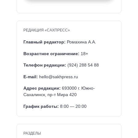
РЕДАКЦИЯ «САХПРЕСС»
Главный редактор:
Ромахина А.А.
Возрастное ограничение:
18+
Телефон редакции:
(924) 288 54 88
E-mail:
hello@sakhpress.ru
Адрес редакции:
693000 г. Южно-
Сахалинск, пр-т Мира 420
График работы:
8:00 — 20:00
РАЗДЕЛЫ