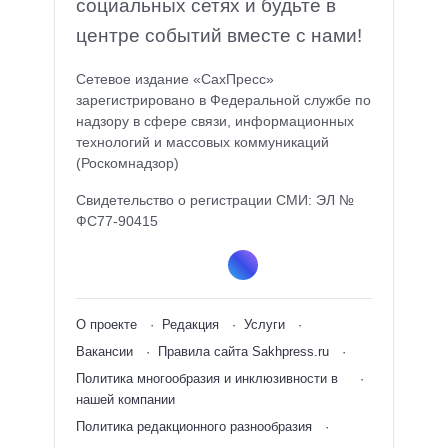
социальных сетях и будьте в
центре событий вместе с нами!
Сетевое издание «СахПресс»
зарегистрировано в Федеральной службе по
надзору в сфере связи, информационных
технологий и массовых коммуникаций
(Роскомнадзор)
Свидетельство о регистрации СМИ: ЭЛ №
ФС77-90415
О проекте
Редакция
Услуги
Вакансии
Правила сайта Sakhpress.ru
Политика многообразия и инклюзивности в
нашей компании
Политика редакционного разнообразия