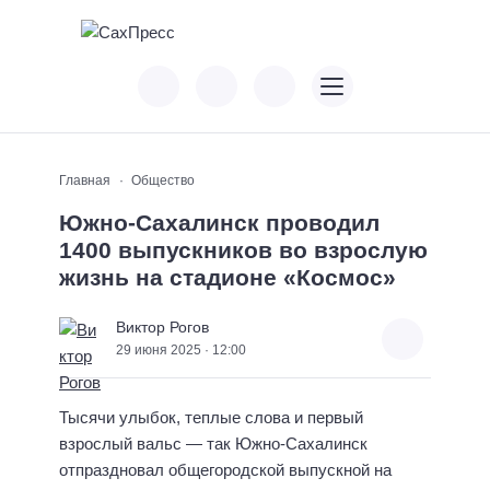
Главная
Общество
Южно-Сахалинск проводил
1400 выпускников во взрослую
жизнь на стадионе «Космос»
Виктор Рогов
29 июня 2025 · 12:00
Тысячи улыбок, теплые слова и первый
взрослый вальс — так Южно-Сахалинск
отпраздновал общегородской выпускной на