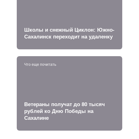
Школы и снежный Циклон: Южно-
Сахалинск переходит на удаленку
Что еще почитать
Ветераны получат до 80 тысяч
рублей ко Дню Победы на
Сахалине