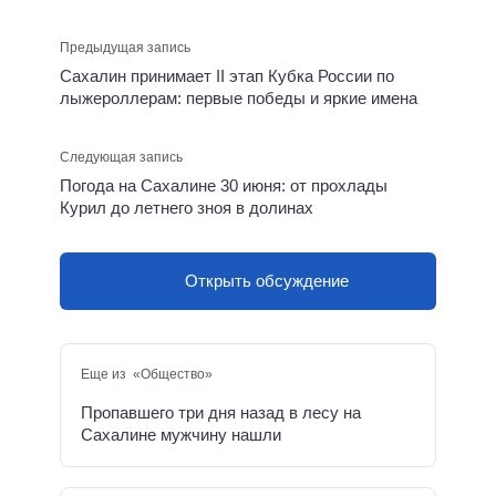
Предыдущая запись
Сахалин принимает II этап Кубка России по
лыжероллерам: первые победы и яркие имена
Следующая запись
Погода на Сахалине 30 июня: от прохлады
Курил до летнего зноя в долинах
Открыть обсуждение
Еще из «Общество»
Пропавшего три дня назад в лесу на
Сахалине мужчину нашли