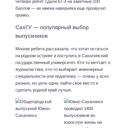
четверо ребят сдали ЕГЭ на заветные 100
баллов — их имена наверняка еще прозвучат
громко.
СахГУ — популярный выбор
выпускников
Многие ребята рассказали, что хотят остаться
на родном острове и поступить в Сахалинский
государственный университет. Кто-то мечтает о
журналистике, кто-то выбирает инженерные
специальности или педагогику — планы у всех
разные, но цель одна: найти свое место и
сделать родной край лучше.