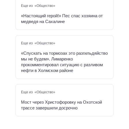
Еще из «Общество»
«Настоящий герой!» Пес спас хозяина от
медведя на Сахалине
Еще из «Общество»
«Спускать на тормозах это разгильдяйство
мы не будем». Лимаренко
прокомментировал ситуацию с разливом
нефти в Холмском районе
Еще из «Общество»
Мост через Христофоровку на Охотской
трассе завершили досрочно