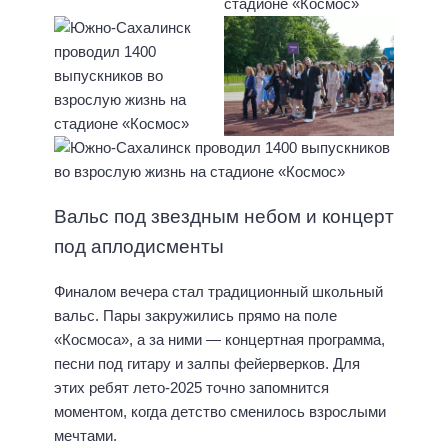
Вальс под звездным небом и концерт
под аплодисменты
Финалом вечера стал традиционный школьный
вальс. Пары закружились прямо на поле
«Космоса», а за ними — концертная программа,
песни под гитару и залпы фейерверков. Для
этих ребят лето-2025 точно запомнится
моментом, когда детство сменилось взрослыми
мечтами.