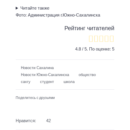
Читайте также
Фото: Администрация г.Южно-Сахалинска
Рейтинг читателей
4.8
/ 5. По оценке:
5
Новости Сахалина
Новости Южно-Сахалинска
общество
сахгу
студент
школа
Поделитесь с друзьями
Нравится:
42