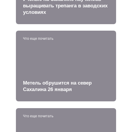
выращивать трепанга в заводских
условиях
Что еще почитать
Метель обрушится на север
Сахалина 26 января
Что еще почитать