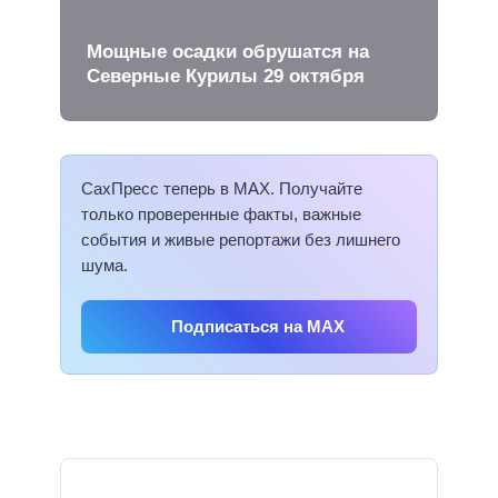
Мощные осадки обрушатся на
Северные Курилы 29 октября
СахПресс теперь в MAX. Получайте
только проверенные факты, важные
события и живые репортажи без лишнего
шума.
Подписаться на MAX