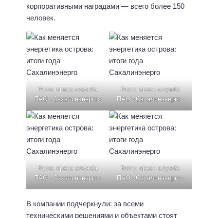
корпоративными наградами — всего более 150
человек.
Фото: пресс-служба
Фото: пресс-служба
ПАО «Сахалинэнерго»
ПАО «Сахалинэнерго»
Фото: пресс-служба
Фото: пресс-служба
ПАО «Сахалинэнерго»
ПАО «Сахалинэнерго»
В компании подчеркнули: за всеми
техническими решениями и объектами стоят