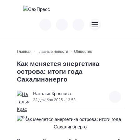
Главная
Главные новости
Общество
Как меняется энергетика
острова: итоги года
Сахалинэнерго
Наталья Краснова
22 декабря 2025 · 13:53