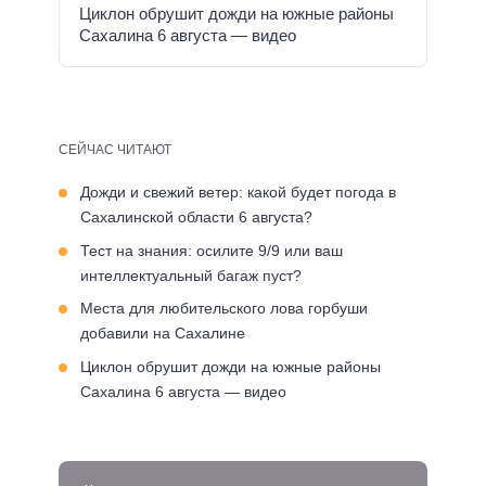
Циклон обрушит дожди на южные районы
Сахалина 6 августа — видео
СЕЙЧАС ЧИТАЮТ
Дожди и свежий ветер: какой будет погода в
Сахалинской области 6 августа?
Тест на знания: осилите 9/9 или ваш
интеллектуальный багаж пуст?
Места для любительского лова горбуши
добавили на Сахалине
Циклон обрушит дожди на южные районы
Сахалина 6 августа — видео