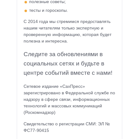
полезные советы;
тесты и гороскопы.
С 2014 года мы стремимся предоставлять
нашим читателям только экспертную и
проверенную информацию, которая будет
полезна и интересна.
Следите за обновлениями в
социальных сетях и будьте в
центре событий вместе с нами!
Сетевое издание «СахПресс»
зарегистрировано в Федеральной службе по
надзору в сфере связи, информационных
технологий и массовых коммуникаций
(Роскомнадзор)
Свидетельство о регистрации СМИ: ЭЛ №
ФС77-90415