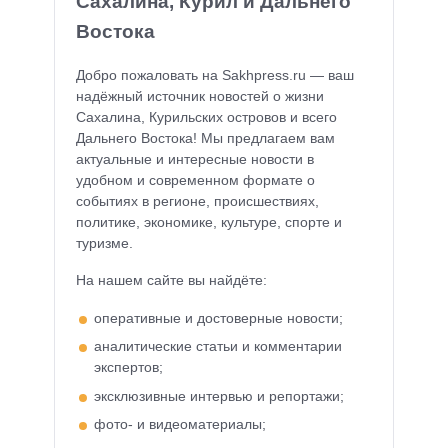
Сахалина, Курил и Дальнего
Востока
Добро пожаловать на Sakhpress.ru — ваш
надёжный источник новостей о жизни
Сахалина, Курильских островов и всего
Дальнего Востока! Мы предлагаем вам
актуальные и интересные новости в
удобном и современном формате о
событиях в регионе, происшествиях,
политике, экономике, культуре, спорте и
туризме.
На нашем сайте вы найдёте:
оперативные и достоверные новости;
аналитические статьи и комментарии
экспертов;
эксклюзивные интервью и репортажи;
фото- и видеоматериалы;