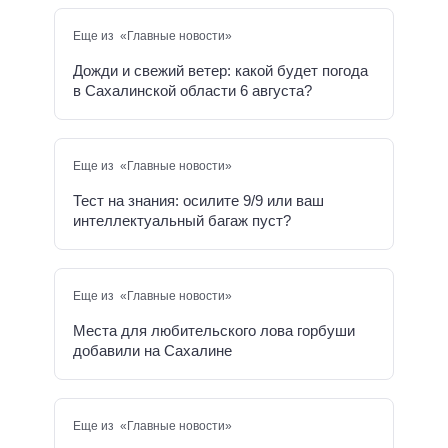
Еще из «Главные новости»
Дожди и свежий ветер: какой будет погода
в Сахалинской области 6 августа?
Еще из «Главные новости»
Тест на знания: осилите 9/9 или ваш
интеллектуальный багаж пуст?
Еще из «Главные новости»
Места для любительского лова горбуши
добавили на Сахалине
Еще из «Главные новости»