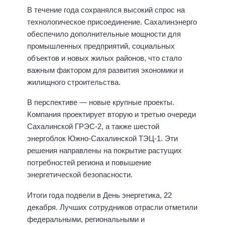
В течение года сохранялся высокий спрос на
технологическое присоединение. Сахалинэнерго
обеспечило дополнительные мощности для
промышленных предприятий, социальных
объектов и новых жилых районов, что стало
важным фактором для развития экономики и
жилищного строительства.
В перспективе — новые крупные проекты.
Компания проектирует вторую и третью очереди
Сахалинской ГРЭС-2, а также шестой
энергоблок Южно-Сахалинской ТЭЦ-1. Эти
решения направлены на покрытие растущих
потребностей региона и повышение
энергетической безопасности.
Итоги года подвели в День энергетика, 22
декабря. Лучших сотрудников отрасли отметили
федеральными, региональными и