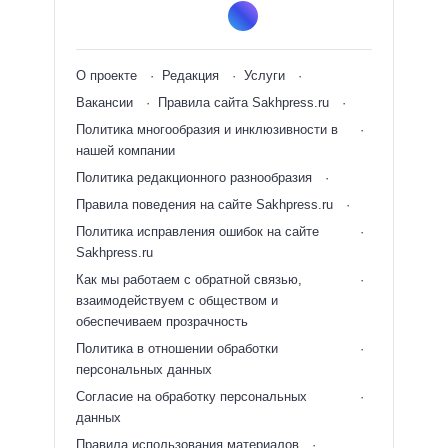
О проекте
Редакция
Услуги
Вакансии
Правила сайта Sakhpress.ru
Политика многообразия и инклюзивности в
нашей компании
Политика редакционного разнообразия
Правила поведения на сайте Sakhpress.ru
Политика исправления ошибок на сайте
Sakhpress.ru
Как мы работаем с обратной связью,
взаимодействуем с обществом и
обеспечиваем прозрачность
Политика в отношении обработки
персональных данных
Согласие на обработку персональных
данных
Правила использования материалов