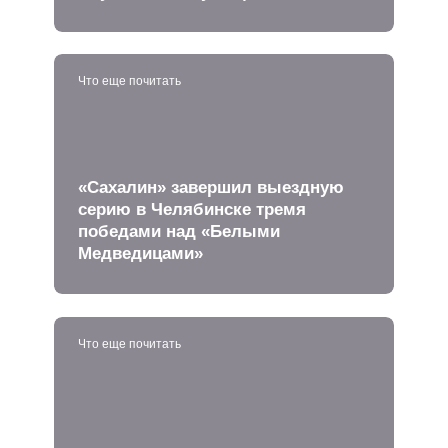
Что еще почитать
«Сахалин» завершил выездную
серию в Челябинске тремя
победами над «Белыми
Медведицами»
Что еще почитать