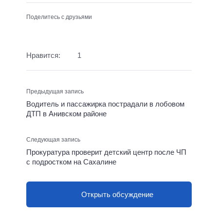
Поделитесь с друзьями
Нравится:
1
Предыдущая запись
Водитель и пассажирка пострадали в лобовом
ДТП в Анивском районе
Следующая запись
Прокуратура проверит детский центр после ЧП
с подростком на Сахалине
Открыть обсуждение