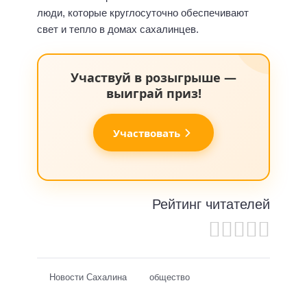
люди, которые круглосуточно обеспечивают
свет и тепло в домах сахалинцев.
Участвуй в розыгрыше —
выиграй приз!
Участвовать
Рейтинг читателей
Новости Сахалина
общество