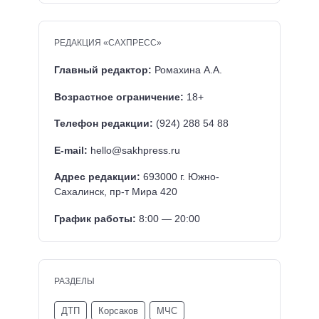
РЕДАКЦИЯ «САХПРЕСС»
Главный редактор:
Ромахина А.А.
Возрастное ограничение:
18+
Телефон редакции:
(924) 288 54 88
E-mail:
hello@sakhpress.ru
Адрес редакции:
693000 г. Южно-
Сахалинск, пр-т Мира 420
График работы:
8:00 — 20:00
РАЗДЕЛЫ
ДТП
Корсаков
МЧС