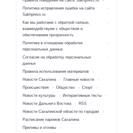
Правила поведения на сайте Sakhpress.ru
Политика исправления ошибок на сайте
Sakhpress.ru
Как мы работаем с обратной связью,
взаимодействуем с обществом и
обеспечиваем прозрачность
Политика в отношении обработки
персональных данных
Согласие на обработку персональных
данных
Правила использования материалов
Новости Сахалина
Главные новости
Происшествия
Общество
Спорт
Новости культуры
Интерактивные тесты
Новости Дальнего Востока
RSS
Новости Сахалинской области по городам
Расписание паромов Сахалина
Приливы и отливы