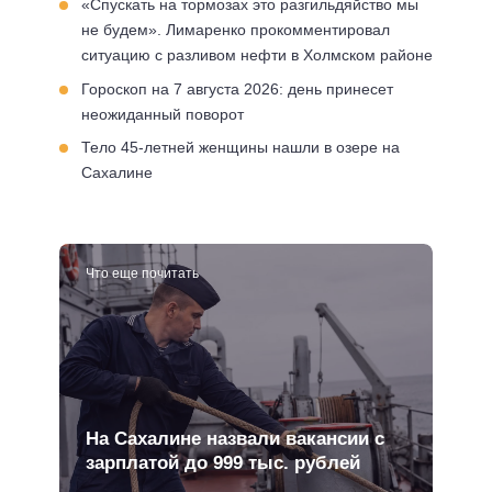
«Спускать на тормозах это разгильдяйство мы
не будем». Лимаренко прокомментировал
ситуацию с разливом нефти в Холмском районе
Гороскоп на 7 августа 2026: день принесет
неожиданный поворот
Тело 45-летней женщины нашли в озере на
Сахалине
Что еще почитать
На Сахалине назвали вакансии с
зарплатой до 999 тыс. рублей