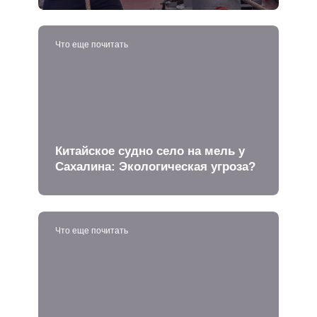
Что еще почитать
Китайское судно село на мель у
Сахалина: Экологическая угроза?
Что еще почитать