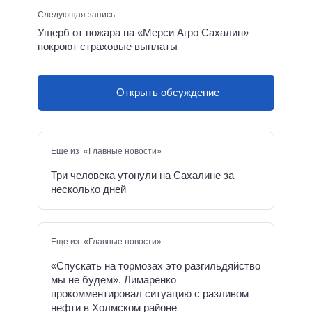
Следующая запись
Ущерб от пожара на «Мерси Агро Сахалин»
покроют страховые выплаты
Открыть обсуждение
Еще из «Главные новости»
Три человека утонули на Сахалине за
несколько дней
Еще из «Главные новости»
«Спускать на тормозах это разгильдяйство
мы не будем». Лимаренко
прокомментировал ситуацию с разливом
нефти в Холмском районе