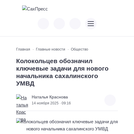
Главная
Главные новости
Общество
Колокольцев обозначил
ключевые задачи для нового
начальника сахалинского
УМВД
Наталья Краснова
14 ноября 2025 · 09:16