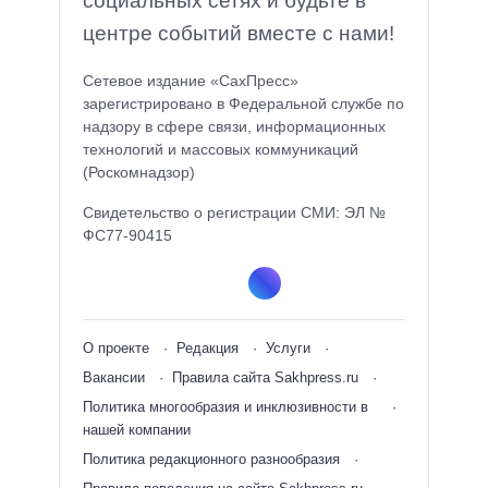
социальных сетях и будьте в
центре событий вместе с нами!
Сетевое издание «СахПресс»
зарегистрировано в Федеральной службе по
надзору в сфере связи, информационных
технологий и массовых коммуникаций
(Роскомнадзор)
Свидетельство о регистрации СМИ: ЭЛ №
ФС77-90415
О проекте
Редакция
Услуги
Вакансии
Правила сайта Sakhpress.ru
Политика многообразия и инклюзивности в
нашей компании
Политика редакционного разнообразия