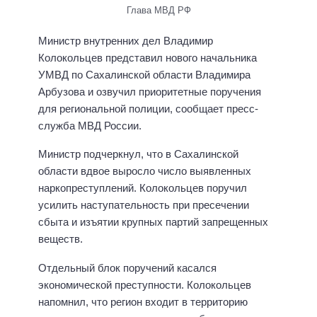
Глава МВД РФ
Министр внутренних дел Владимир
Колокольцев представил нового начальника
УМВД по Сахалинской области Владимира
Арбузова и озвучил приоритетные поручения
для региональной полиции, сообщает пресс-
служба МВД России.
Министр подчеркнул, что в Сахалинской
области вдвое выросло число выявленных
наркопреступлений. Колокольцев поручил
усилить наступательность при пресечении
сбыта и изъятии крупных партий запрещенных
веществ.
Отдельный блок поручений касался
экономической преступности. Колокольцев
напомнил, что регион входит в территорию