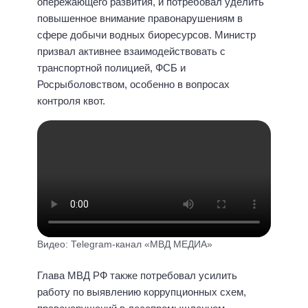
опережающего развития, и потребовал уделить
повышенное внимание правонарушениям в
сфере добычи водных биоресурсов. Министр
призвал активнее взаимодействовать с
транспортной полицией, ФСБ и
Росрыболовством, особенно в вопросах
контроля квот.
Видео: Telegram-канал «МВД МЕДИА»
Глава МВД РФ также потребовал усилить
работу по выявлению коррупционных схем,