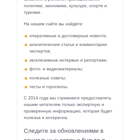
политике, экономике, культуре, спорте и
туризме.
На нашем сайте вы найдёте:
оперативные и достоверные новости;
аналитические статьи и комментарии
экспертов;
эксклюзивные интервью и репортажи;
фото- и видеоматериалы;
полезные советы;
тесты и гороскопы.
С 2014 года мы стремимся предоставлять
нашим читателям только экспертную и
проверенную информацию, которая будет
полезна и интересна.
Следите за обновлениями в