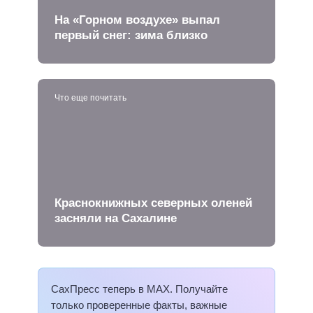
На «Горном воздухе» выпал
первый снег: зима близко
Что еще почитать
Краснокнижных северных оленей
засняли на Сахалине
СахПресс теперь в MAX. Получайте
только проверенные факты, важные