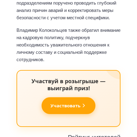
подразделениям поручено проводить глубокий
анализ причин аварий и корректировать меры
безопасности с учетом местной специфики.
Владимир Колокольцев также обратил внимание
на кадровую политику, подчеркнув
необходимость уважительного отношения к
личному составу и социальной поддержке
сотрудников.
Участвуй в розыгрыше —
выиграй приз!
Участвовать