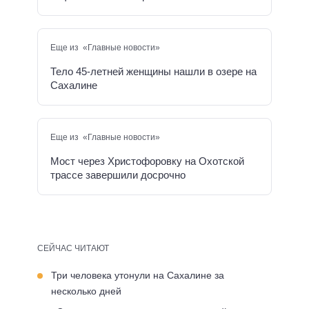
Еще из «Главные новости»
Тело 45-летней женщины нашли в озере на
Сахалине
Еще из «Главные новости»
Мост через Христофоровку на Охотской
трассе завершили досрочно
СЕЙЧАС ЧИТАЮТ
Три человека утонули на Сахалине за
несколько дней