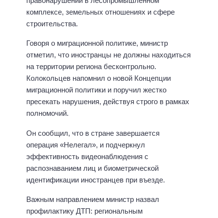
правонарушений в лесопромышленном
комплексе, земельных отношениях и сфере
строительства.
Говоря о миграционной политике, министр
отметил, что иностранцы не должны находиться
на территории региона бесконтрольно.
Колокольцев напомнил о новой Концепции
миграционной политики и поручил жестко
пресекать нарушения, действуя строго в рамках
полномочий.
Он сообщил, что в стране завершается
операция «Нелегал», и подчеркнул
эффективность видеонаблюдения с
распознаванием лиц и биометрической
идентификации иностранцев при въезде.
Важным направлением министр назвал
профилактику ДТП: региональным