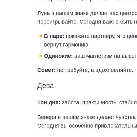
Луна в вашем знаке делает вас центр
переигрывайте. Сегодня важно быть 
В паре:
покажите партнеру, что цен
вернут гармонию.
Одинокие:
ваш магнетизм на высоте
Совет:
не требуйте, а вдохновляйте.
Дева
Тон дня:
забота, практичность, стабил
Венера в вашем знаке делает чувства
Сегодня вы особенно привлекательны 