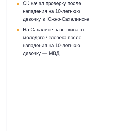
СК начал проверку после
нападения на 10-летнюю
девочку в Южно-Сахалинске
На Сахалине разыскивают
молодого человека после
нападения на 10-летнюю
девочку — МВД