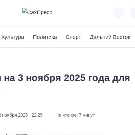
Культура
Политика
Спорт
Дальний Восток
на 3 ноября 2025 года для
а
2 ноября 2025 · 22:29
На чтение: 7 минут