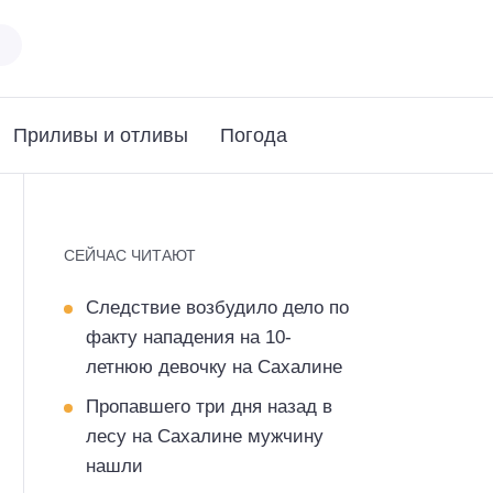
Приливы и отливы
Погода
СЕЙЧАС ЧИТАЮТ
Следствие возбудило дело по
факту нападения на 10-
летнюю девочку на Сахалине
Пропавшего три дня назад в
лесу на Сахалине мужчину
нашли