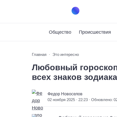
Общество
Происшествия
Главная
Это интересно
Любовный гороскоп 
всех знаков зодиак
Федор Новоселов
02 ноября 2025 · 22:23 · Обновлено: 0