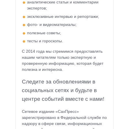
аналитические статьи и комментарии
экспертов;
эксклюзивные интервью и репортажи;
фото- и видеоматериалы;
полезные советы;
тесты и гороскопы.
С 2014 года мы стремимся предоставлять
нашим читателям только экспертную и
проверенную информацию, которая будет
полезна и интересна.
Следите за обновлениями в
социальных сетях и будьте в
центре событий вместе с нами!
Сетевое издание «СахПресс»
зарегистрировано в Федеральной службе по
надзору в сфере связи, информационных