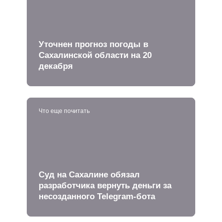
Уточнен прогноз погоды в
Сахалинской области на 20
декабря
Что еще почитать
Суд на Сахалине обязал
разработчика вернуть деньги за
несозданного Telegram-бота