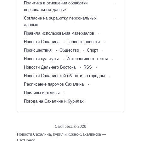
Политика в отношении обработки
персональных данных
Согласие на обработку персональных
данных
Правила использования материалов
Новости Сахалина
Главные новости
Происшествия
Общество
Спорт
Новости культуры
Интерактивные тесты
Новости Дальнего Востока
RSS
Новости Сахалинской области по городам
Расписание паромов Сахалина
Приливы и отливы
Погода на Сахалине и Курилах
СахПресс ©
2026
Новости Сахалина, Курил и Южно-Сахалинска —
СахПресс