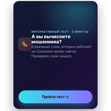
ИНТЕРАКТИВНЫЙ ТЕСТ · 2 МИНУТЫ
А вы вычислите
мошенника?
8 реальных схем, которые работают
на Сахалине прямо сейчас.
Проверьте свою защиту.
Пройти тест