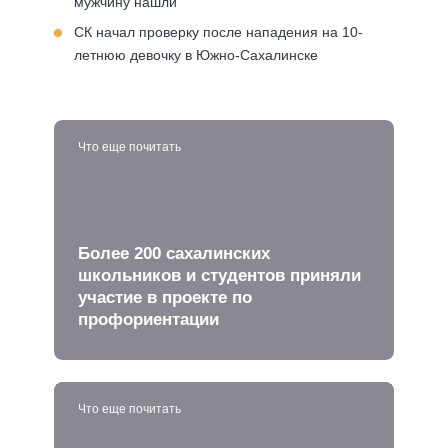
мужчину нашли
СК начал проверку после нападения на 10-
летнюю девочку в Южно-Сахалинске
Что еще почитать
Более 200 сахалинских
школьников и студентов приняли
участие в проекте по
профориентации
Что еще почитать