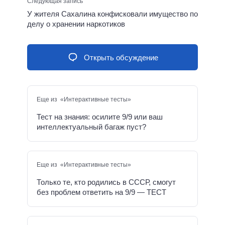
Следующая запись
У жителя Сахалина конфисковали имущество по
делу о хранении наркотиков
Открыть обсуждение
Еще из «Интерактивные тесты»
Тест на знания: осилите 9/9 или ваш
интеллектуальный багаж пуст?
Еще из «Интерактивные тесты»
Только те, кто родились в СССР, смогут
без проблем ответить на 9/9 — ТЕСТ