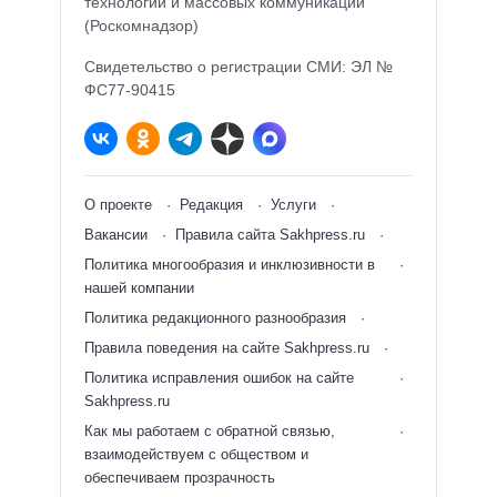
технологий и массовых коммуникаций
(Роскомнадзор)
Свидетельство о регистрации СМИ: ЭЛ №
ФС77-90415
О проекте
Редакция
Услуги
Вакансии
Правила сайта Sakhpress.ru
Политика многообразия и инклюзивности в
нашей компании
Политика редакционного разнообразия
Правила поведения на сайте Sakhpress.ru
Политика исправления ошибок на сайте
Sakhpress.ru
Как мы работаем с обратной связью,
взаимодействуем с обществом и
обеспечиваем прозрачность