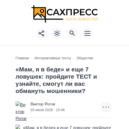
Главная
Интерактивные тесты
Общество
«Мам, я в беде» и еще 7
ловушек: пройдите ТЕСТ и
узнайте, смогут ли вас
обмануть мошенники?
Виктор Рогов
03 июля 2026 · 15:46