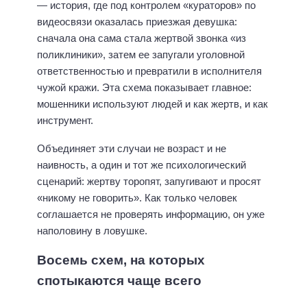
— история, где под контролем «кураторов» по
видеосвязи оказалась приезжая девушка:
сначала она сама стала жертвой звонка «из
поликлиники», затем ее запугали уголовной
ответственностью и превратили в исполнителя
чужой кражи. Эта схема показывает главное:
мошенники используют людей и как жертв, и как
инструмент.
Объединяет эти случаи не возраст и не
наивность, а один и тот же психологический
сценарий: жертву торопят, запугивают и просят
«никому не говорить». Как только человек
соглашается не проверять информацию, он уже
наполовину в ловушке.
Восемь схем, на которых
спотыкаются чаще всего