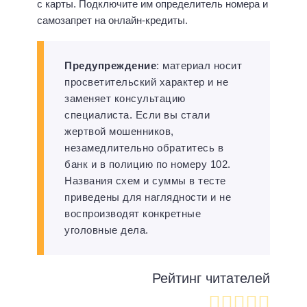
с карты. Подключите им определитель номера и
самозапрет на онлайн-кредиты.
Предупреждение
: материал носит
просветительский характер и не
заменяет консультацию
специалиста. Если вы стали
жертвой мошенников,
незамедлительно обратитесь в
банк и в полицию по номеру 102.
Названия схем и суммы в тесте
приведены для наглядности и не
воспроизводят конкретные
уголовные дела.
Рейтинг читателей