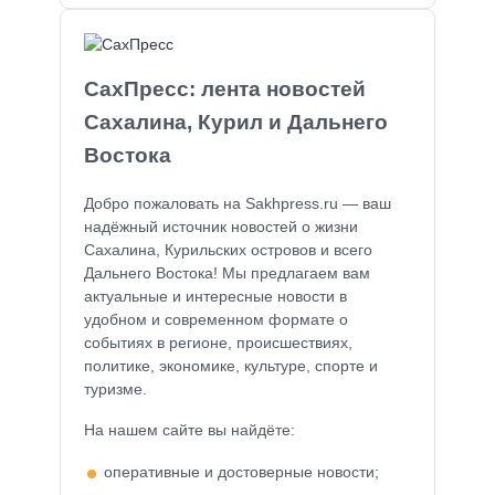
СахПресс: лента новостей
Сахалина, Курил и Дальнего
Востока
Добро пожаловать на Sakhpress.ru — ваш
надёжный источник новостей о жизни
Сахалина, Курильских островов и всего
Дальнего Востока! Мы предлагаем вам
актуальные и интересные новости в
удобном и современном формате о
событиях в регионе, происшествиях,
политике, экономике, культуре, спорте и
туризме.
На нашем сайте вы найдёте:
оперативные и достоверные новости;