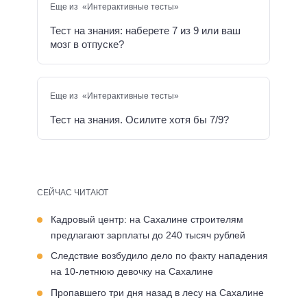
Еще из «Интерактивные тесты»
Тест на знания: наберете 7 из 9 или ваш
мозг в отпуске?
Еще из «Интерактивные тесты»
Тест на знания. Осилите хотя бы 7/9?
СЕЙЧАС ЧИТАЮТ
Кадровый центр: на Сахалине строителям
предлагают зарплаты до 240 тысяч рублей
Следствие возбудило дело по факту нападения
на 10-летнюю девочку на Сахалине
Пропавшего три дня назад в лесу на Сахалине