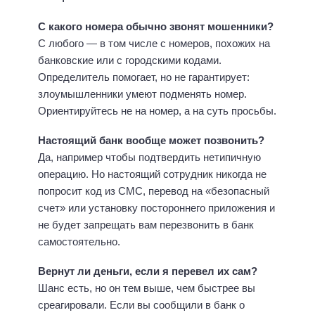
С какого номера обычно звонят мошенники?
С любого — в том числе с номеров, похожих на
банковские или с городскими кодами.
Определитель помогает, но не гарантирует:
злоумышленники умеют подменять номер.
Ориентируйтесь не на номер, а на суть просьбы.
Настоящий банк вообще может позвонить?
Да, например чтобы подтвердить нетипичную
операцию. Но настоящий сотрудник никогда не
попросит код из СМС, перевод на «безопасный
счет» или установку постороннего приложения и
не будет запрещать вам перезвонить в банк
самостоятельно.
Вернут ли деньги, если я перевел их сам?
Шанс есть, но он тем выше, чем быстрее вы
среагировали. Если вы сообщили в банк о