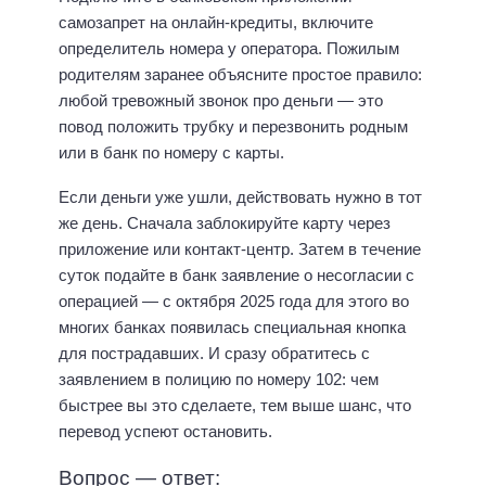
самозапрет на онлайн-кредиты, включите
определитель номера у оператора. Пожилым
родителям заранее объясните простое правило:
любой тревожный звонок про деньги — это
повод положить трубку и перезвонить родным
или в банк по номеру с карты.
Если деньги уже ушли, действовать нужно в тот
же день. Сначала заблокируйте карту через
приложение или контакт-центр. Затем в течение
суток подайте в банк заявление о несогласии с
операцией — с октября 2025 года для этого во
многих банках появилась специальная кнопка
для пострадавших. И сразу обратитесь с
заявлением в полицию по номеру 102: чем
быстрее вы это сделаете, тем выше шанс, что
перевод успеют остановить.
Вопрос — ответ: