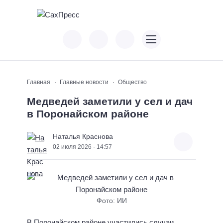
Главная
Главные новости
Общество
Медведей заметили у сел и дач
в Поронайском районе
Наталья Краснова
02 июля 2026 · 14:57
Фото: ИИ
В Поронайском районе участились случаи