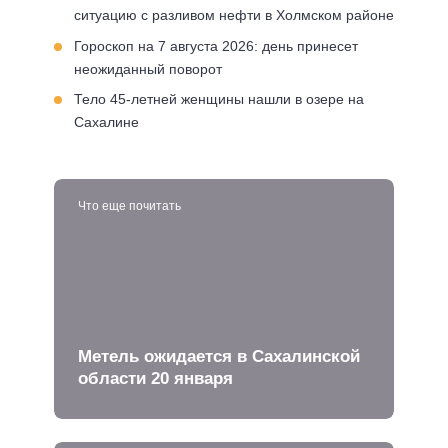
ситуацию с разливом нефти в Холмском районе
Гороскоп на 7 августа 2026: день принесет
неожиданный поворот
Тело 45-летней женщины нашли в озере на
Сахалине
Что еще почитать
Метель ожидается в Сахалинской
области 20 января