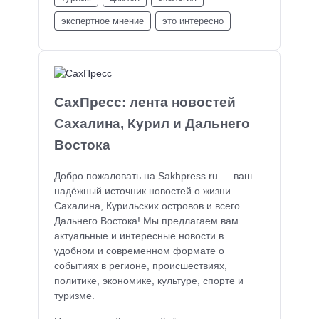
экспертное мнение
это интересно
СахПресс: лента новостей
Сахалина, Курил и Дальнего
Востока
Добро пожаловать на Sakhpress.ru — ваш
надёжный источник новостей о жизни
Сахалина, Курильских островов и всего
Дальнего Востока! Мы предлагаем вам
актуальные и интересные новости в
удобном и современном формате о
событиях в регионе, происшествиях,
политике, экономике, культуре, спорте и
туризме.