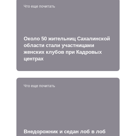
Что еще почитать
Около 50 жительниц Сахалинской
области стали участницами
женских клубов при Кадровых
центрах
Что еще почитать
Внедорожник и седан лоб в лоб