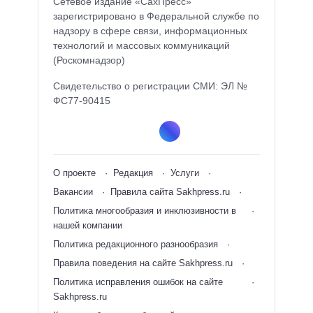
Сетевое издание «СахПресс»
зарегистрировано в Федеральной службе по
надзору в сфере связи, информационных
технологий и массовых коммуникаций
(Роскомнадзор)
Свидетельство о регистрации СМИ: ЭЛ №
ФС77-90415
О проекте
Редакция
Услуги
Вакансии
Правила сайта Sakhpress.ru
Политика многообразия и инклюзивности в
нашей компании
Политика редакционного разнообразия
Правила поведения на сайте Sakhpress.ru
Политика исправления ошибок на сайте
Sakhpress.ru