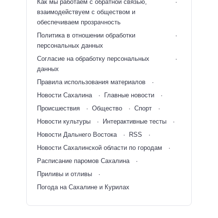
Как мы работаем с обратной связью,
взаимодействуем с обществом и
обеспечиваем прозрачность
Политика в отношении обработки
персональных данных
Согласие на обработку персональных
данных
Правила использования материалов
Новости Сахалина
Главные новости
Происшествия
Общество
Спорт
Новости культуры
Интерактивные тесты
Новости Дальнего Востока
RSS
Новости Сахалинской области по городам
Расписание паромов Сахалина
Приливы и отливы
Погода на Сахалине и Курилах