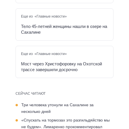
Еще из «Главные новости»
Тело 45-летней женщины нашли в озере на
Сахалине
Еще из «Главные новости»
Мост через Христофоровку на Охотской
трассе завершили досрочно
СЕЙЧАС ЧИТАЮТ
Три человека утонули на Сахалине за
несколько дней
«Спускать на тормозах это разгильдяйство мы
не будем». Лимаренко прокомментировал