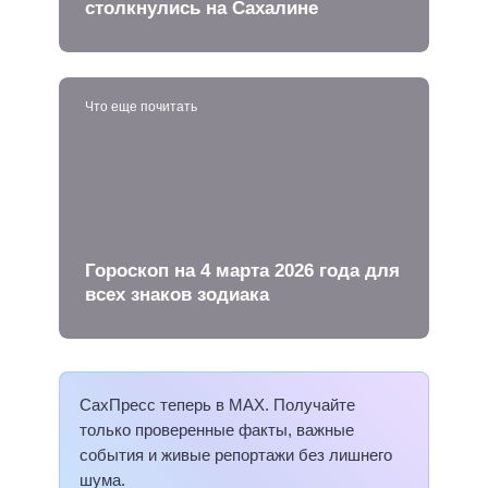
столкнулись на Сахалине
Что еще почитать
Гороскоп на 4 марта 2026 года для
всех знаков зодиака
СахПресс теперь в MAX. Получайте
только проверенные факты, важные
события и живые репортажи без лишнего
шума.