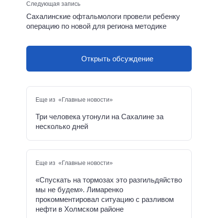
Следующая запись
Сахалинские офтальмологи провели ребенку
операцию по новой для региона методике
Открыть обсуждение
Еще из «Главные новости»
Три человека утонули на Сахалине за
несколько дней
Еще из «Главные новости»
«Спускать на тормозах это разгильдяйство
мы не будем». Лимаренко
прокомментировал ситуацию с разливом
нефти в Холмском районе