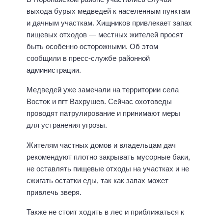
выхода бурых медведей к населенным пунктам
и дачным участкам. Хищников привлекает запах
пищевых отходов — местных жителей просят
быть особенно осторожными. Об этом
сообщили в пресс-службе районной
администрации.
Медведей уже замечали на территории села
Восток и пгт Вахрушев. Сейчас охотоведы
проводят патрулирование и принимают меры
для устранения угрозы.
Жителям частных домов и владельцам дач
рекомендуют плотно закрывать мусорные баки,
не оставлять пищевые отходы на участках и не
сжигать остатки еды, так как запах может
привлечь зверя.
Также не стоит ходить в лес и приближаться к