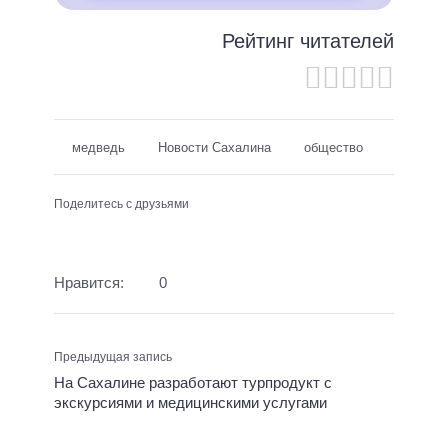
Рейтинг читателей
медведь
Новости Сахалина
общество
Поделитесь с друзьями
Нравится:
0
Предыдущая запись
На Сахалине разработают турпродукт с
экскурсиями и медицинскими услугами