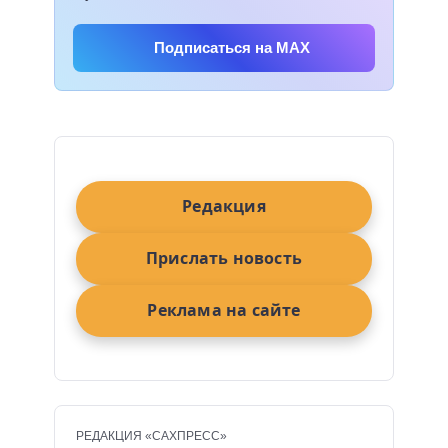
Подписаться на MAX
Редакция
Прислать новость
Реклама на сайте
РЕДАКЦИЯ «САХПРЕСС»