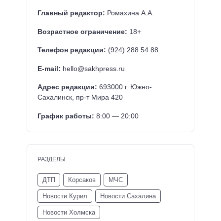
Главный редактор:
Ромахина А.А.
Возрастное ограничение:
18+
Телефон редакции:
(924) 288 54 88
E-mail:
hello@sakhpress.ru
Адрес редакции:
693000 г. Южно-
Сахалинск, пр-т Мира 420
График работы:
8:00 — 20:00
РАЗДЕЛЫ
ДТП
Корсаков
МЧС
Новости Курил
Новости Сахалина
Новости Холмска