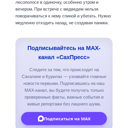
лесополосе в одиночку, особенно утром и
вечером. При встрече с медведем нельзя
поворачиваться к нему спиной и убегать. Нужно
медленно отходить назад, не создавая паники.
Подписывайтесь на MAX-
канал «СахПресс»
Следите за тем, что происходит на
Сахалине и Курилах — узнавайте главные
новости первыми. Подписавшись на наш
MAX-канал, вы будете получать только
проверенные факты, важные события и
живые репортажи без лишнего шума.
Подписаться на MAX