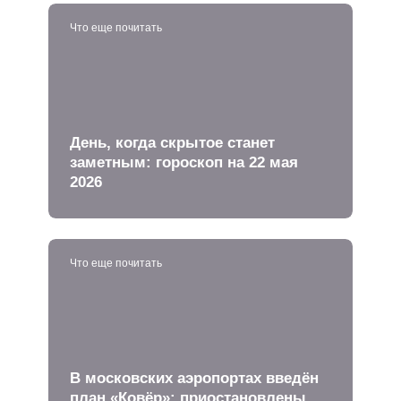
Что еще почитать
День, когда скрытое станет
заметным: гороскоп на 22 мая
2026
Что еще почитать
В московских аэропортах введён
план «Ковёр»: приостановлены