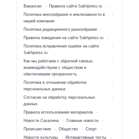
Вакансии
Правила сайта Sakhpress.ru
Политика многообразия и инклюзивности в
нашей компании
Политика редакционного разнообразия
Правила поведения на сайте Sakhpress.ru
Политика исправления ошибок на сайте
Sakhpress.ru
Как мы работаем с обратной связью,
взаимодействуем с обществом и
обеспечиваем прозрачность
Политика в отношении обработки
персональных данных
Согласие на обработку персональных
данных
Правила использования материалов
Новости Сахалина
Главные новости
Происшествия
Общество
Спорт
Новости культуры
Интерактивные тесты