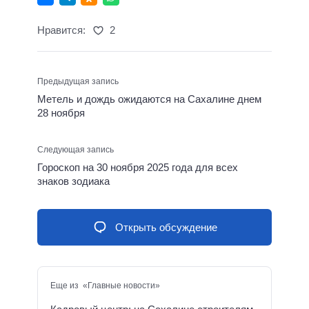
Нравится:
2
Предыдущая запись
Метель и дождь ожидаются на Сахалине днем
28 ноября
Следующая запись
Гороскоп на 30 ноября 2025 года для всех
знаков зодиака
Открыть обсуждение
Еще из «Главные новости»