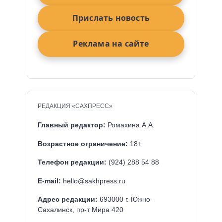
Прислать новость
Реклама на сайте
РЕДАКЦИЯ «САХПРЕСС»
Главный редактор:
Ромахина А.А.
Возрастное ограничение:
18+
Телефон редакции:
(924) 288 54 88
E-mail:
hello@sakhpress.ru
Адрес редакции:
693000 г. Южно-
Сахалинск, пр-т Мира 420