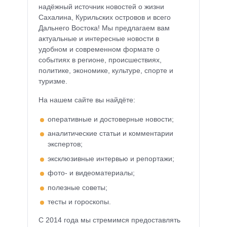
надёжный источник новостей о жизни
Сахалина, Курильских островов и всего
Дальнего Востока! Мы предлагаем вам
актуальные и интересные новости в
удобном и современном формате о
событиях в регионе, происшествиях,
политике, экономике, культуре, спорте и
туризме.
На нашем сайте вы найдёте:
оперативные и достоверные новости;
аналитические статьи и комментарии
экспертов;
эксклюзивные интервью и репортажи;
фото- и видеоматериалы;
полезные советы;
тесты и гороскопы.
С 2014 года мы стремимся предоставлять