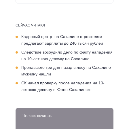
СЕЙЧАС ЧИТАЮТ
Кадровый центр: на Сахалине строителям
предлагают зарплаты до 240 тысяч рублей
Следствие возбудило дело по факту нападения
на 10-летнюю девочку на Сахалине
Пропавшего три дня назад в лесу на Сахалине
мужчину нашли
СК начал проверку после нападения на 10-
летнюю девочку в Южно-Сахалинске
Что еще почитать