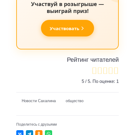
Участвуй в розыгрыше —
выиграй приз!
Участвовать
Рейтинг читателей
5
/ 5. По оценке:
1
Новости Сахалина
общество
Поделитесь с друзьями