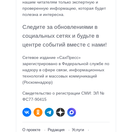
нашим читателям только экспертную и
проверенную информацию, которая будет
полезна и интересна.
Следите за обновлениями в
социальных сетях и будьте в
центре событий вместе с нами!
Сетевое издание «СахПресс»
зарегистрировано в Федеральной службе по
надзору в сфере связи, информационных
технологий и массовых коммуникаций
(Роскомнадзор)
Свидетельство о регистрации СМИ: ЭЛ №
ФС77-90415
О проекте
Редакция
Услуги