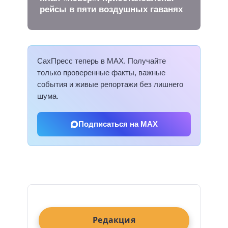
рейсы в пяти воздушных гаванях
СахПресс теперь в MAX. Получайте
только проверенные факты, важные
события и живые репортажи без лишнего
шума.
Подписаться на MAX
Редакция