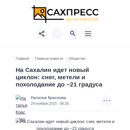
Главная
Главные новости
Общество
На Сахалин идет новый
циклон: снег, метели и
похолодание до –21 градуса
Наталья Краснова
29 ноября 2025 · 08:28