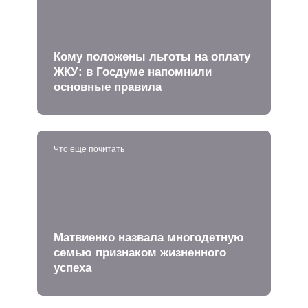
Кому положены льготы на оплату
ЖКУ: в Госдуме напомнили
основные правила
Что еще почитать
Матвиенко назвала многодетную
семью признаком жизненного
успеха