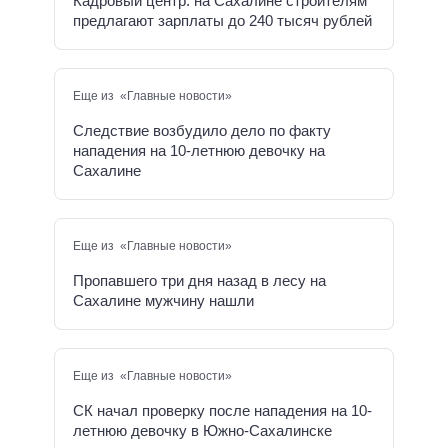
Кадровый центр: на Сахалине строителям
предлагают зарплаты до 240 тысяч рублей
Еще из «Главные новости»
Следствие возбудило дело по факту
нападения на 10-летнюю девочку на
Сахалине
Еще из «Главные новости»
Пропавшего три дня назад в лесу на
Сахалине мужчину нашли
Еще из «Главные новости»
СК начал проверку после нападения на 10-
летнюю девочку в Южно-Сахалинске