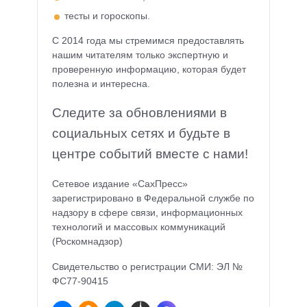
тесты и гороскопы.
С 2014 года мы стремимся предоставлять
нашим читателям только экспертную и
проверенную информацию, которая будет
полезна и интересна.
Следите за обновлениями в
социальных сетях и будьте в
центре событий вместе с нами!
Сетевое издание «СахПресс»
зарегистрировано в Федеральной службе по
надзору в сфере связи, информационных
технологий и массовых коммуникаций
(Роскомнадзор)
Свидетельство о регистрации СМИ: ЭЛ №
ФС77-90415