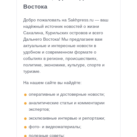
Востока
Добро пожаловать на Sakhpress.ru — ваш
надёжный источник новостей о жизни
Сахалина, Курильских островов и всего
Дальнего Востока! Мы предлагаем вам
актуальные и интересные новости в
удобном и современном формате о
событиях в регионе, происшествиях,
политике, экономике, культуре, спорте и
туризме.
На нашем сайте вы найдёте:
оперативные и достоверные новости;
аналитические статьи и комментарии
экспертов;
эксклюзивные интервью и репортажи;
фото- и видеоматериалы;
полезные советы;