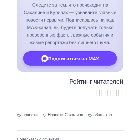
Следите за тем, что происходит на
Сахалине и Курилах — узнавайте главные
новости первыми. Подписавшись на наш
MAX-канал, вы будете получать только
проверенные факты, важные события и
живые репортажи без лишнего шума.
Подписаться на MAX
Рейтинг читателей
новости
Новости Сахалина
общество
Поделитесь с друзьями