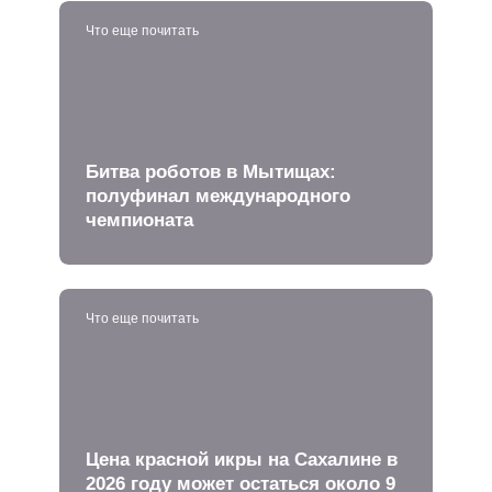
Что еще почитать
Битва роботов в Мытищах:
полуфинал международного
чемпионата
Что еще почитать
Цена красной икры на Сахалине в
2026 году может остаться около 9