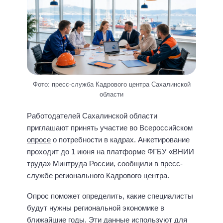
Фото: пресс-служба Кадрового центра Сахалинской
области
Работодателей Сахалинской области
приглашают принять участие во Всероссийском
опросе
о потребности в кадрах. Анкетирование
проходит до 1 июня на платформе ФГБУ «ВНИИ
труда» Минтруда России, сообщили в пресс-
службе регионального Кадрового центра.
Опрос поможет определить, какие специалисты
будут нужны региональной экономике в
ближайшие годы. Эти данные используют для