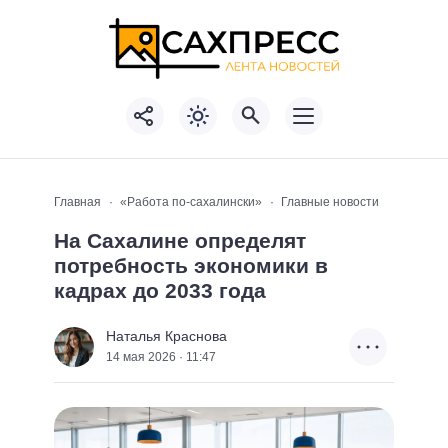
Главная
«Работа по-сахалински»
Главные новости
На Сахалине определят
потребность экономики в
кадрах до 2033 года
Наталья Краснова
14 мая 2026 · 11:47