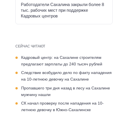
Работодатели Сахалина закрыли более 8
тыс. рабочих мест при поддержке
Кадровых центров
СЕЙЧАС ЧИТАЮТ
Кадровый центр: на Сахалине строителям
предлагают зарплаты до 240 тысяч рублей
Следствие возбудило дело по факту нападения
на 10-летнюю девочку на Сахалине
Пропавшего три дня назад в лесу на Сахалине
мужчину нашли
СК начал проверку после нападения на 10-
летнюю девочку в Южно-Сахалинске