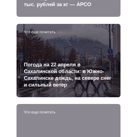
тыс. рублей за кг — АРСО
Что еще почитать
Погода на 22 апреля в
Сахалинской области: в Южно-
Сахалинске дождь, на севере снег
и сильный ветер
Что еще почитать