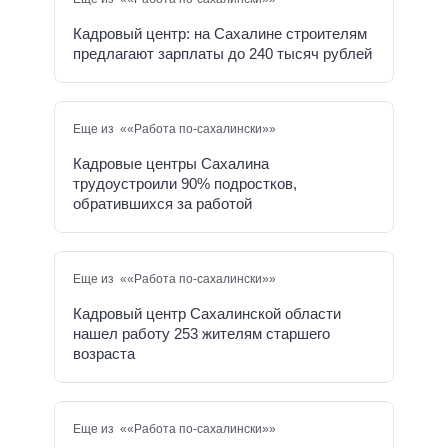
Кадровый центр: на Сахалине строителям
предлагают зарплаты до 240 тысяч рублей
Еще из ««Работа по-сахалински»»
Кадровые центры Сахалина
трудоустроили 90% подростков,
обратившихся за работой
Еще из ««Работа по-сахалински»»
Кадровый центр Сахалинской области
нашел работу 253 жителям старшего
возраста
Еще из ««Работа по-сахалински»»