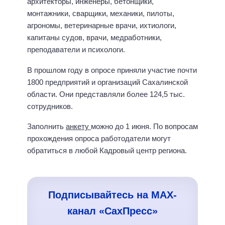
архитекторы, инженеры, бетонщики,
монтажники, сварщики, механики, пилоты,
агрономы, ветеринарные врачи, ихтиологи,
капитаны судов, врачи, медработники,
преподаватели и психологи.
В прошлом году в опросе приняли участие почти
1800 предприятий и организаций Сахалинской
области. Они представляли более 124,5 тыс.
сотрудников.
Заполнить
анкету
можно до 1 июня. По вопросам
прохождения опроса работодатели могут
обратиться в любой Кадровый центр региона.
Подписывайтесь на MAX-
канал «СахПресс»