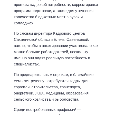
прогноза кадровой потребности, корректировки
программ подготовки, а также для уточнения
количества бюджетных мест в вузах и
колледжах.
По словам директора Кадрового центра
Сахалинской области Елены Савельевой,
важно, чтобы в анкетировании участвовало как
можно больше работодателей, поскольку
именно они видят реальную потребность в
специалистах.
По предварительным оценкам, в ближайшие
семь лет региону потребуются кадры для
торговли, строительства, транспорта,
энергетики, ЖКХ, медицины, образования,
сельского хозяйства и рыболовства.
Среди востребованных профессий —