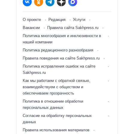
О проекте
Редакция
Услуги
Вакансии
Правила сайта Sakhpress.ru
Политика многообразия и инклюзивности в
нашей компании
Политика редакционного разнообразия
Правила поведения на сайте Sakhpress.ru
Политика исправления ошибок на сайте
Sakhpress.ru
Как мы работаем с обратной связью,
взаимодействуем с обществом и
обеспечиваем прозрачность
Политика в отношении обработки
персональных данных
Согласие на обработку персональных
данных
Правила использования материалов