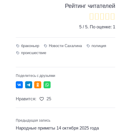
Рейтинг читателей
5
/ 5. По оценке:
1
браконьер
Новости Сахалина
полиция
происшествие
Поделитесь с друзьями
Нравится:
25
Предыдущая запись
Народные приметы 14 октября 2025 года