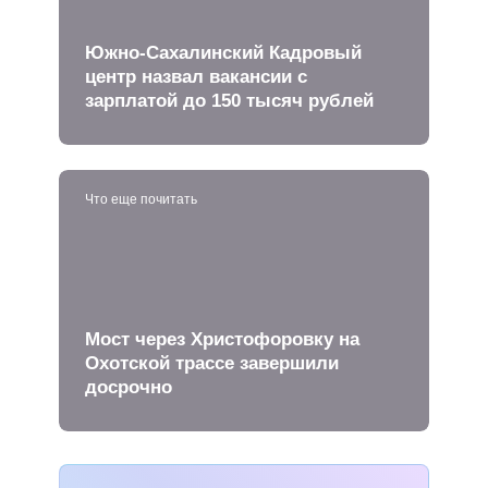
Южно-Сахалинский Кадровый
центр назвал вакансии с
зарплатой до 150 тысяч рублей
Что еще почитать
Мост через Христофоровку на
Охотской трассе завершили
досрочно