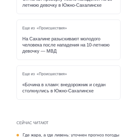
летнюю девочку в Южно-Сахалинске
Еще из «Происшествия»
На Сахалине разыскивают молодого
человека после нападения на 10-летнюю
девочку — МВД
Еще из «Происшествия»
«Бочина в хлам»: внедорожник и седан
столкнулись в Южно-Сахалинске
СЕЙЧАС ЧИТАЮТ
Где жара, а где ливень: уточнен прогноз погоды