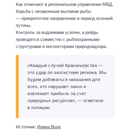
Как отмечают в региональном управлении МВД,
борьба с незаконным выловом рыбы
— приоритетное направление в период осенней
путины.
Контроль за водоемами усилен, а рейды
проводятся совместно с рыбоохранными
структурами и инспекторами природнадзора.
«Каждый случай браконьерства —
это удар по экосистеме региона. Мы
будем добиваться наказания для
всех, кто нарушает закон и
извлекает прибыль за счет
природных ресурсов», — отметили
в полиции.
Источник:
Ирина Волк