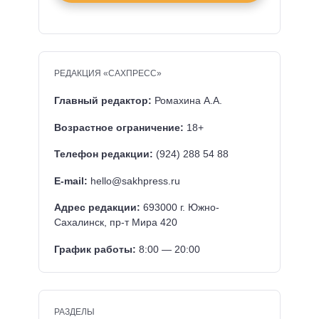
РЕДАКЦИЯ «САХПРЕСС»
Главный редактор:
Ромахина А.А.
Возрастное ограничение:
18+
Телефон редакции:
(924) 288 54 88
E-mail:
hello@sakhpress.ru
Адрес редакции:
693000 г. Южно-
Сахалинск, пр-т Мира 420
График работы:
8:00 — 20:00
РАЗДЕЛЫ