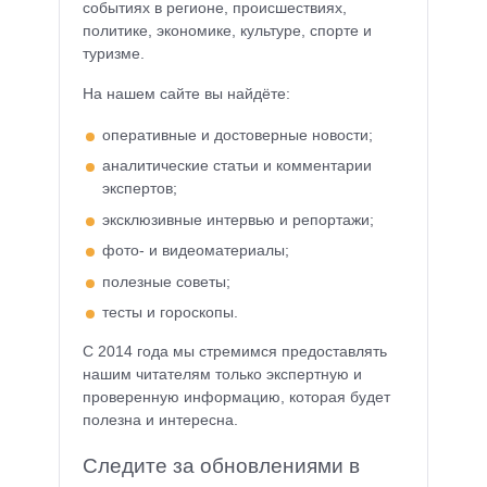
событиях в регионе, происшествиях,
политике, экономике, культуре, спорте и
туризме.
На нашем сайте вы найдёте:
оперативные и достоверные новости;
аналитические статьи и комментарии
экспертов;
эксклюзивные интервью и репортажи;
фото- и видеоматериалы;
полезные советы;
тесты и гороскопы.
С 2014 года мы стремимся предоставлять
нашим читателям только экспертную и
проверенную информацию, которая будет
полезна и интересна.
Следите за обновлениями в