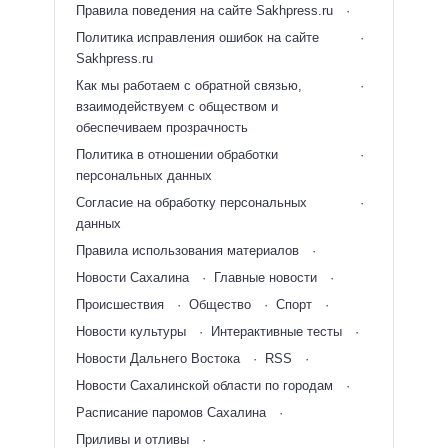
Правила поведения на сайте Sakhpress.ru
Политика исправления ошибок на сайте
Sakhpress.ru
Как мы работаем с обратной связью,
взаимодействуем с обществом и
обеспечиваем прозрачность
Политика в отношении обработки
персональных данных
Согласие на обработку персональных
данных
Правила использования материалов
Новости Сахалина
Главные новости
Происшествия
Общество
Спорт
Новости культуры
Интерактивные тесты
Новости Дальнего Востока
RSS
Новости Сахалинской области по городам
Расписание паромов Сахалина
Приливы и отливы