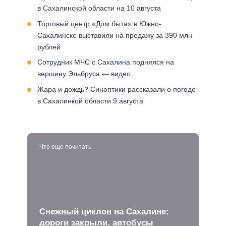
в Сахалинской области на 10 августа
Торговый центр «Дом быта» в Южно-
Сахалинске выставили на продажу за 390 млн
рублей
Сотрудник МЧС с Сахалина поднялся на
вершину Эльбруса — видео
Жара и дождь? Синоптики рассказали о погоде
в Сахалинкой области 9 августа
Что еще почитать
Снежный циклон на Сахалине:
дороги закрыли, автобусы