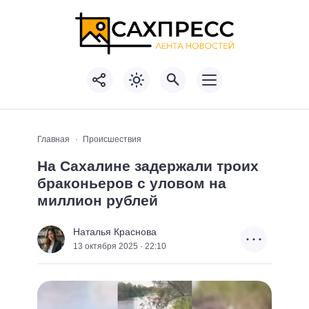
Главная
Происшествия
На Сахалине задержали троих
браконьеров с уловом на
миллион рублей
Наталья Краснова
13 октября 2025 · 22:10