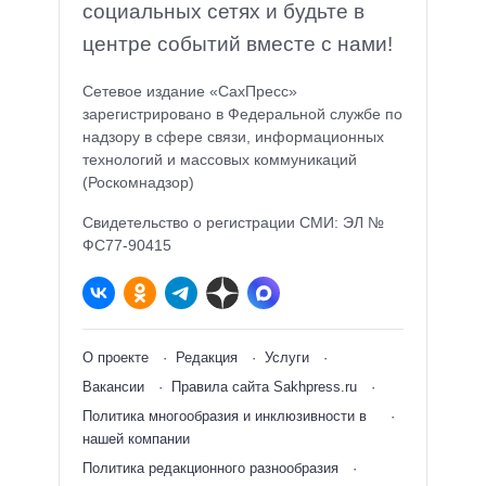
социальных сетях и будьте в
центре событий вместе с нами!
Сетевое издание «СахПресс»
зарегистрировано в Федеральной службе по
надзору в сфере связи, информационных
технологий и массовых коммуникаций
(Роскомнадзор)
Свидетельство о регистрации СМИ: ЭЛ №
ФС77-90415
О проекте
Редакция
Услуги
Вакансии
Правила сайта Sakhpress.ru
Политика многообразия и инклюзивности в
нашей компании
Политика редакционного разнообразия