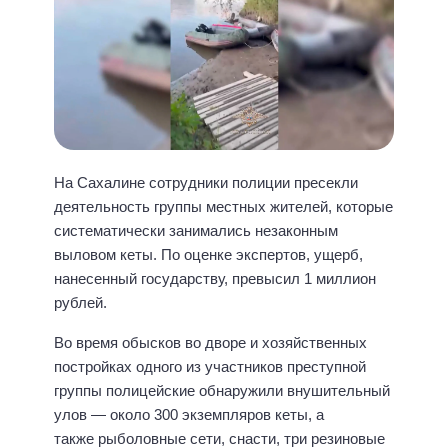
На Сахалине сотрудники полиции пресекли
деятельность группы местных жителей, которые
систематически занимались незаконным
выловом кеты. По оценке экспертов, ущерб,
нанесенный государству, превысил 1 миллион
рублей.
Во время обысков во дворе и хозяйственных
постройках одного из участников преступной
группы полицейские обнаружили внушительный
улов — около 300 экземпляров кеты, а
также рыболовные сети, снасти, три резиновые