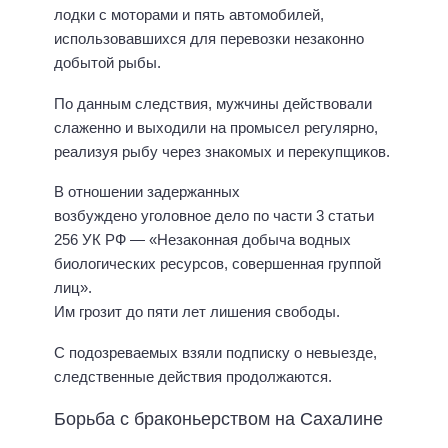
лодки с моторами и пять автомобилей,
использовавшихся для перевозки незаконно
добытой рыбы.
По данным следствия, мужчины действовали
слаженно и выходили на промысел регулярно,
реализуя рыбу через знакомых и перекупщиков.
В отношении задержанных
возбуждено уголовное дело по части 3 статьи
256 УК РФ — «Незаконная добыча водных
биологических ресурсов, совершенная группой
лиц».
Им грозит до пяти лет лишения свободы.
С подозреваемых взяли подписку о невыезде,
следственные действия продолжаются.
Борьба с браконьерством на Сахалине