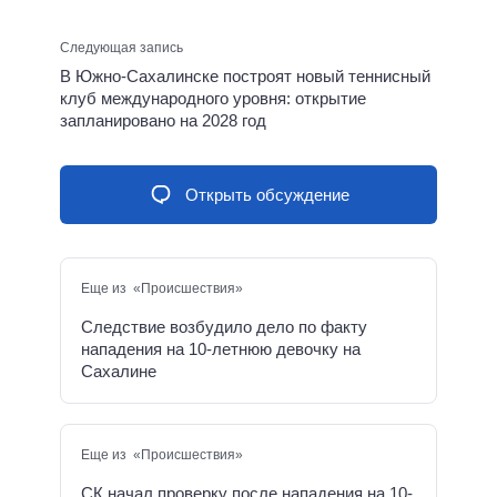
Следующая запись
В Южно-Сахалинске построят новый теннисный
клуб международного уровня: открытие
запланировано на 2028 год
Открыть обсуждение
Еще из «Происшествия»
Следствие возбудило дело по факту
нападения на 10-летнюю девочку на
Сахалине
Еще из «Происшествия»
СК начал проверку после нападения на 10-