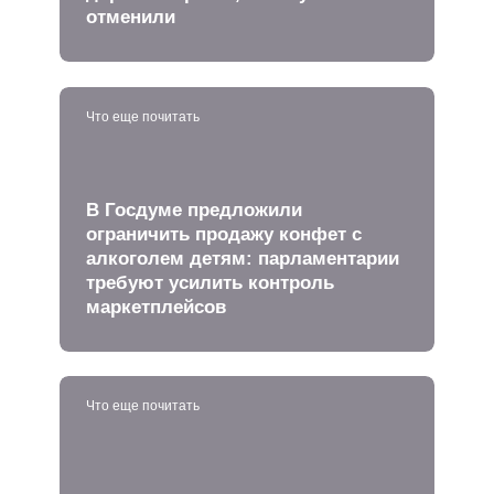
отменили
Что еще почитать
В Госдуме предложили
ограничить продажу конфет с
алкоголем детям: парламентарии
требуют усилить контроль
маркетплейсов
Что еще почитать