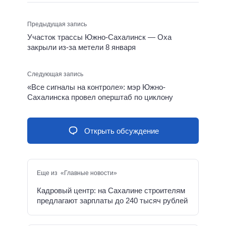
Предыдущая запись
Участок трассы Южно-Сахалинск — Оха
закрыли из-за метели 8 января
Следующая запись
«Все сигналы на контроле»: мэр Южно-
Сахалинска провел оперштаб по циклону
Открыть обсуждение
Еще из «Главные новости»
Кадровый центр: на Сахалине строителям
предлагают зарплаты до 240 тысяч рублей