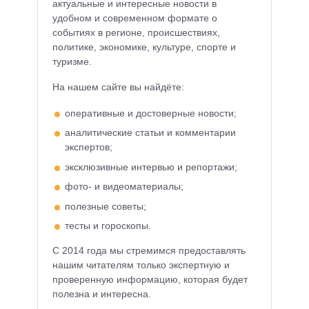
актуальные и интересные новости в
удобном и современном формате о
событиях в регионе, происшествиях,
политике, экономике, культуре, спорте и
туризме.
На нашем сайте вы найдёте:
оперативные и достоверные новости;
аналитические статьи и комментарии
экспертов;
эксклюзивные интервью и репортажи;
фото- и видеоматериалы;
полезные советы;
тесты и гороскопы.
С 2014 года мы стремимся предоставлять
нашим читателям только экспертную и
проверенную информацию, которая будет
полезна и интересна.