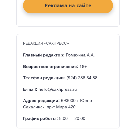
Реклама на сайте
РЕДАКЦИЯ «САХПРЕСС»
Главный редактор:
Ромахина А.А.
Возрастное ограничение:
18+
Телефон редакции:
(924) 288 54 88
E-mail:
hello@sakhpress.ru
Адрес редакции:
693000 г. Южно-
Сахалинск, пр-т Мира 420
График работы:
8:00 — 20:00