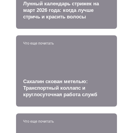
Лунный календарь стрижек на
март 2026 года: когда лучше
стричь и красить волосы
Что еще почитать
Сахалин скован метелью:
Транспортный коллапс и
круглосуточная работа служб
Что еще почитать