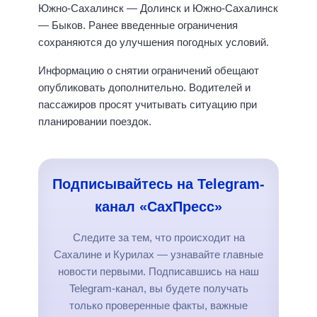
Южно-Сахалинск — Долинск и Южно-Сахалинск
— Быков. Ранее введенные ограничения
сохраняются до улучшения погодных условий.
Информацию о снятии ограничений обещают
опубликовать дополнительно. Водителей и
пассажиров просят учитывать ситуацию при
планировании поездок.
Подписывайтесь на Telegram-
канал «СахПресс»
Следите за тем, что происходит на
Сахалине и Курилах — узнавайте главные
новости первыми. Подписавшись на наш
Telegram-канал, вы будете получать
только проверенные факты, важные