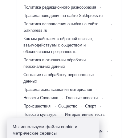
Политика редакционного разнообразия
Правила поведения на сайте Sakhpress.ru
Политика исправления ошибок на сайте
Sakhpress.ru
Как мы работаем с обратной связью,
взаимодействуем с обществом и
обеспечиваем прозрачность
Политика в отношении обработки
персональных данных
Согласие на обработку персональных
данных
Правила использования материалов
Новости Сахалина
Главные новости
Происшествия
Общество
Спорт
Новости культуры
Интерактивные тесты
Новости Дальнего Востока
RSS
Мы используем файлы cookie и
Новости Сахалинской области по городам
метрические сервисы