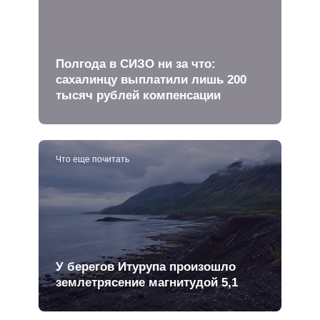
Полгода в СИЗО ни за что:
сахалинцу выплатили лишь 200
тысяч рублей компенсации
Что еще почитать
У берегов Итурупа произошло
землетрясение магнитудой 5,1