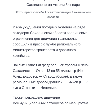
Фото: пресс-служба Госавтоинспекции Сахалинской
области
Из-за ухудшения погодных условий на ряде
автодорог Сахалинской области ввели новые
ограничения для движения транспорта,
сообщили в пресс-службе регионального
министерства транспорта и дорожного
хозяйства.
Закрыты участки федеральной трассы Южно-
Сахалинск — Оха с 13 по 55 километр (Ново-
Александровск — Стародубское), а также
региональные дороги Долинск — Быков (0–17
км) и Огоньки — Невельск.
Также прекращено движение
межмуниципальных автобусов по маршрутам