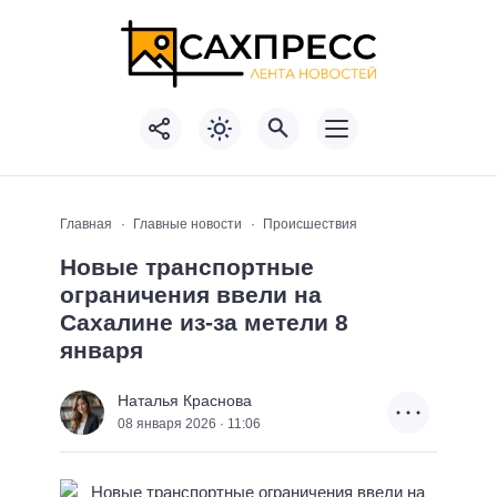
Главная
Главные новости
Происшествия
Новые транспортные
ограничения ввели на
Сахалине из-за метели 8
января
Наталья Краснова
08 января 2026 · 11:06