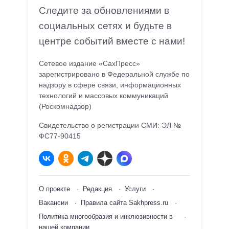
Следите за обновлениями в
социальных сетях и будьте в
центре событий вместе с нами!
Сетевое издание «СахПресс»
зарегистрировано в Федеральной службе по
надзору в сфере связи, информационных
технологий и массовых коммуникаций
(Роскомнадзор)
Свидетельство о регистрации СМИ: ЭЛ №
ФС77-90415
О проекте
Редакция
Услуги
Вакансии
Правила сайта Sakhpress.ru
Политика многообразия и инклюзивности в
нашей компании