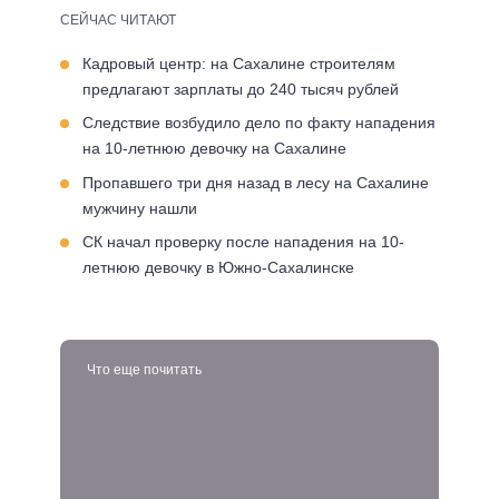
СЕЙЧАС ЧИТАЮТ
Кадровый центр: на Сахалине строителям
предлагают зарплаты до 240 тысяч рублей
Следствие возбудило дело по факту нападения
на 10-летнюю девочку на Сахалине
Пропавшего три дня назад в лесу на Сахалине
мужчину нашли
СК начал проверку после нападения на 10-
летнюю девочку в Южно-Сахалинске
Что еще почитать