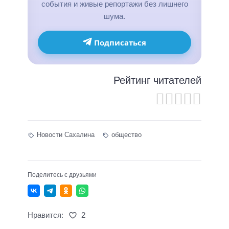
события и живые репортажи без лишнего
шума.
Подписаться
Рейтинг читателей
Новости Сахалина
общество
Поделитесь с друзьями
Нравится:
2