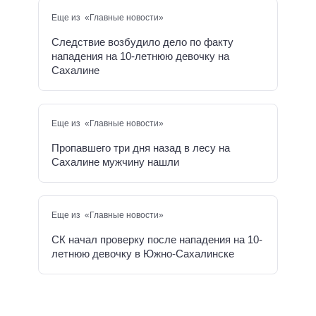
Еще из «Главные новости»
Следствие возбудило дело по факту
нападения на 10-летнюю девочку на
Сахалине
Еще из «Главные новости»
Пропавшего три дня назад в лесу на
Сахалине мужчину нашли
Еще из «Главные новости»
СК начал проверку после нападения на 10-
летнюю девочку в Южно-Сахалинске