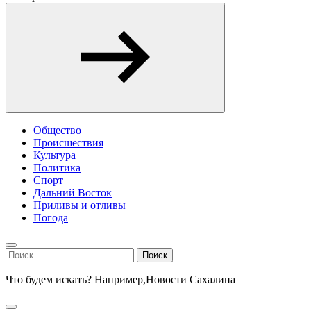
Общество
Происшествия
Культура
Политика
Спорт
Дальний Восток
Приливы и отливы
Погода
Найти:
Что будем искать? Например,
Новости Сахалина