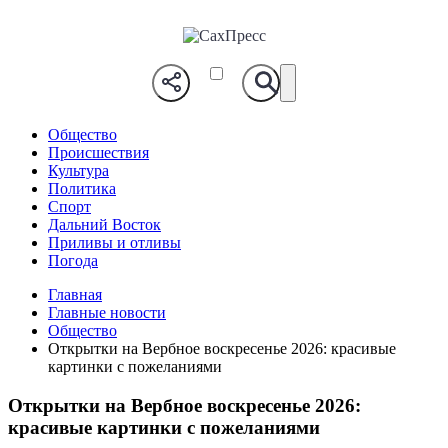
СахПресс
Общество
Происшествия
Культура
Политика
Спорт
Дальний Восток
Приливы и отливы
Погода
Главная
Главные новости
Общество
Открытки на Вербное воскресенье 2026: красивые
картинки с пожеланиями
Открытки на Вербное воскресенье 2026:
красивые картинки с пожеланиями