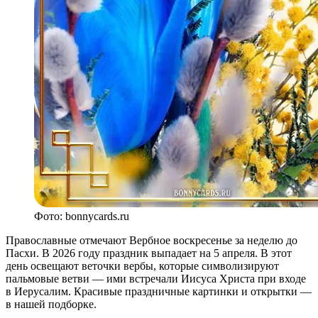
Фото: bonnycards.ru
Православные отмечают Вербное воскресенье за неделю до
Пасхи. В 2026 году праздник выпадает на 5 апреля. В этот
день освещают веточки вербы, которые символизируют
пальмовые ветви — ими встречали Иисуса Христа при входе
в Иерусалим. Красивые праздничные картинки и открытки —
в нашей подборке.