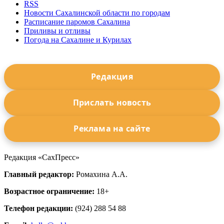
RSS
Новости Сахалинской области по городам
Расписание паромов Сахалина
Приливы и отливы
Погода на Сахалине и Курилах
Редакция
Прислать новость
Реклама на сайте
Редакция «СахПресс»
Главный редактор:
Ромахина А.А.
Возрастное ограничение:
18+
Телефон редакции:
(924) 288 54 88