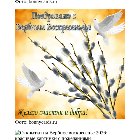
Фото: bonnycards.ru
Фото: bonnycards.ru