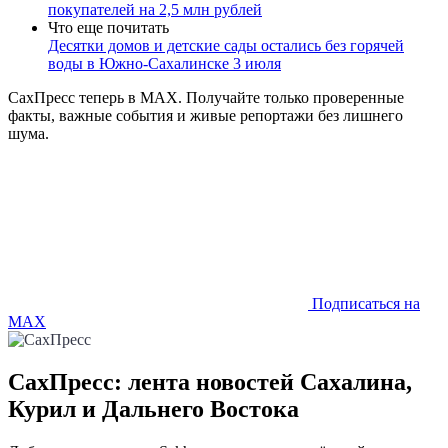
покупателей на 2,5 млн рублей
Что еще почитать
Десятки домов и детские сады остались без горячей
воды в Южно-Сахалинске 3 июля
СахПресс теперь в MAX. Получайте только проверенные
факты, важные события и живые репортажи без лишнего
шума.
Подписаться на
MAX
СахПресс: лента новостей Сахалина,
Курил и Дальнего Востока