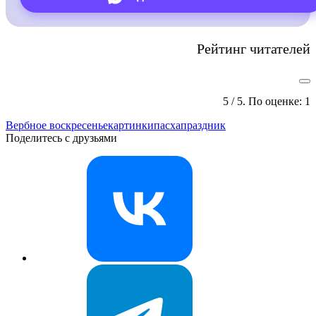
Рейтинг читателей
5
/ 5. По оценке:
1
Вербное воскресенье
картинки
пасха
праздник
Поделитесь с друзьями