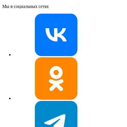
Мы в социальных сетях