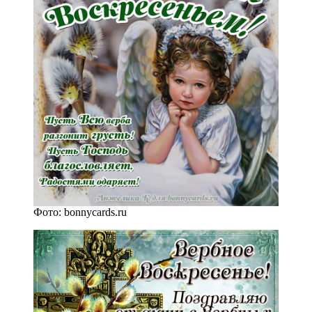
Фото: bonnycards.ru