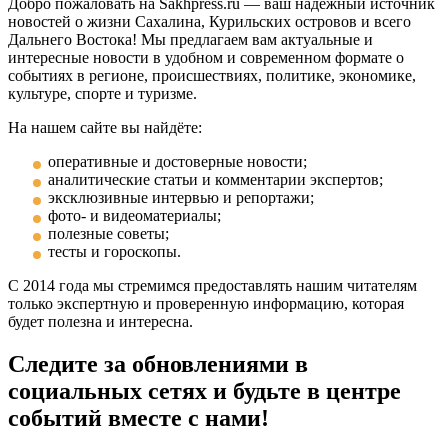
Добро пожаловать на Sakhpress.ru — ваш надёжный источник
новостей о жизни Сахалина, Курильских островов и всего
Дальнего Востока! Мы предлагаем вам актуальные и
интересные новости в удобном и современном формате о
событиях в регионе, происшествиях, политике, экономике,
культуре, спорте и туризме.
На нашем сайте вы найдёте:
оперативные и достоверные новости;
аналитические статьи и комментарии экспертов;
эксклюзивные интервью и репортажи;
фото- и видеоматериалы;
полезные советы;
тесты и гороскопы.
С 2014 года мы стремимся предоставлять нашим читателям
только экспертную и проверенную информацию, которая
будет полезна и интересна.
Следите за обновлениями в
социальных сетях и будьте в центре
событий вместе с нами!