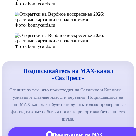
Фото: bonnycards.ru
Фото: bonnycards.ru
Фото: bonnycards.ru
Подписывайтесь на MAX-канал
«СахПресс»
Следите за тем, что происходит на Сахалине и Курилах —
узнавайте главные новости первыми. Подписавшись на
наш MAX-канал, вы будете получать только проверенные
факты, важные события и живые репортажи без лишнего
шума.
Подписаться на MAX