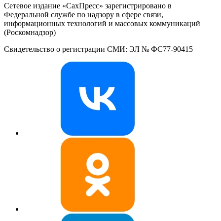
Сетевое издание «СахПресс» зарегистрировано в
Федеральной службе по надзору в сфере связи,
информационных технологий и массовых коммуникаций
(Роскомнадзор)
Свидетельство о регистрации СМИ: ЭЛ № ФС77-90415