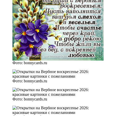
Фото: bonnycards.ru
Фото: bonnycards.ru
Фото: bonnycards.ru