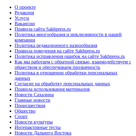
О проекте
Редакция
Услуги
Вакансии
Правила сайта Sakhpress.ru
Политика многообразия и инклюзивности в нашей
компании
Политика редакционного разнообразия
Правила поведения на сайте Sakhpress.ru
Политика исправления ошибок на сайте Sakhpress.ru
Как мы работаем с обратной связью, взаимодействуем с
обществом и обеспечиваем прозрачность
Политика в отношении обработки персональных
данных
Согласие на обработку персональных данных
Правила использования материалов
Новости Сахалина
Главные новости
Происшествия
Общество
Спорт
Новости культуры
Интерактивные тесты
Новости Дальнего Востока