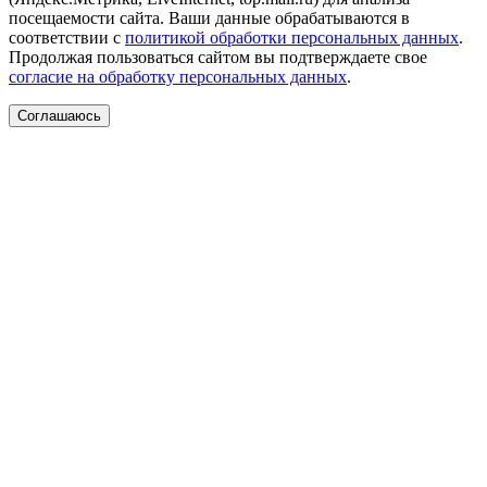
посещаемости сайта. Ваши данные обрабатываются в
соответствии с
политикой обработки персональных данных
.
Продолжая пользоваться сайтом вы подтверждаете свое
согласие на обработку персональных данных
.
Соглашаюсь