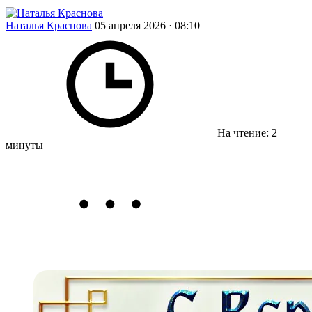
Наталья Краснова
05 апреля 2026 · 08:10
На чтение: 2
минуты