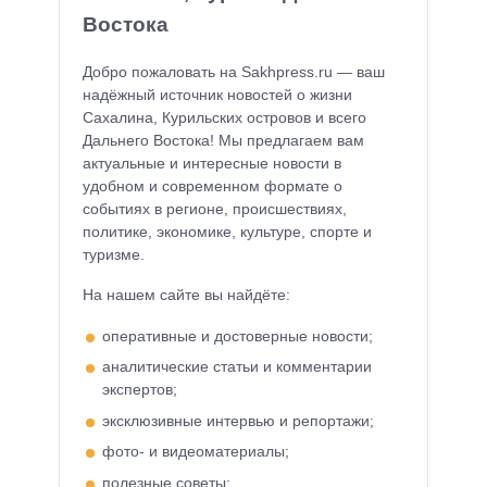
Востока
Добро пожаловать на Sakhpress.ru — ваш
надёжный источник новостей о жизни
Сахалина, Курильских островов и всего
Дальнего Востока! Мы предлагаем вам
актуальные и интересные новости в
удобном и современном формате о
событиях в регионе, происшествиях,
политике, экономике, культуре, спорте и
туризме.
На нашем сайте вы найдёте:
оперативные и достоверные новости;
аналитические статьи и комментарии
экспертов;
эксклюзивные интервью и репортажи;
фото- и видеоматериалы;
полезные советы;