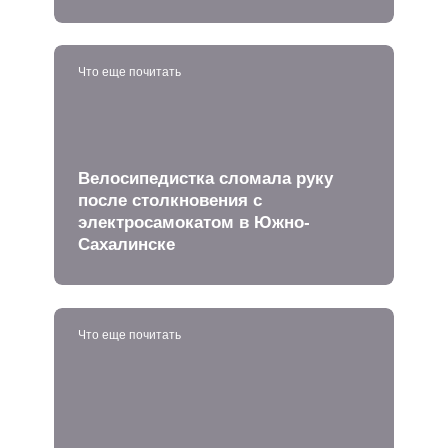
Что еще почитать
Велосипедистка сломала руку
после столкновения с
электросамокатом в Южно-
Сахалинске
Что еще почитать