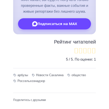
проверенные факты, важные события и
живые репортажи без лишнего шума.
Подписаться на MAX
Рейтинг читателей
5
/ 5. По оценке:
1
арбузы
Новости Сахалина
общество
Россельхознадзор
Поделитесь с друзьями