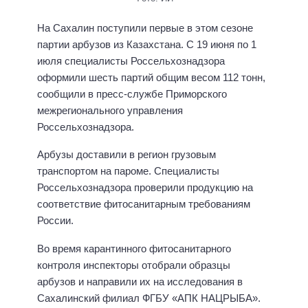
На Сахалин поступили первые в этом сезоне
партии арбузов из Казахстана. С 19 июня по 1
июля специалисты Россельхознадзора
оформили шесть партий общим весом 112 тонн,
сообщили в пресс-службе Приморского
межрегионального управления
Россельхознадзора.
Арбузы доставили в регион грузовым
транспортом на пароме. Специалисты
Россельхознадзора проверили продукцию на
соответствие фитосанитарным требованиям
России.
Во время карантинного фитосанитарного
контроля инспекторы отобрали образцы
арбузов и направили их на исследования в
Сахалинский филиал ФГБУ «АПК НАЦРЫБА».