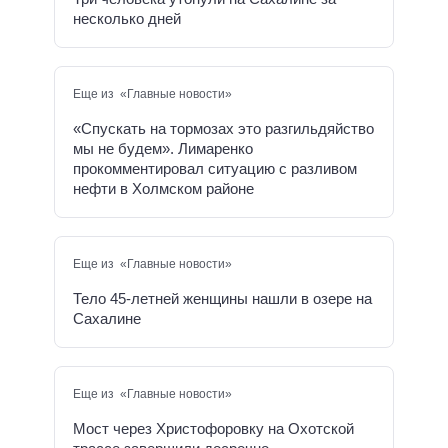
несколько дней
Еще из «Главные новости»
«Спускать на тормозах это разгильдяйство
мы не будем». Лимаренко
прокомментировал ситуацию с разливом
нефти в Холмском районе
Еще из «Главные новости»
Тело 45-летней женщины нашли в озере на
Сахалине
Еще из «Главные новости»
Мост через Христофоровку на Охотской