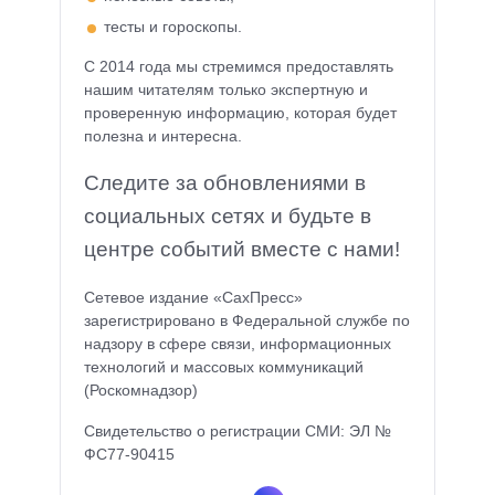
тесты и гороскопы.
С 2014 года мы стремимся предоставлять
нашим читателям только экспертную и
проверенную информацию, которая будет
полезна и интересна.
Следите за обновлениями в
социальных сетях и будьте в
центре событий вместе с нами!
Сетевое издание «СахПресс»
зарегистрировано в Федеральной службе по
надзору в сфере связи, информационных
технологий и массовых коммуникаций
(Роскомнадзор)
Свидетельство о регистрации СМИ: ЭЛ №
ФС77-90415