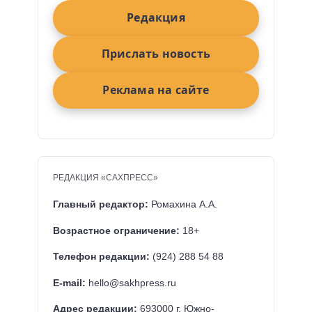
Редакция
Прислать новость
Реклама на сайте
РЕДАКЦИЯ «САХПРЕСС»
Главный редактор:
Ромахина А.А.
Возрастное ограничение:
18+
Телефон редакции:
(924) 288 54 88
E-mail:
hello@sakhpress.ru
Адрес редакции:
693000 г. Южно-