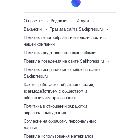
О проекте
Редакция
Услуги
Вакансии
Правила сайта Sakhpress.ru
Политика многообразия и инклюзивности в
нашей компании
Политика редакционного разнообразия
Правила поведения на сайте Sakhpress.ru
Политика исправления ошибок на сайте
Sakhpress.ru
Как мы работаем с обратной связью,
взаимодействуем с обществом и
обеспечиваем прозрачность
Политика в отношении обработки
персональных данных
Согласие на обработку персональных
данных
Правила использования материалов