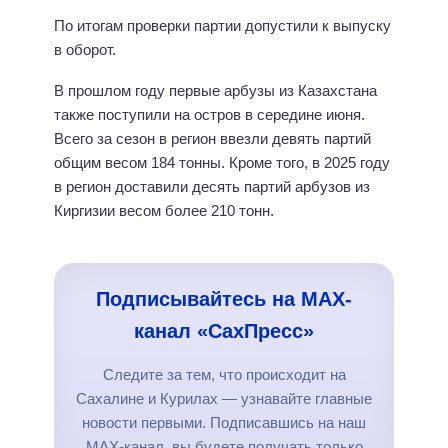
По итогам проверки партии допустили к выпуску
в оборот.
В прошлом году первые арбузы из Казахстана
также поступили на остров в середине июня.
Всего за сезон в регион ввезли девять партий
общим весом 184 тонны. Кроме того, в 2025 году
в регион доставили десять партий арбузов из
Киргизии весом более 210 тонн.
Подписывайтесь на MAX-
канал «СахПресс»
Следите за тем, что происходит на
Сахалине и Курилах — узнавайте главные
новости первыми. Подписавшись на наш
MAX-канал, вы будете получать только