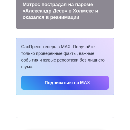
Матрос пострадал на пароме
«Александр Деев» в Холмске и
оказался в реанимации
СахПресс теперь в MAX. Получайте
только проверенные факты, важные
события и живые репортажи без лишнего
шума.
Подписаться на MAX