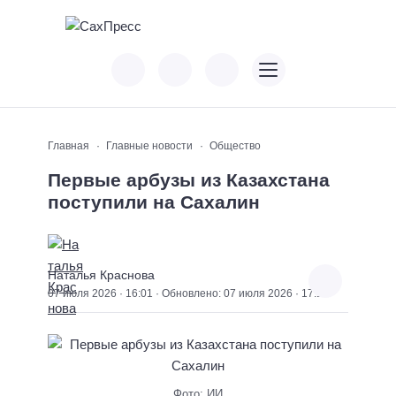
Главная
Главные новости
Общество
Первые арбузы из Казахстана
поступили на Сахалин
Наталья Краснова
07 июля 2026 · 16:01 · Обновлено: 07 июля 2026 · 17:17
Фото: ИИ