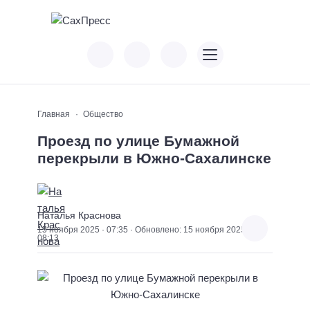
Главная
Общество
Проезд по улице Бумажной
перекрыли в Южно-Сахалинске
Наталья Краснова
15 ноября 2025 · 07:35 · Обновлено: 15 ноября 2025 ·
08:13