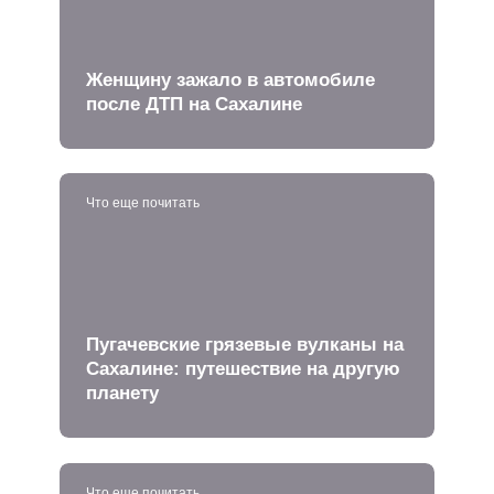
Женщину зажало в автомобиле
после ДТП на Сахалине
Что еще почитать
Пугачевские грязевые вулканы на
Сахалине: путешествие на другую
планету
Что еще почитать