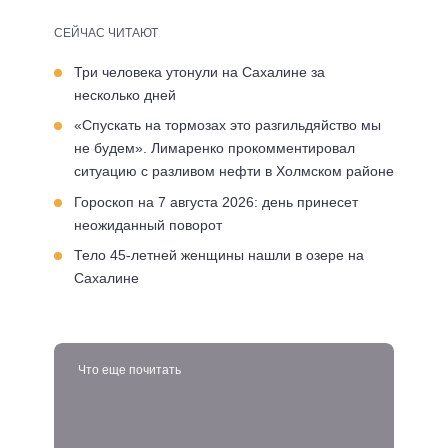
СЕЙЧАС ЧИТАЮТ
Три человека утонули на Сахалине за
несколько дней
«Спускать на тормозах это разгильдяйство мы
не будем». Лимаренко прокомментировал
ситуацию с разливом нефти в Холмском районе
Гороскоп на 7 августа 2026: день принесет
неожиданный поворот
Тело 45-летней женщины нашли в озере на
Сахалине
Что еще почитать