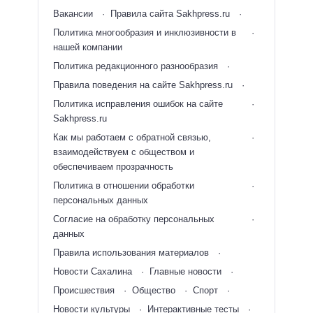
Вакансии
Правила сайта Sakhpress.ru
Политика многообразия и инклюзивности в
нашей компании
Политика редакционного разнообразия
Правила поведения на сайте Sakhpress.ru
Политика исправления ошибок на сайте
Sakhpress.ru
Как мы работаем с обратной связью,
взаимодействуем с обществом и
обеспечиваем прозрачность
Политика в отношении обработки
персональных данных
Согласие на обработку персональных
данных
Правила использования материалов
Новости Сахалина
Главные новости
Происшествия
Общество
Спорт
Новости культуры
Интерактивные тесты