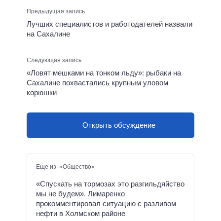
Предыдущая запись
Лучших специалистов и работодателей назвали
на Сахалине
Следующая запись
«Ловят мешками на тонком льду»: рыбаки на
Сахалине похвастались крупным уловом
корюшки
Открыть обсуждение
Еще из «Общество»
«Спускать на тормозах это разгильдяйство
мы не будем». Лимаренко
прокомментировал ситуацию с разливом
нефти в Холмском районе