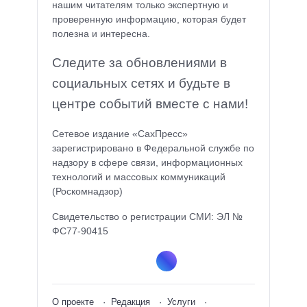
нашим читателям только экспертную и
проверенную информацию, которая будет
полезна и интересна.
Следите за обновлениями в
социальных сетях и будьте в
центре событий вместе с нами!
Сетевое издание «СахПресс»
зарегистрировано в Федеральной службе по
надзору в сфере связи, информационных
технологий и массовых коммуникаций
(Роскомнадзор)
Свидетельство о регистрации СМИ: ЭЛ №
ФС77-90415
О проекте
Редакция
Услуги