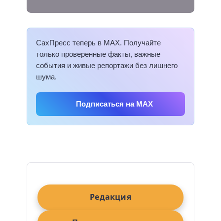
СахПресс теперь в MAX. Получайте
только проверенные факты, важные
события и живые репортажи без лишнего
шума.
Подписаться на MAX
Редакция