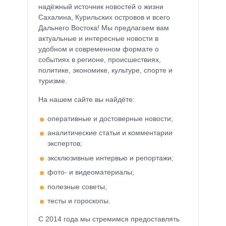
надёжный источник новостей о жизни
Сахалина, Курильских островов и всего
Дальнего Востока! Мы предлагаем вам
актуальные и интересные новости в
удобном и современном формате о
событиях в регионе, происшествиях,
политике, экономике, культуре, спорте и
туризме.
На нашем сайте вы найдёте:
оперативные и достоверные новости;
аналитические статьи и комментарии
экспертов;
эксклюзивные интервью и репортажи;
фото- и видеоматериалы;
полезные советы;
тесты и гороскопы.
С 2014 года мы стремимся предоставлять