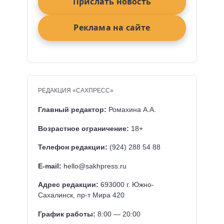
Прислать новость
Реклама на сайте
РЕДАКЦИЯ «САХПРЕСС»
Главный редактор:
Ромахина А.А.
Возрастное ограничение:
18+
Телефон редакции:
(924) 288 54 88
E-mail:
hello@sakhpress.ru
Адрес редакции:
693000 г. Южно-
Сахалинск, пр-т Мира 420
График работы:
8:00 — 20:00