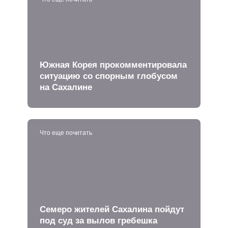
Южная Корея прокомментировала
ситуацию со спорным глобусом
на Сахалине
Что еще почитать
Семеро жителей Сахалина пойдут
под суд за вылов гребешка