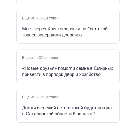
Еще из «Общество»
Мост через Христофоровку на Охотской
трассе завершили досрочно
Еще из «Общество»
«Новые друзья» помогли семье в Смирных
привести в порядок двор и хозяйство
Еще из «Общество»
Дожди и свежий ветер: какой будет погода
в Сахалинской области 6 августа?