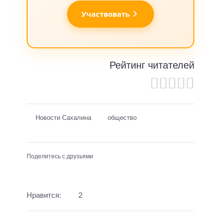
Участвовать
Рейтинг читателей
Новости Сахалина
общество
Поделитесь с друзьями
Нравится:
2