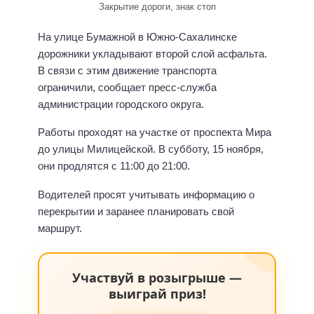
Закрытие дороги, знак стоп
На улице Бумажной в Южно-Сахалинске
дорожники укладывают второй слой асфальта.
В связи с этим движение транспорта
ограничили, сообщает пресс-служба
администрации городского округа.
Работы проходят на участке от проспекта Мира
до улицы Милицейской. В субботу, 15 ноября,
они продлятся с 11:00 до 21:00.
Водителей просят учитывать информацию о
перекрытии и заранее планировать свой
маршрут.
Участвуй в розыгрыше —
выиграй приз!