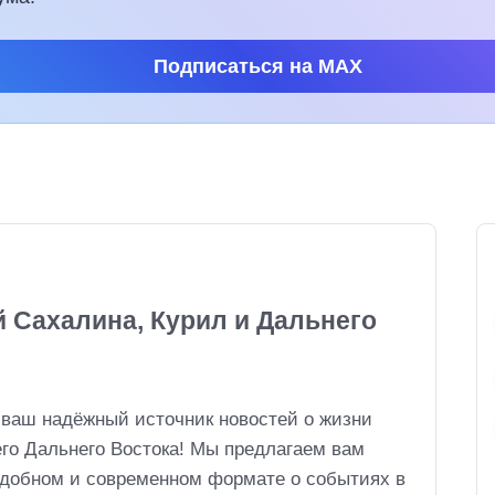
Подписаться на MAX
й Сахалина, Курил и Дальнего
 ваш надёжный источник новостей о жизни
его Дальнего Востока! Мы предлагаем вам
удобном и современном формате о событиях в