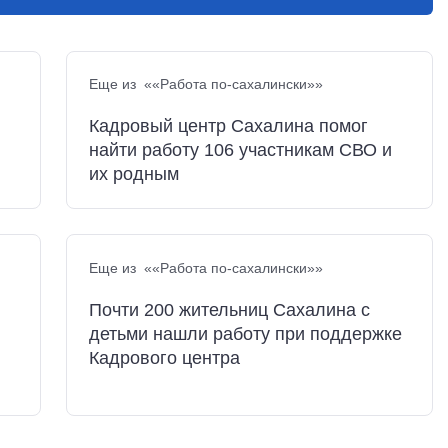
Еще из ««Работа по-сахалински»»
Кадровый центр Сахалина помог
найти работу 106 участникам СВО и
их родным
Еще из ««Работа по-сахалински»»
Почти 200 жительниц Сахалина с
детьми нашли работу при поддержке
Кадрового центра