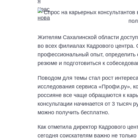
Жителям Сахалинской области доступ
во всех филиалах Кадрового центра.
профессиональный опыт, определить с
резюме и подготовиться к собеседова
Поводом для темы стал рост интереса
исследования сервиса «Профи.ру», к
россияне все чаще обращаются к карь
консультации начинается от 3 тысяч 
можно получить бесплатно.
Как отметила директор Кадрового цен
сегодня соискателям важно не только 