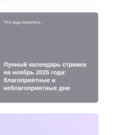
Что еще почитать
Лунный календарь стрижек
на ноябрь 2025 года:
благоприятные и
неблагоприятные дни