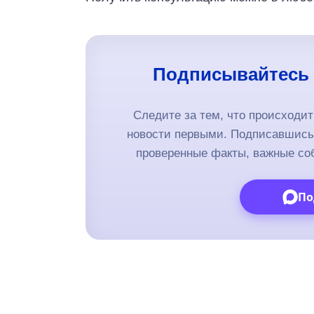
Подписывайтесь 
Следите за тем, что происходи
новости первыми. Подписавшись 
проверенные факты, важные со
По