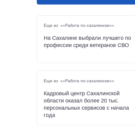
Еще из ««Работа по-сахалински»»
На Сахалине выбрали лучшего по
профессии среди ветеранов СВО
Еще из ««Работа по-сахалински»»
Кадровый центр Сахалинской
области оказал более 20 тыс.
персональных сервисов с начала
года