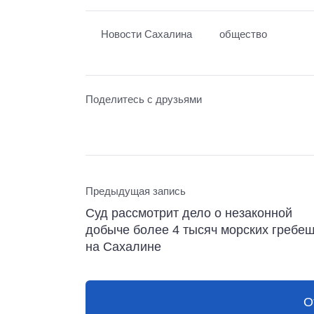
Новости Сахалина
общество
Поделитесь с друзьями
Предыдущая запись
Суд рассмотрит дело о незаконной
добыче более 4 тысяч морских гребе
на Сахалине
О