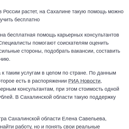
на бесплатная помощь карьерных консультантов
 Специалисты помогают соискателям оценить
ильные стороны, подобрать вакансии, составить
нию.
 к таким услугам в целом по стране. По данным
оторое есть в распоряжении
РИА Новости,
ерным консультантам, при этом стоимость одной
рублей. В Сахалинской области такую поддержку
тра Сахалинской области Елена Савельева,
найти работу, но и понять свои реальные