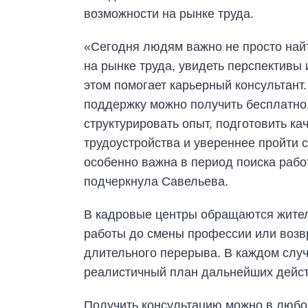
возможности на рынке труда.
«Сегодня людям важно не просто най
на рынке труда, увидеть перспективы
этом помогает карьерный консультант
поддержку можно получить бесплатно
структурировать опыт, подготовить к
трудоустройства и увереннее пройти 
особенно важна в период поиска раб
подчеркнула Савельева.
В кадровые центры обращаются жител
работы до смены профессии или возв
длительного перерыва. В каждом слу
реалистичный план дальнейших дейст
Получить консультацию можно в любо