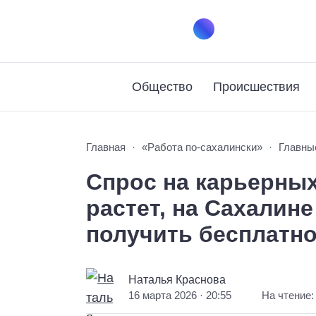
Общество
Происшествия
Главная
«Работа по-сахалински»
Главны
Спрос на карьерных
растет, на Сахалин
получить бесплатн
Наталья Краснова
16 марта 2026 · 20:55
На чтение: