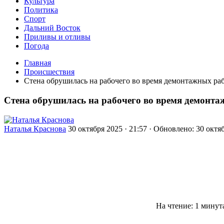
Культура
Политика
Спорт
Дальний Восток
Приливы и отливы
Погода
Главная
Происшествия
Стена обрушилась на рабочего во время демонтажных ра
Стена обрушилась на рабочего во время демонта
Наталья Краснова
30 октября 2025 · 21:57 · Обновлено: 30 октяб
На чтение: 1 минут