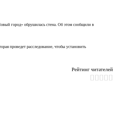
Новый город» обрушилась стена. Об этом сообщили в
орая проведет расследование, чтобы установить
Рейтинг читателей