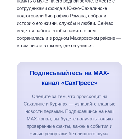
память о муже на его родной земле. Вместе с
сотрудниками фонда в Южно-Сахалинске
подготовили биографию Романа, собрали
историю его жизни, службы и любви. Сейчас
ведется работа, чтобы память о нем
сохранилась и в родном Макаровском районе —
в том числе в школе, где он учился.
Подписывайтесь на MAX-
канал «СахПресс»
Следите за тем, что происходит на
Сахалине и Курилах — узнавайте главные
новости первыми. Подписавшись на наш
MAX-канал, вы будете получать только
проверенные факты, важные события и
живые репортажи без лишнего шума.