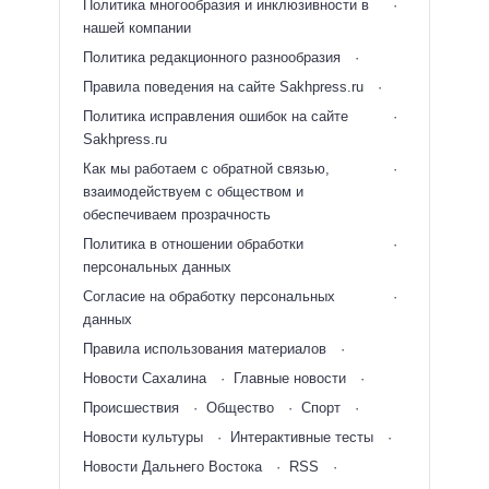
Политика многообразия и инклюзивности в
нашей компании
Политика редакционного разнообразия
Правила поведения на сайте Sakhpress.ru
Политика исправления ошибок на сайте
Sakhpress.ru
Как мы работаем с обратной связью,
взаимодействуем с обществом и
обеспечиваем прозрачность
Политика в отношении обработки
персональных данных
Согласие на обработку персональных
данных
Правила использования материалов
Новости Сахалина
Главные новости
Происшествия
Общество
Спорт
Новости культуры
Интерактивные тесты
Новости Дальнего Востока
RSS