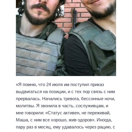
«Я помню, что 24 июля им поступил приказ
выдвигаться на позиции, и с тех пор связь с ним
прервалась. Начались тревога, бессонные ночи,
молитвы. Я звонила в часть, сослуживцам, и
мне говорили: «Статус активен, не переживай,
Маша, с ним все хорошо, жив-здоров». Иногда,
пару раз в месяц, ему удавалось через рацию, с