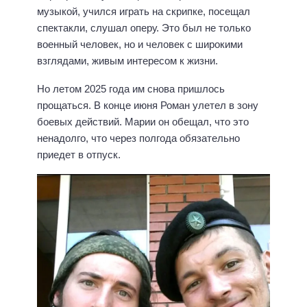
музыкой, учился играть на скрипке, посещал
спектакли, слушал оперу. Это был не только
военный человек, но и человек с широкими
взглядами, живым интересом к жизни.
Но летом 2025 года им снова пришлось
прощаться. В конце июня Роман улетел в зону
боевых действий. Марии он обещал, что это
ненадолго, что через полгода обязательно
приедет в отпуск.