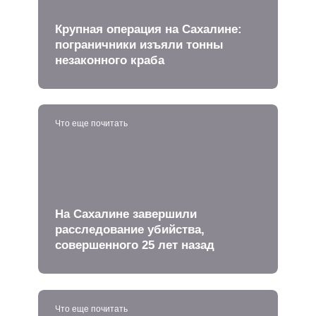
Крупная операция на Сахалине:
пограничники изъяли тонны
незаконного краба
Что еще почитать
На Сахалине завершили
расследование убийства,
совершенного 25 лет назад
Что еще почитать