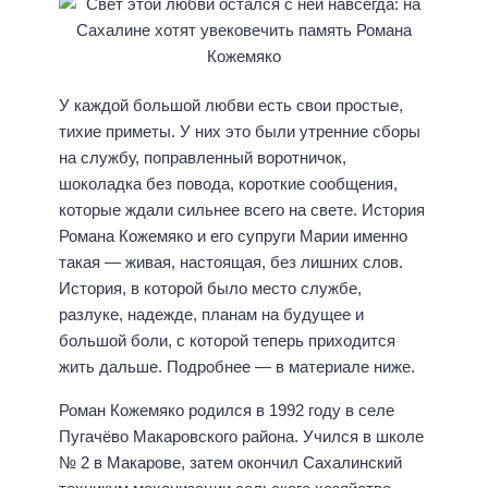
У каждой большой любви есть свои простые,
тихие приметы. У них это были утренние сборы
на службу, поправленный воротничок,
шоколадка без повода, короткие сообщения,
которые ждали сильнее всего на свете. История
Романа Кожемяко и его супруги Марии именно
такая — живая, настоящая, без лишних слов.
История, в которой было место службе,
разлуке, надежде, планам на будущее и
большой боли, с которой теперь приходится
жить дальше. Подробнее — в материале ниже.
Роман Кожемяко родился в 1992 году в селе
Пугачёво Макаровского района. Учился в школе
№ 2 в Макарове, затем окончил Сахалинский