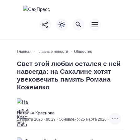
Главная
Главные новости
Общество
Свет этой любви остался с ней
навсегда: на Сахалине хотят
увековечить память Романа
Кожемяко
Наталья Краснова
13 марта 2026 · 00:29 · Обновлено: 25 марта 2026 ·
06:43