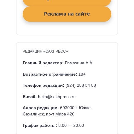
Реклама на сайте
РЕДАКЦИЯ «САХПРЕСС»
Главный редактор:
Ромахина А.А.
Возрастное ограничение:
18+
Телефон редакции:
(924) 288 54 88
E-mail:
hello@sakhpress.ru
Адрес редакции:
693000 г. Южно-
Сахалинск, пр-т Мира 420
График работы:
8:00 — 20:00