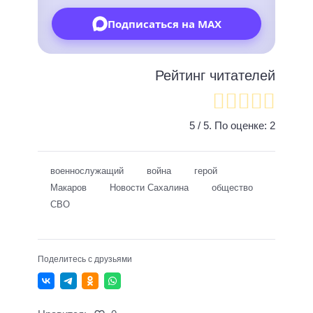
Подписаться на MAX
Рейтинг читателей
5
/ 5. По оценке:
2
военнослужащий
война
герой
Макаров
Новости Сахалина
общество
СВО
Поделитесь с друзьями