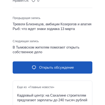
Нравится:
0
Предыдущая запись
Тревоги Близнецов, амбиции Козерогов и апатия
Рыб: что ждет знаки зодиака 13 марта
Следующая запись
В Тымовском жителям помогают открыть
собственное дело
Открыть обсуждение
Еще из «Главные новости»
Кадровый центр: на Сахалине строителям
предлагают зарплаты до 240 тысяч рублей