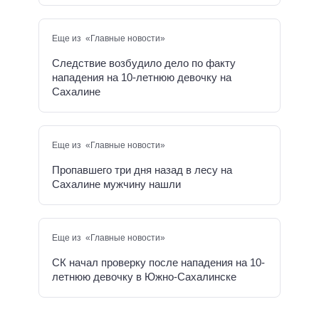
Еще из «Главные новости»
Следствие возбудило дело по факту
нападения на 10-летнюю девочку на
Сахалине
Еще из «Главные новости»
Пропавшего три дня назад в лесу на
Сахалине мужчину нашли
Еще из «Главные новости»
СК начал проверку после нападения на 10-
летнюю девочку в Южно-Сахалинске