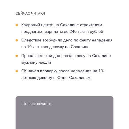
СЕЙЧАС ЧИТАЮТ
Кадровый центр: на Сахалине строителям
предлагают зарплаты до 240 тысяч рублей
Следствие возбудило дело по факту нападения
на 10-летнюю девочку на Сахалине
Пропавшего три дня назад в лесу на Сахалине
мужчину нашли
СК начал проверку после нападения на 10-
летнюю девочку в Южно-Сахалинске
Что еще почитать