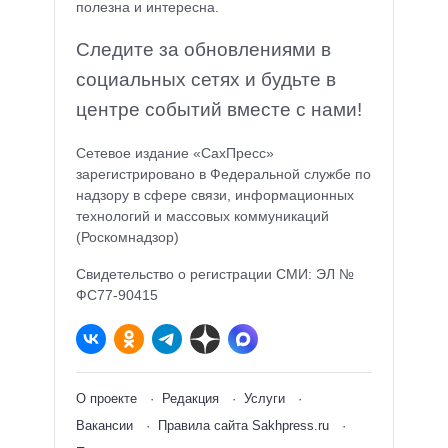
полезна и интересна.
Следите за обновлениями в
социальных сетях и будьте в
центре событий вместе с нами!
Сетевое издание «СахПресс»
зарегистрировано в Федеральной службе по
надзору в сфере связи, информационных
технологий и массовых коммуникаций
(Роскомнадзор)
Свидетельство о регистрации СМИ: ЭЛ №
ФС77-90415
О проекте
Редакция
Услуги
Вакансии
Правила сайта Sakhpress.ru