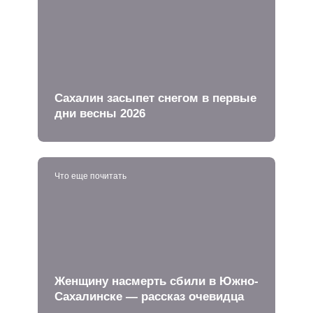
Сахалин засыпет снегом в первые
дни весны 2026
Что еще почитать
Женщину насмерть сбили в Южно-
Сахалинске — рассказ очевидца