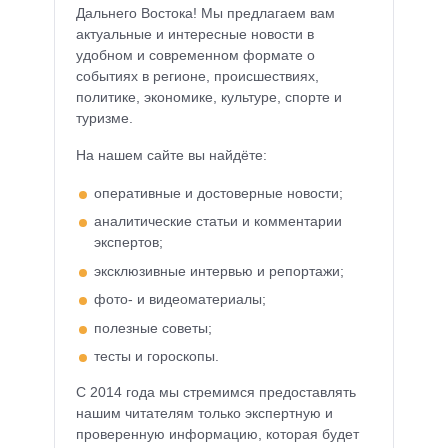
Дальнего Востока! Мы предлагаем вам
актуальные и интересные новости в
удобном и современном формате о
событиях в регионе, происшествиях,
политике, экономике, культуре, спорте и
туризме.
На нашем сайте вы найдёте:
оперативные и достоверные новости;
аналитические статьи и комментарии
экспертов;
эксклюзивные интервью и репортажи;
фото- и видеоматериалы;
полезные советы;
тесты и гороскопы.
С 2014 года мы стремимся предоставлять
нашим читателям только экспертную и
проверенную информацию, которая будет