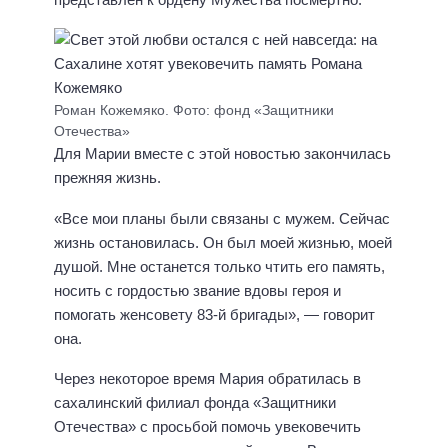
Роман Кожемяко. Фото: фонд «Защитники
Отечества»
Для Марии вместе с этой новостью закончилась
прежняя жизнь.
«Все мои планы были связаны с мужем. Сейчас
жизнь остановилась. Он был моей жизнью, моей
душой. Мне останется только чтить его память,
носить с гордостью звание вдовы героя и
помогать женсовету 83-й бригады», — говорит
она.
Через некоторое время Мария обратилась в
сахалинский филиал фонда «Защитники
Отечества» с просьбой помочь увековечить