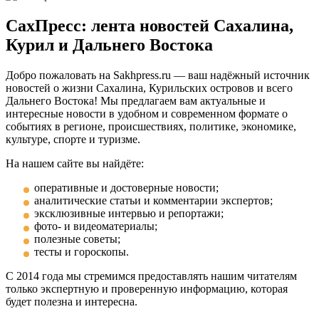
СахПресс: лента новостей Сахалина,
Курил и Дальнего Востока
Добро пожаловать на Sakhpress.ru — ваш надёжный источник
новостей о жизни Сахалина, Курильских островов и всего
Дальнего Востока! Мы предлагаем вам актуальные и
интересные новости в удобном и современном формате о
событиях в регионе, происшествиях, политике, экономике,
культуре, спорте и туризме.
На нашем сайте вы найдёте:
оперативные и достоверные новости;
аналитические статьи и комментарии экспертов;
эксклюзивные интервью и репортажи;
фото- и видеоматериалы;
полезные советы;
тесты и гороскопы.
С 2014 года мы стремимся предоставлять нашим читателям
только экспертную и проверенную информацию, которая
будет полезна и интересна.