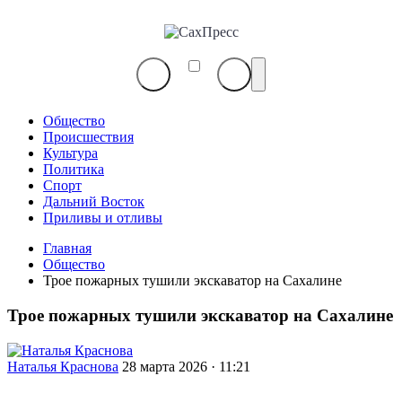
СахПресс
Общество
Происшествия
Культура
Политика
Спорт
Дальний Восток
Приливы и отливы
Главная
Общество
Трое пожарных тушили экскаватор на Сахалине
Трое пожарных тушили экскаватор на Сахалине
Наталья Краснова
28 марта 2026 · 11:21