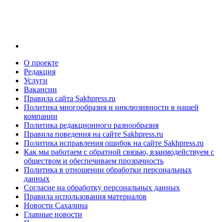
О проекте
Редакция
Услуги
Вакансии
Правила сайта Sakhpress.ru
Политика многообразия и инклюзивности в нашей
компании
Политика редакционного разнообразия
Правила поведения на сайте Sakhpress.ru
Политика исправления ошибок на сайте Sakhpress.ru
Как мы работаем с обратной связью, взаимодействуем с
обществом и обеспечиваем прозрачность
Политика в отношении обработки персональных
данных
Согласие на обработку персональных данных
Правила использования материалов
Новости Сахалина
Главные новости