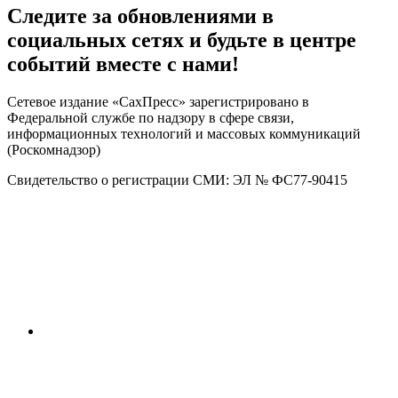
Следите за обновлениями в
социальных сетях и будьте в центре
событий вместе с нами!
Сетевое издание «СахПресс» зарегистрировано в
Федеральной службе по надзору в сфере связи,
информационных технологий и массовых коммуникаций
(Роскомнадзор)
Свидетельство о регистрации СМИ: ЭЛ № ФС77-90415