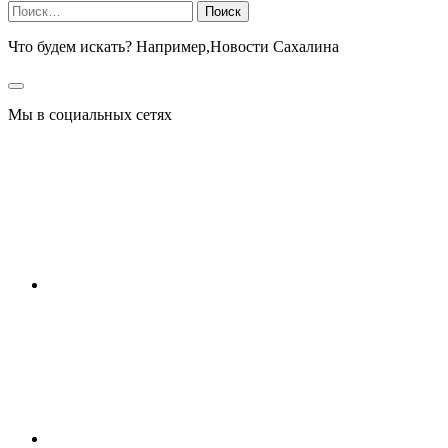
Найти:
Что будем искать? Например,
Новости Сахалина
Мы в социальных сетях