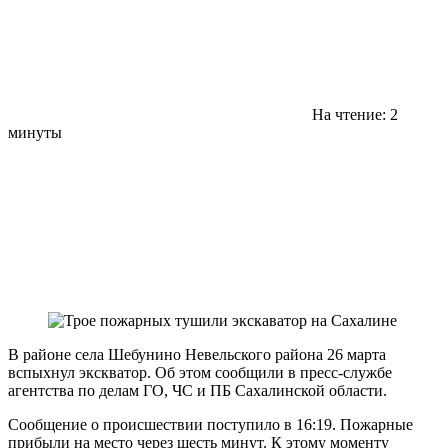
На чтение: 2
минуты
В районе села Шебунино Невельского района 26 марта
вспыхнул экскватор. Об этом сообщили в пресс-службе
агентства по делам ГО, ЧС и ПБ Сахалинской области.
Сообщение о происшествии поступило в 16:19. Пожарные
прибыли на место через шесть минут. К этому моменту