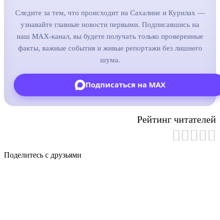
Следите за тем, что происходит на Сахалине и Курилах —
узнавайте главные новости первыми. Подписавшись на
наш MAX-канал, вы будете получать только проверенные
факты, важные события и живые репортажи без лишнего
шума.
Подписаться на MAX
Рейтинг читателей
Поделитесь с друзьями