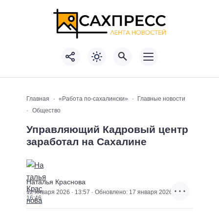
Главная
«Работа по-сахалински»
Главные новости
Общество
Управляющий Кадровый центр
заработал на Сахалине
Наталья Краснова
12 января 2026 · 13:57 · Обновлено: 17 января 2026 ·
16:46