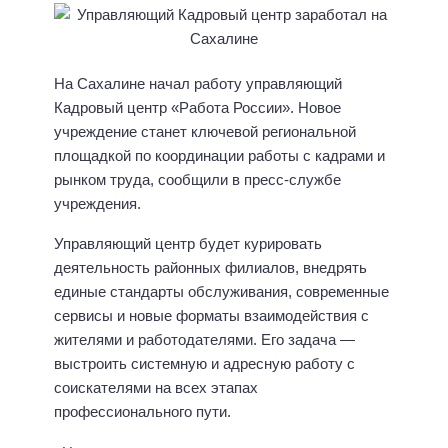
На Сахалине начал работу управляющий
Кадровый центр «Работа России». Новое
учреждение станет ключевой региональной
площадкой по координации работы с кадрами и
рынком труда, сообщили в пресс-службе
учреждения.
Управляющий центр будет курировать
деятельность районных филиалов, внедрять
единые стандарты обслуживания, современные
сервисы и новые форматы взаимодействия с
жителями и работодателями. Его задача —
выстроить системную и адресную работу с
соискателями на всех этапах
профессионального пути.