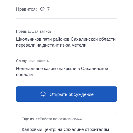
Нравится:
7
Предыдущая запись
Школьников пяти районов Сахалинской области
перевели на дистант из-за метели
Следующая запись
Нелегальное казино накрыли в Сахалинской
области
Открыть обсуждение
Еще из ««Работа по-сахалински»»
Кадровый центр: на Сахалине строителям