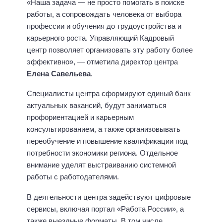
«Наша задача — не просто помогать в поиске
работы, а сопровождать человека от выбора
профессии и обучения до трудоустройства и
карьерного роста. Управляющий Кадровый
центр позволяет организовать эту работу более
эффективно», — отметила директор центра
Елена Савельева
.
Специалисты центра сформируют единый банк
актуальных вакансий, будут заниматься
профориентацией и карьерным
консультированием, а также организовывать
переобучение и повышение квалификации под
потребности экономики региона. Отдельное
внимание уделят выстраиванию системной
работы с работодателями.
В деятельности центра задействуют цифровые
сервисы, включая портал «Работа России», а
также выездные форматы. В том числе