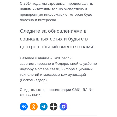
С 2014 года мы стремимся предоставлять
нашим читателям только экспертную и
проверенную информацию, которая будет
полезна и интересна.
Следите за обновлениями в
социальных сетях и будьте в
центре событий вместе с нами!
Сетевое издание «СахПресс»
зарегистрировано в Федеральной службе по
надзору в сфере связи, информационных
технологий и массовых коммуникаций
(Роскомнадзор)
Свидетельство о регистрации СМИ: ЭЛ №
ФС77-90415