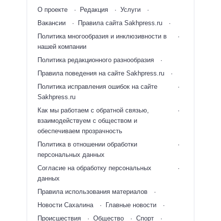
О проекте
Редакция
Услуги
Вакансии
Правила сайта Sakhpress.ru
Политика многообразия и инклюзивности в
нашей компании
Политика редакционного разнообразия
Правила поведения на сайте Sakhpress.ru
Политика исправления ошибок на сайте
Sakhpress.ru
Как мы работаем с обратной связью,
взаимодействуем с обществом и
обеспечиваем прозрачность
Политика в отношении обработки
персональных данных
Согласие на обработку персональных
данных
Правила использования материалов
Новости Сахалина
Главные новости
Происшествия
Общество
Спорт