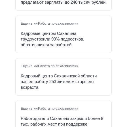
предлагают зарплаты до 240 тысяч рублей
Еще из ««Работа по-сахалински»»
Кадровые центры Сахалина
трудоустроили 90% подростков,
обратившихся за работой
Еще из ««Работа по-сахалински»»
Кадровый центр Сахалинской области
нашел работу 253 жителям старшего
возраста
Еще из ««Работа по-сахалински»»
Работодатели Сахалина закрыли более 8
тыс. рабочих мест при поддержке