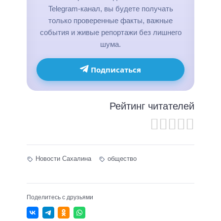
Telegram-канал, вы будете получать
только проверенные факты, важные
события и живые репортажи без лишнего
шума.
Подписаться
Рейтинг читателей
Новости Сахалина
общество
Поделитесь с друзьями