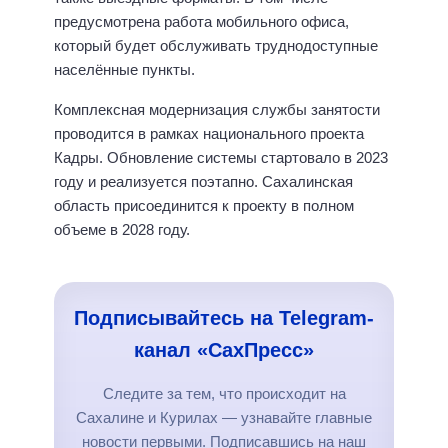
предусмотрена работа мобильного офиса,
который будет обслуживать труднодоступные
населённые пункты.
Комплексная модернизация службы занятости
проводится в рамках национального проекта
Кадры. Обновление системы стартовало в 2023
году и реализуется поэтапно. Сахалинская
область присоединится к проекту в полном
объеме в 2028 году.
Подписывайтесь на Telegram-
канал «СахПресс»
Следите за тем, что происходит на
Сахалине и Курилах — узнавайте главные
новости первыми. Подписавшись на наш