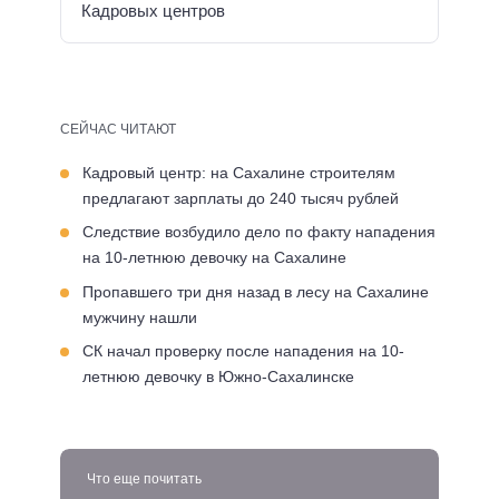
Кадровых центров
СЕЙЧАС ЧИТАЮТ
Кадровый центр: на Сахалине строителям
предлагают зарплаты до 240 тысяч рублей
Следствие возбудило дело по факту нападения
на 10-летнюю девочку на Сахалине
Пропавшего три дня назад в лесу на Сахалине
мужчину нашли
СК начал проверку после нападения на 10-
летнюю девочку в Южно-Сахалинске
Что еще почитать