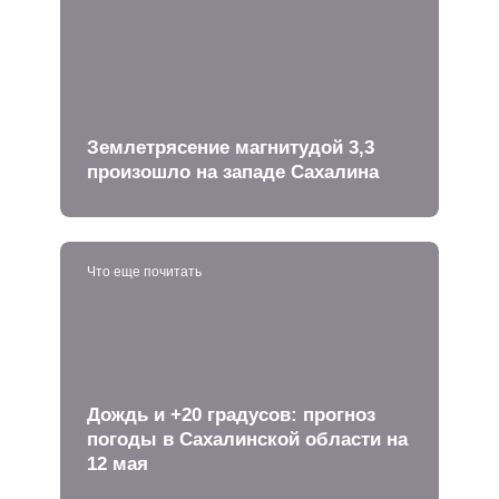
Землетрясение магнитудой 3,3
произошло на западе Сахалина
Что еще почитать
Дождь и +20 градусов: прогноз
погоды в Сахалинской области на
12 мая