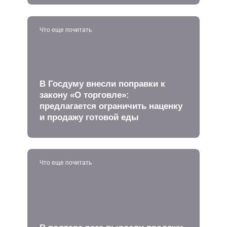
Что еще почитать
В Госдуму внесли поправки к
закону «О торговле»:
предлагается ограничить наценку
и продажу готовой еды
Что еще почитать