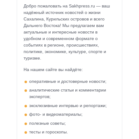
Добро пожаловать на Sakhpress.ru — ваш
надёжный источник новостей о жизни
Сахалина, Курильских островов и всего
Дальнего Востока! Мы предлагаем вам
актуальные и интересные новости в
удобном и современном формате о
событиях в регионе, происшествиях,
политике, экономике, культуре, спорте и
туризме.
На нашем сайте вы найдёте:
оперативные и достоверные новости;
аналитические статьи и комментарии
экспертов;
эксклюзивные интервью и репортажи;
фото- и видеоматериалы;
полезные советы;
тесты и гороскопы.