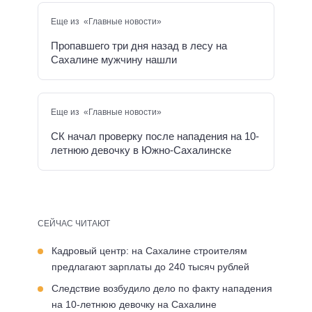
Еще из «Главные новости»
Пропавшего три дня назад в лесу на
Сахалине мужчину нашли
Еще из «Главные новости»
СК начал проверку после нападения на 10-
летнюю девочку в Южно-Сахалинске
СЕЙЧАС ЧИТАЮТ
Кадровый центр: на Сахалине строителям
предлагают зарплаты до 240 тысяч рублей
Следствие возбудило дело по факту нападения
на 10-летнюю девочку на Сахалине