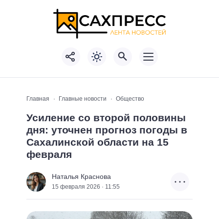
Главная
Главные новости
Общество
Усиление со второй половины
дня: уточнен прогноз погоды в
Сахалинской области на 15
февраля
Наталья Краснова
15 февраля 2026 · 11:55