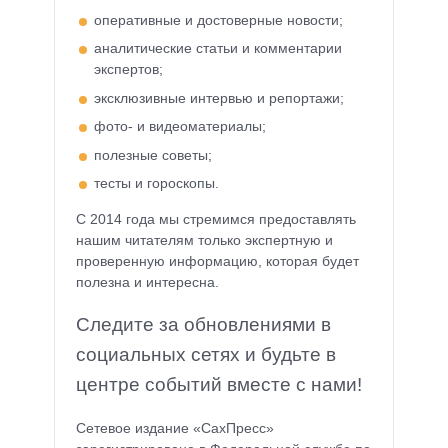
оперативные и достоверные новости;
аналитические статьи и комментарии
экспертов;
эксклюзивные интервью и репортажи;
фото- и видеоматериалы;
полезные советы;
тесты и гороскопы.
С 2014 года мы стремимся предоставлять
нашим читателям только экспертную и
проверенную информацию, которая будет
полезна и интересна.
Следите за обновлениями в
социальных сетях и будьте в
центре событий вместе с нами!
Сетевое издание «СахПресс»