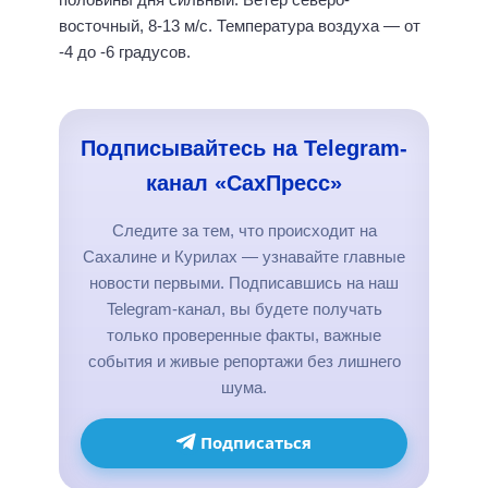
восточный, 8-13 м/с. Температура воздуха — от
-4 до -6 градусов.
Подписывайтесь на Telegram-
канал «СахПресс»
Следите за тем, что происходит на
Сахалине и Курилах — узнавайте главные
новости первыми. Подписавшись на наш
Telegram-канал, вы будете получать
только проверенные факты, важные
события и живые репортажи без лишнего
шума.
Подписаться