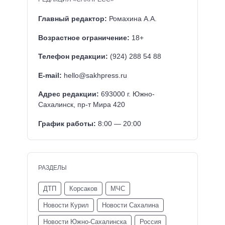
Главный редактор:
Ромахина А.А.
Возрастное ограничение:
18+
Телефон редакции:
(924) 288 54 88
E-mail:
hello@sakhpress.ru
Адрес редакции:
693000 г. Южно-
Сахалинск, пр-т Мира 420
График работы:
8:00 — 20:00
РАЗДЕЛЫ
ДТП
Корсаков
МЧС
Новости Курил
Новости Сахалина
Новости Южно-Сахалинска
Россия