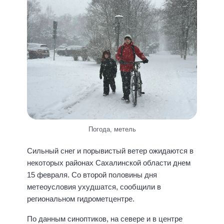
Погода, метель
Сильный снег и порывистый ветер ожидаются в
некоторых районах Сахалинской области днем
15 февраля. Со второй половины дня
метеоусловия ухудшатся, сообщили в
региональном гидрометцентре.
По данным синоптиков, на севере и в центре