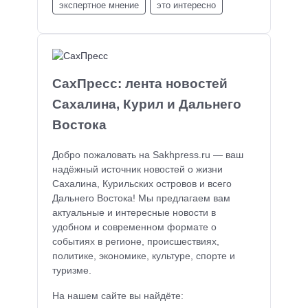
экспертное мнение
это интересно
СахПресс: лента новостей
Сахалина, Курил и Дальнего
Востока
Добро пожаловать на Sakhpress.ru — ваш
надёжный источник новостей о жизни
Сахалина, Курильских островов и всего
Дальнего Востока! Мы предлагаем вам
актуальные и интересные новости в
удобном и современном формате о
событиях в регионе, происшествиях,
политике, экономике, культуре, спорте и
туризме.
На нашем сайте вы найдёте: