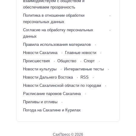
взаимодействуем с обществом и
обеспечиваем прозрачность
Политика в отношении обработки
персональных данных
Согласие на обработку персональных
данных
Правила использования материалов
Новости Сахалина
Главные новости
Происшествия
Общество
Спорт
Новости культуры
Интерактивные тесты
Новости Дальнего Востока
RSS
Новости Сахалинской области по городам
Расписание паромов Сахалина
Приливы и отливы
Погода на Сахалине и Курилах
СахПресс ©
2026