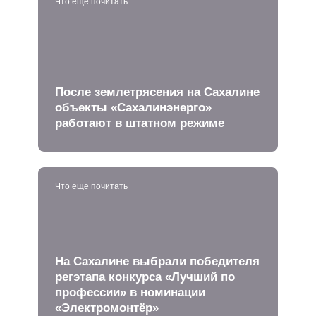
Что еще почитать
После землетрясения на Сахалине
объекты «Сахалинэнерго»
работают в штатном режиме
Что еще почитать
На Сахалине выбрали победителя
регэтапа конкурса «Лучший по
профессии» в номинации
«Электромонтёр»