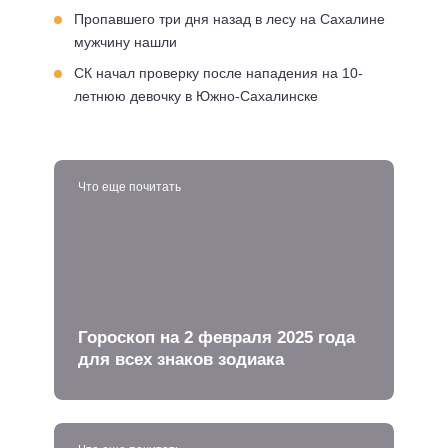
Пропавшего три дня назад в лесу на Сахалине
мужчину нашли
СК начал проверку после нападения на 10-
летнюю девочку в Южно-Сахалинске
Что еще почитать
Гороскоп на 2 февраля 2025 года
для всех знаков зодиака