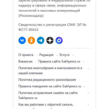
зарегистрировано в Федеральной службе по
надзору в сфере связи, информационных
технологий и массовых коммуникаций
(Роскомнадзор)
Свидетельство о регистрации СМИ: ЭЛ №
ФС77-90415
О проекте
Редакция
Услуги
Вакансии
Правила сайта Sakhpress.ru
Политика многообразия и инклюзивности в
нашей компании
Политика редакционного разнообразия
Правила поведения на сайте Sakhpress.ru
Политика исправления ошибок на сайте
Sakhpress.ru
Как мы работаем с обратной связью,