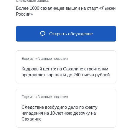
Следующая запись
Более 1000 сахалинцев вышли на старт «Лыжни
России»
Открыть обсуждение
Еще из «Главные новости»
Кадровый центр: на Сахалине строителям
предлагают зарплаты до 240 тысяч рублей
Еще из «Главные новости»
Следствие возбудило дело по факту
нападения на 10-летнюю девочку на
Сахалине