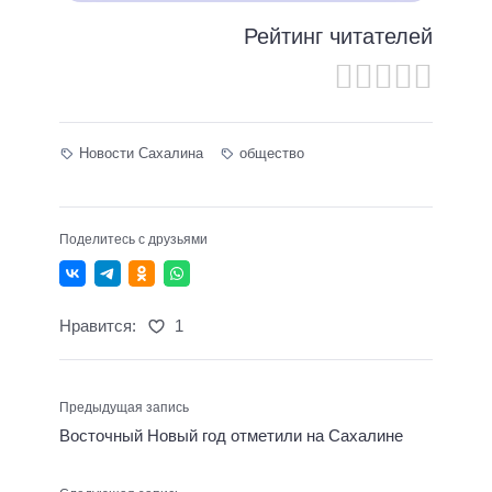
Рейтинг читателей
Новости Сахалина
общество
Поделитесь с друзьями
Нравится:
1
Предыдущая запись
Восточный Новый год отметили на Сахалине