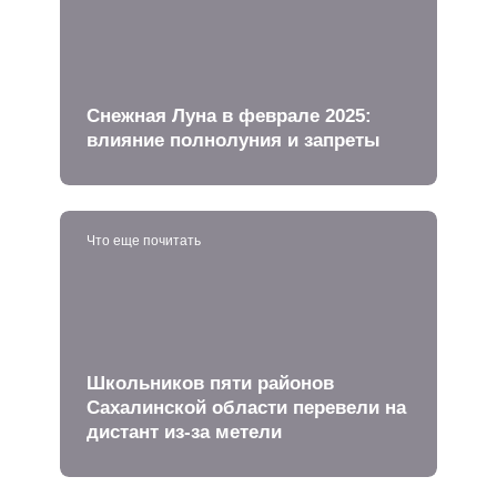
Снежная Луна в феврале 2025:
влияние полнолуния и запреты
Что еще почитать
Школьников пяти районов
Сахалинской области перевели на
дистант из-за метели