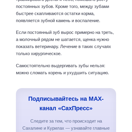
постоянных зубов. Кроме того, между зубами
быстрее скапливаются остатки корма,
появляется зубной камень и воспаление.
Если постоянный зуб вырос примерно на треть,
а молочный рядом не шатается, щенка нужно
показать ветеринару. Лечение в таких случаях
только хирургическое.
Самостоятельно выдергивать зубы нельзя:
можно сломать корень и ухудшить ситуацию.
Подписывайтесь на MAX-
канал «СахПресс»
Следите за тем, что происходит на
Сахалине и Курилах — узнавайте главные