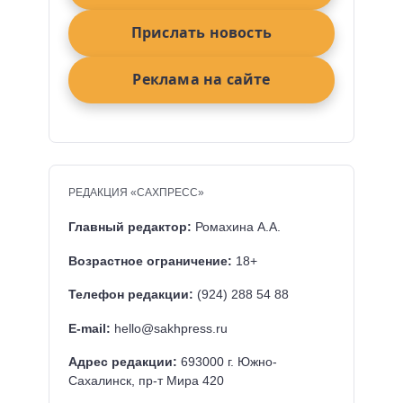
Прислать новость
Реклама на сайте
РЕДАКЦИЯ «САХПРЕСС»
Главный редактор:
Ромахина А.А.
Возрастное ограничение:
18+
Телефон редакции:
(924) 288 54 88
E-mail:
hello@sakhpress.ru
Адрес редакции:
693000 г. Южно-
Сахалинск, пр-т Мира 420