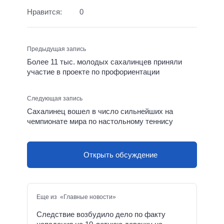
Нравится:
0
Предыдущая запись
Более 11 тыс. молодых сахалинцев приняли
участие в проекте по профориентации
Следующая запись
Сахалинец вошел в число сильнейших на
чемпионате мира по настольному теннису
Открыть обсуждение
Еще из «Главные новости»
Следствие возбудило дело по факту