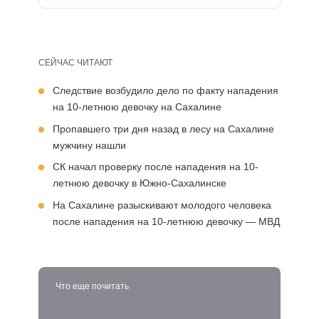
СЕЙЧАС ЧИТАЮТ
Следствие возбудило дело по факту нападения
на 10-летнюю девочку на Сахалине
Пропавшего три дня назад в лесу на Сахалине
мужчину нашли
СК начал проверку после нападения на 10-
летнюю девочку в Южно-Сахалинске
На Сахалине разыскивают молодого человека
после нападения на 10-летнюю девочку — МВД
Что еще почитать