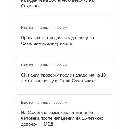
нападения на 10-летнюю девочку на
Сахалине
Еще из «Главные новости»
Пропавшего три дня назад в лесу на
Сахалине мужчину нашли
Еще из «Главные новости»
СК начал проверку после нападения на 10-
летнюю девочку в Южно-Сахалинске
Еще из «Главные новости»
На Сахалине разыскивают молодого
человека после нападения на 10-летнюю
девочку — МВД