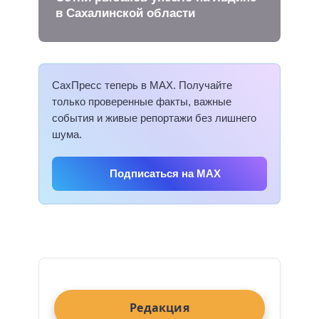
в Сахалинской области
СахПресс теперь в MAX. Получайте
только проверенные факты, важные
события и живые репортажи без лишнего
шума.
Подписаться на MAX
Редакция