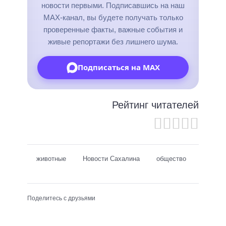
новости первыми. Подписавшись на наш
MAX-канал, вы будете получать только
проверенные факты, важные события и
живые репортажи без лишнего шума.
Подписаться на MAX
Рейтинг читателей
животные
Новости Сахалина
общество
Поделитесь с друзьями