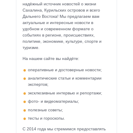
надёжный источник новостей о жизни
Сахалина, Курильских островов и всего
Дальнего Востока! Мы предлагаем вам
актуальные и интересные новости в
удобном и современном формате о
событиях в регионе, происшествиях,
политике, экономике, культуре, спорте и
туризме.
На нашем сайте вы найдёте:
оперативные и достоверные новости;
аналитические статьи и комментарии
экспертов;
эксклюзивные интервью и репортажи;
фото- и видеоматериалы;
полезные советы;
тесты и гороскопы.
С 2014 года мы стремимся предоставлять