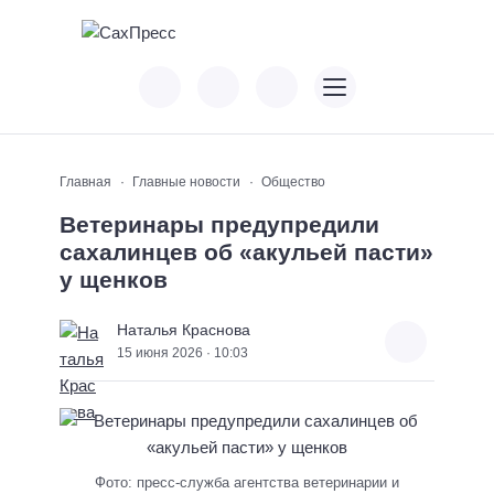
Главная
Главные новости
Общество
Ветеринары предупредили
сахалинцев об «акульей пасти»
у щенков
Наталья Краснова
15 июня 2026 · 10:03
Фото: пресс-служба агентства ветеринарии и