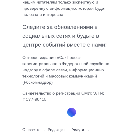
нашим читателям только экспертную и
проверенную информацию, которая будет
полезна и интересна.
Следите за обновлениями в
социальных сетях и будьте в
центре событий вместе с нами!
Сетевое издание «СахПресс»
зарегистрировано в Федеральной службе по
надзору в сфере связи, информационных
технологий и массовых коммуникаций
(Роскомнадзор)
Свидетельство о регистрации СМИ: ЭЛ №
ФС77-90415
О проекте
Редакция
Услуги