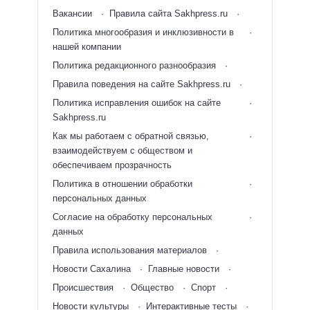
Вакансии
Правила сайта Sakhpress.ru
Политика многообразия и инклюзивности в
нашей компании
Политика редакционного разнообразия
Правила поведения на сайте Sakhpress.ru
Политика исправления ошибок на сайте
Sakhpress.ru
Как мы работаем с обратной связью,
взаимодействуем с обществом и
обеспечиваем прозрачность
Политика в отношении обработки
персональных данных
Согласие на обработку персональных
данных
Правила использования материалов
Новости Сахалина
Главные новости
Происшествия
Общество
Спорт
Новости культуры
Интерактивные тесты