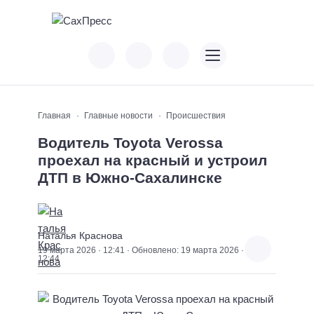
Главная
Главные новости
Происшествия
Водитель Toyota Verossa
проехал на красный и устроил
ДТП в Южно-Сахалинске
Наталья Краснова
19 марта 2026 · 12:41 · Обновлено: 19 марта 2026 ·
12:44