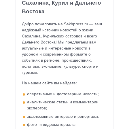
Сахалина, Курил и Дальнего
Востока
Добро пожаловать на Sakhpress.ru — ваш
надёжный источник новостей о жизни
Сахалина, Курильских островов и всего
Дальнего Востока! Мы предлагаем вам
актуальные и интересные новости в
удобном и современном формате о
событиях в регионе, происшествиях,
политике, экономике, культуре, спорте и
туризме.
На нашем сайте вы найдёте:
оперативные и достоверные новости;
аналитические статьи и комментарии
экспертов;
эксклюзивные интервью и репортажи;
фото- и видеоматериалы;