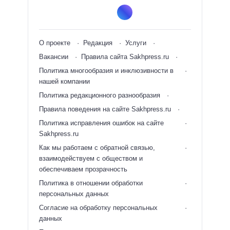
О проекте
Редакция
Услуги
Вакансии
Правила сайта Sakhpress.ru
Политика многообразия и инклюзивности в
нашей компании
Политика редакционного разнообразия
Правила поведения на сайте Sakhpress.ru
Политика исправления ошибок на сайте
Sakhpress.ru
Как мы работаем с обратной связью,
взаимодействуем с обществом и
обеспечиваем прозрачность
Политика в отношении обработки
персональных данных
Согласие на обработку персональных
данных