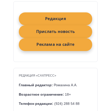
Редакция
Прислать новость
Реклама на сайте
РЕДАКЦИЯ «САХПРЕСС»
Главный редактор:
Ромахина А.А.
Возрастное ограничение:
18+
Телефон редакции:
(924) 288 54 88