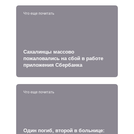
Что еще почитать
Сахалинцы массово
пожаловались на сбой в работе
приложения Сбербанка
Что еще почитать
Один погиб, второй в больнице: