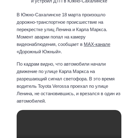
В Южно-Сахалинске 18 марта произошло
дорожно-транспортное происшествие на
перекрестке улиц Ленина и Карла Маркса.
Момент аварии попал на камеру
видеонаблюдения, сообщает в
MAX-канале
«Дорожный Южный».
По кадрам видно, что автомобили начали
движение по улице Карла Маркса на
разрешающий сигнал светофора. В это время
водитель Toyota Verossa проехал по улице
Ленина, не остановившись, и врезался в один из
автомобилей.