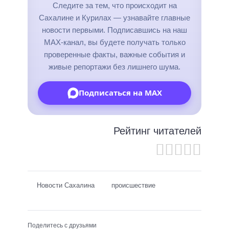
Следите за тем, что происходит на
Сахалине и Курилах — узнавайте главные
новости первыми. Подписавшись на наш
MAX-канал, вы будете получать только
проверенные факты, важные события и
живые репортажи без лишнего шума.
Подписаться на MAX
Рейтинг читателей
Новости Сахалина
происшествие
Поделитесь с друзьями