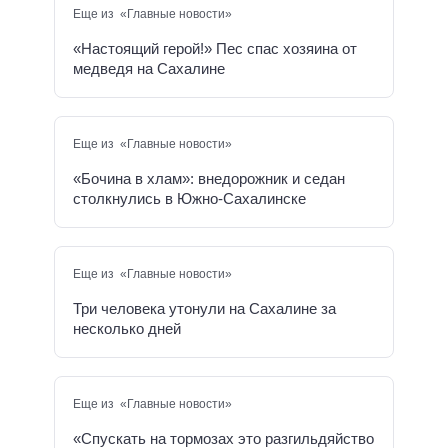
Еще из «Главные новости»
«Настоящий герой!» Пес спас хозяина от
медведя на Сахалине
Еще из «Главные новости»
«Бочина в хлам»: внедорожник и седан
столкнулись в Южно-Сахалинске
Еще из «Главные новости»
Три человека утонули на Сахалине за
несколько дней
Еще из «Главные новости»
«Спускать на тормозах это разгильдяйство