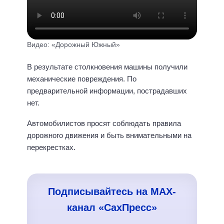
Видео: «Дорожный Южный»
В результате столкновения машины получили
механические повреждения. По
предварительной информации, пострадавших
нет.
Автомобилистов просят соблюдать правила
дорожного движения и быть внимательными на
перекрестках.
Подписывайтесь на MAX-
канал «СахПресс»