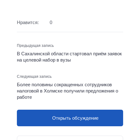
Нравится:
0
Предыдущая запись
В Сахалинской области стартовал приём заявок
на целевой набор в вузы
Следующая запись
Более половины сокращенных сотрудников
налоговой в Холмске получили предложения о
работе
Открыть обсуждение