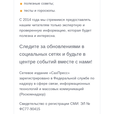
полезные советы;
тесты и гороскопы.
С 2014 года мы стремимся предоставлять
нашим читателям только экспертную и
проверенную информацию, которая будет
полезна и интересна.
Следите за обновлениями в
социальных сетях и будьте в
центре событий вместе с нами!
Сетевое издание «СахПресс»
зарегистрировано в Федеральной службе по
надзору в сфере связи, информационных
технологий и массовых коммуникаций
(Роскомнадзор)
Свидетельство о регистрации СМИ: ЭЛ №
ФС77-90415