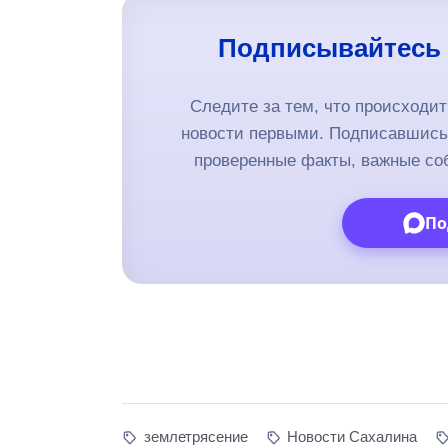
Подписывайтесь 
Следите за тем, что происходи
новости первыми. Подписавшись 
проверенные факты, важные со
По
землетрясение
Новости Сахалина