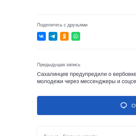
Поделитесь с друзьями
Предыдущая запись
Сахалинцев предупредили о вербовк
молодежи через мессенджеры и соцсе
О