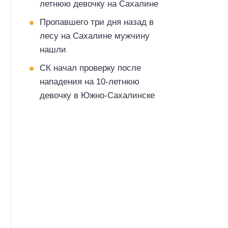
летнюю девочку на Сахалине
Пропавшего три дня назад в
лесу на Сахалине мужчину
нашли
СК начал проверку после
нападения на 10-летнюю
девочку в Южно-Сахалинске