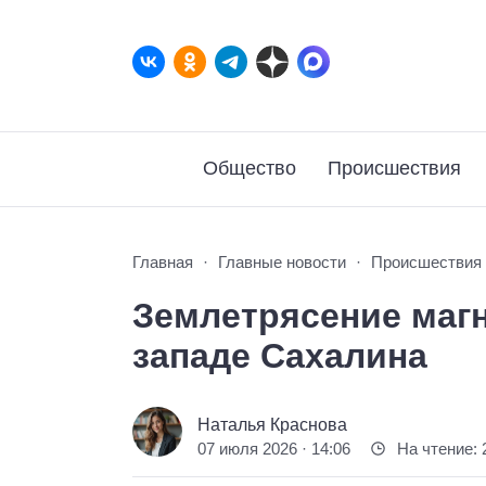
Общество
Происшествия
Главная
Главные новости
Происшествия
Землетрясение магн
западе Сахалина
Наталья Краснова
07 июля 2026 · 14:06
На чтение: 