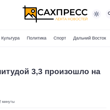
Культура
Политика
Спорт
Дальний Восток
итудой 3,3 произошло на
2 минуты