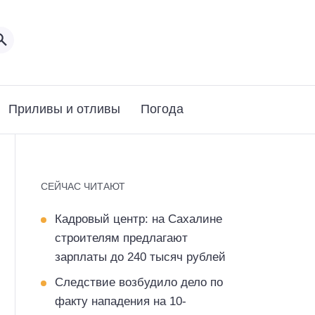
Приливы и отливы
Погода
СЕЙЧАС ЧИТАЮТ
Кадровый центр: на Сахалине
строителям предлагают
зарплаты до 240 тысяч рублей
Следствие возбудило дело по
факту нападения на 10-