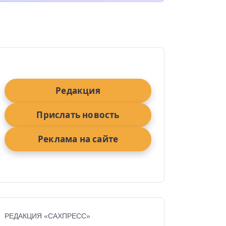
Редакция
Прислать новость
Реклама на сайте
РЕДАКЦИЯ «САХПРЕСС»