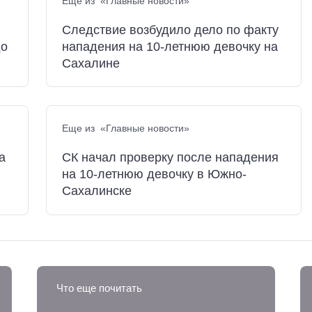
Еще из «Главные новости»
Следствие возбудило дело по факту
до
нападения на 10-летнюю девочку на
Сахалине
Еще из «Главные новости»
а
СК начал проверку после нападения
на 10-летнюю девочку в Южно-
Сахалинске
Что еще почитать