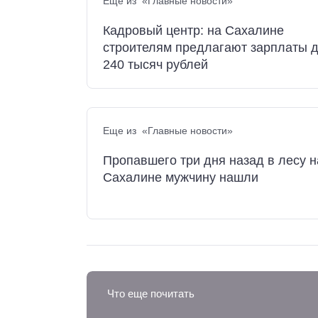
Еще из «Главные новости»
Кадровый центр: на Сахалине
строителям предлагают зарплаты 
240 тысяч рублей
Еще из «Главные новости»
Пропавшего три дня назад в лесу н
Сахалине мужчину нашли
Что еще почитать