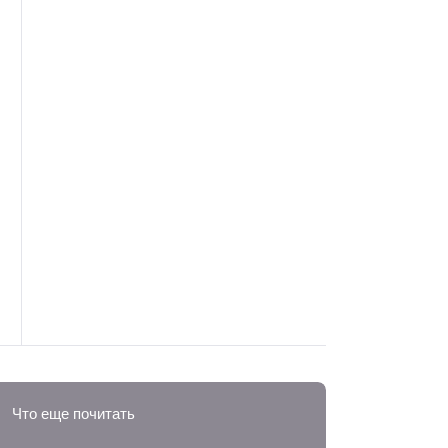
Что еще почитать