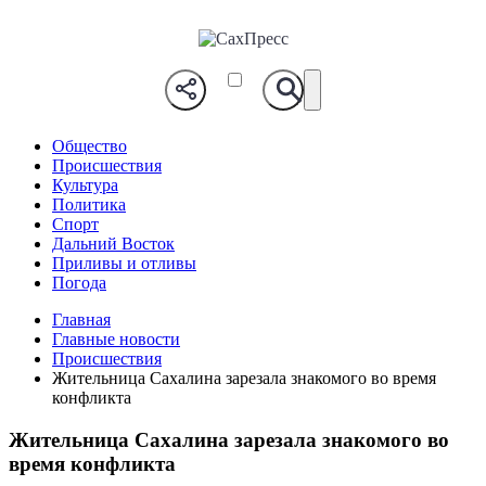
СахПресс
Общество
Происшествия
Культура
Политика
Спорт
Дальний Восток
Приливы и отливы
Погода
Главная
Главные новости
Происшествия
Жительница Сахалина зарезала знакомого во время
конфликта
Жительница Сахалина зарезала знакомого во
время конфликта