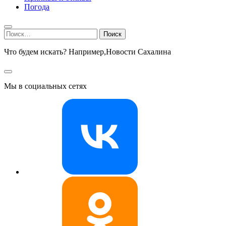
Погода
Найти:
Что будем искать? Например,
Новости Сахалина
Мы в социальных сетях