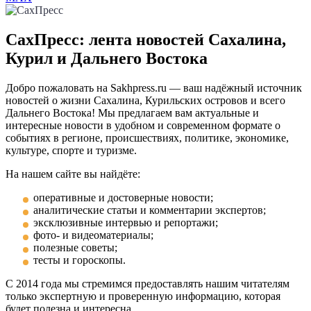
СахПресс: лента новостей Сахалина,
Курил и Дальнего Востока
Добро пожаловать на Sakhpress.ru — ваш надёжный источник
новостей о жизни Сахалина, Курильских островов и всего
Дальнего Востока! Мы предлагаем вам актуальные и
интересные новости в удобном и современном формате о
событиях в регионе, происшествиях, политике, экономике,
культуре, спорте и туризме.
На нашем сайте вы найдёте:
оперативные и достоверные новости;
аналитические статьи и комментарии экспертов;
эксклюзивные интервью и репортажи;
фото- и видеоматериалы;
полезные советы;
тесты и гороскопы.
С 2014 года мы стремимся предоставлять нашим читателям
только экспертную и проверенную информацию, которая
будет полезна и интересна.