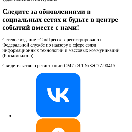
Следите за обновлениями в
социальных сетях и будьте в центре
событий вместе с нами!
Сетевое издание «СахПресс» зарегистрировано в
Федеральной службе по надзору в сфере связи,
информационных технологий и массовых коммуникаций
(Роскомнадзор)
Свидетельство о регистрации СМИ: ЭЛ № ФС77-90415