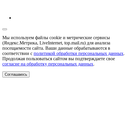
Мы используем файлы cookie и метрические сервисы
(Яндекс.Метрика, LiveInternet, top.mail.ru) для анализа
посещаемости сайта. Ваши данные обрабатываются в
соответствии с
политикой обработки персональных данных
.
Продолжая пользоваться сайтом вы подтверждаете свое
согласие на обработку персональных данных
.
Соглашаюсь