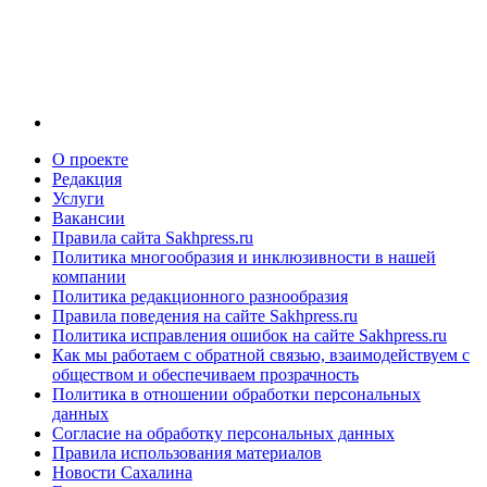
О проекте
Редакция
Услуги
Вакансии
Правила сайта Sakhpress.ru
Политика многообразия и инклюзивности в нашей
компании
Политика редакционного разнообразия
Правила поведения на сайте Sakhpress.ru
Политика исправления ошибок на сайте Sakhpress.ru
Как мы работаем с обратной связью, взаимодействуем с
обществом и обеспечиваем прозрачность
Политика в отношении обработки персональных
данных
Согласие на обработку персональных данных
Правила использования материалов
Новости Сахалина