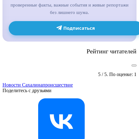
проверенные факты, важные события и живые репортажи
без лишнего шума.
Подписаться
Рейтинг читателей
5
/ 5. По оценке:
1
Новости Сахалина
происшествие
Поделитесь с друзьями