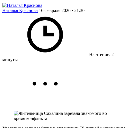
Наталья Краснова
16 февраля 2026 · 21:30
На чтение: 2
минуты