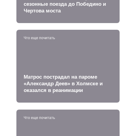
сезонные поезда до Победино и
Чертова моста
Что еще почитать
Матрос пострадал на пароме
«Александр Деев» в Холмске и
оказался в реанимации
Что еще почитать