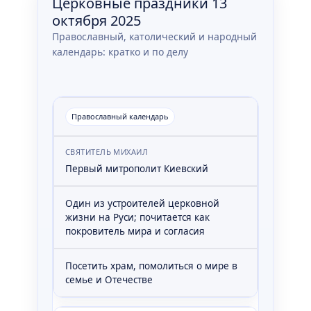
Церковные праздники 13
октября 2025
Православный, католический и народный
календарь: кратко и по делу
Православный календарь
СВЯТИТЕЛЬ МИХАИЛ
Первый митрополит Киевский
Один из устроителей церковной
жизни на Руси; почитается как
покровитель мира и согласия
Посетить храм, помолиться о мире в
семье и Отечестве