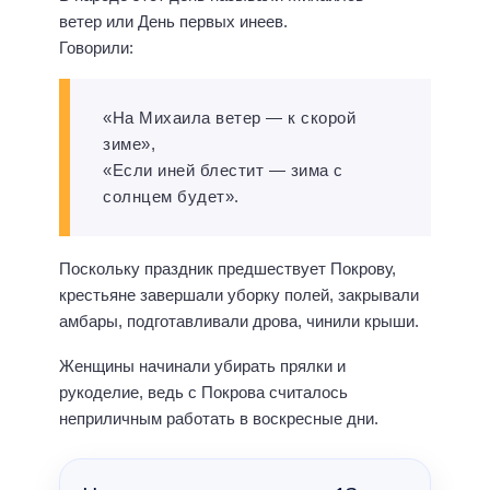
ветер или День первых инеев.
Говорили:
«На Михаила ветер — к скорой
зиме»,
«Если иней блестит — зима с
солнцем будет».
Поскольку праздник предшествует Покрову,
крестьяне завершали уборку полей, закрывали
амбары, подготавливали дрова, чинили крыши.
Женщины начинали убирать прялки и
рукоделие, ведь с Покрова считалось
неприличным работать в воскресные дни.