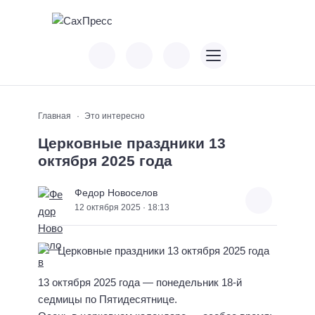
Главная
Это интересно
Церковные праздники 13
октября 2025 года
Федор Новоселов
12 октября 2025 · 18:13
13 октября 2025 года — понедельник 18-й
седмицы по Пятидесятнице.