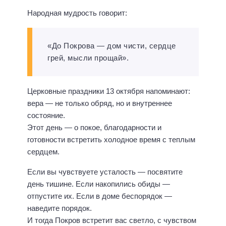
Народная мудрость говорит:
«До Покрова — дом чисти, сердце
грей, мысли прощай».
Церковные праздники 13 октября напоминают:
вера — не только обряд, но и внутреннее
состояние.
Этот день — о покое, благодарности и
готовности встретить холодное время с теплым
сердцем.
Если вы чувствуете усталость — посвятите
день тишине. Если накопились обиды —
отпустите их. Если в доме беспорядок —
наведите порядок.
И тогда Покров встретит вас светло, с чувством