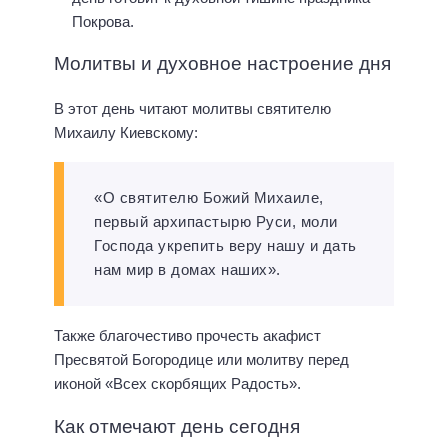
Покрова.
Молитвы и духовное настроение дня
В этот день читают молитвы святителю
Михаилу Киевскому:
«О святителю Божий Михаиле,
первый архипастырю Руси, моли
Господа укрепить веру нашу и дать
нам мир в домах наших».
Также благочестиво прочесть акафист
Пресвятой Богородице или молитву перед
иконой «Всех скорбящих Радость».
Как отмечают день сегодня