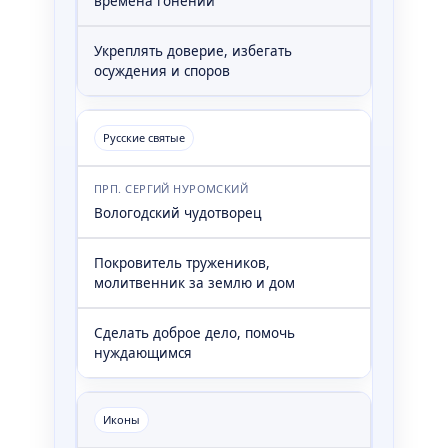
времена гонений
Укреплять доверие, избегать
осуждения и споров
Русские святые
ПРП. СЕРГИЙ НУРОМСКИЙ
Вологодский чудотворец
Покровитель тружеников,
молитвенник за землю и дом
Сделать доброе дело, помочь
нуждающимся
Иконы