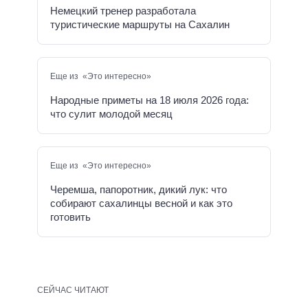
Немецкий тренер разработала
туристические маршруты на Сахалин
Еще из «Это интересно»
Народные приметы на 18 июля 2026 года:
что сулит молодой месяц
Еще из «Это интересно»
Черемша, папоротник, дикий лук: что
собирают сахалинцы весной и как это
готовить
СЕЙЧАС ЧИТАЮТ