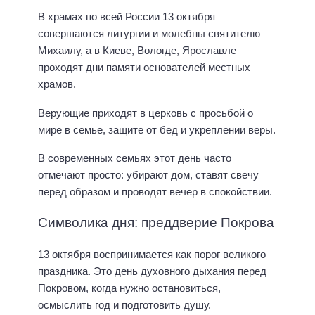
В храмах по всей России 13 октября
совершаются литургии и молебны святителю
Михаилу, а в Киеве, Вологде, Ярославле
проходят дни памяти основателей местных
храмов.
Верующие приходят в церковь с просьбой о
мире в семье, защите от бед и укреплении веры.
В современных семьях этот день часто
отмечают просто: убирают дом, ставят свечу
перед образом и проводят вечер в спокойствии.
Символика дня: преддверие Покрова
13 октября воспринимается как порог великого
праздника. Это день духовного дыхания перед
Покровом, когда нужно остановиться,
осмыслить год и подготовить душу.