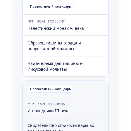
Православный календарь
ПРП. ИОАНН ХОЗЕВИТ
Палестинский монах VI века
Образец тишины сердца и
непрестанной молитвы
Найти время для тишины и
Иисусовой молитвы
Православный календарь
МЧЧ. КАРП И ПАПИЛА
Исповедники III века
Свидетельство стойкости веры во