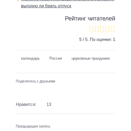
выгодно ли брать отпуск
Рейтинг читателей
5
/ 5. По оценке:
1
календарь
Россия
церковные праздники
Поделитесь с друзьями
Нравится:
13
Предыдущая запись