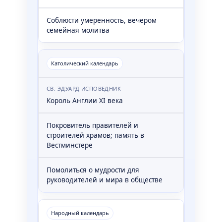
Соблюсти умеренность, вечером
семейная молитва
Католический календарь
СВ. ЭДУАРД ИСПОВЕДНИК
Король Англии XI века
Покровитель правителей и
строителей храмов; память в
Вестминстере
Помолиться о мудрости для
руководителей и мира в обществе
Народный календарь