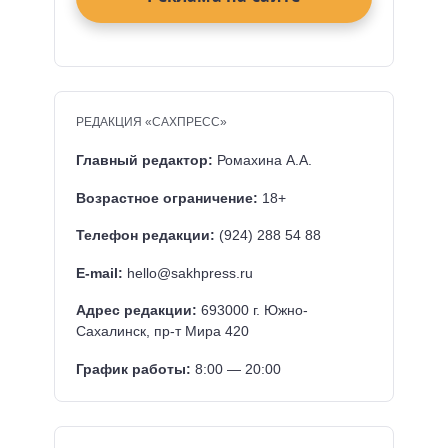
РЕДАКЦИЯ «САХПРЕСС»
Главный редактор:
Ромахина А.А.
Возрастное ограничение:
18+
Телефон редакции:
(924) 288 54 88
E-mail:
hello@sakhpress.ru
Адрес редакции:
693000 г. Южно-
Сахалинск, пр-т Мира 420
График работы:
8:00 — 20:00