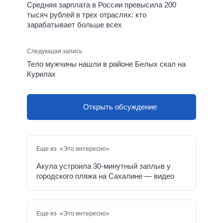
Средняя зарплата в России превысила 200
тысяч рублей в трех отраслях: кто
зарабатывает больше всех
Следующая запись
Тело мужчины нашли в районе Белых скал на
Курилах
Открыть обсуждение
Еще из «Это интересно»
Акула устроила 30-минутный заплыв у
городского пляжа на Сахалине — видео
Еще из «Это интересно»