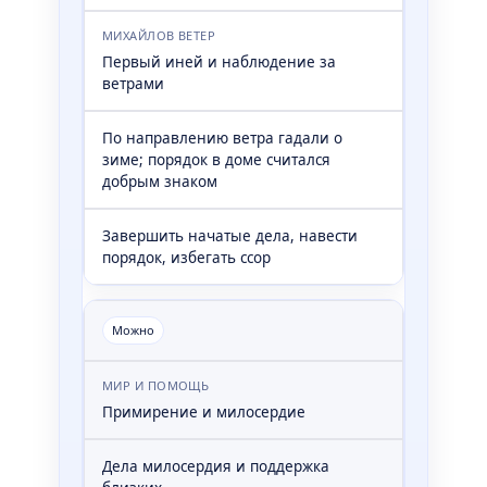
МИХАЙЛОВ ВЕТЕР
Первый иней и наблюдение за
ветрами
По направлению ветра гадали о
зиме; порядок в доме считался
добрым знаком
Завершить начатые дела, навести
порядок, избегать ссор
Можно
МИР И ПОМОЩЬ
Примирение и милосердие
Дела милосердия и поддержка