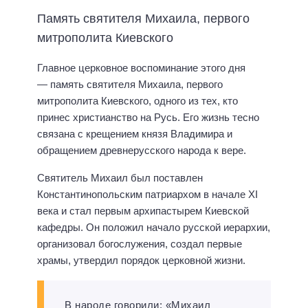
Память святителя Михаила, первого
митрополита Киевского
Главное церковное воспоминание этого дня
— память святителя Михаила, первого
митрополита Киевского, одного из тех, кто
принес христианство на Русь. Его жизнь тесно
связана с крещением князя Владимира и
обращением древнерусского народа к вере.
Святитель Михаил был поставлен
Константинопольским патриархом в начале XI
века и стал первым архипастырем Киевской
кафедры. Он положил начало русской иерархии,
организовал богослужения, создал первые
храмы, утвердил порядок церковной жизни.
В народе говорили: «Михаил