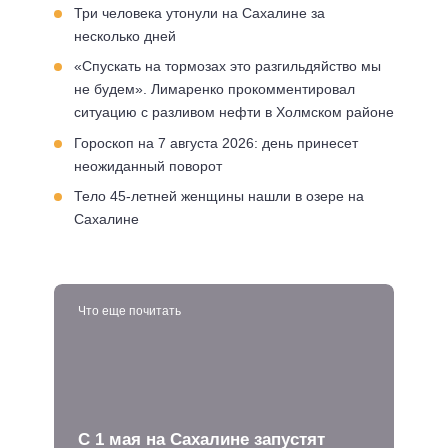
Три человека утонули на Сахалине за
несколько дней
«Спускать на тормозах это разгильдяйство мы
не будем». Лимаренко прокомментировал
ситуацию с разливом нефти в Холмском районе
Гороскоп на 7 августа 2026: день принесет
неожиданный поворот
Тело 45-летней женщины нашли в озере на
Сахалине
Что еще почитать
С 1 мая на Сахалине запустят