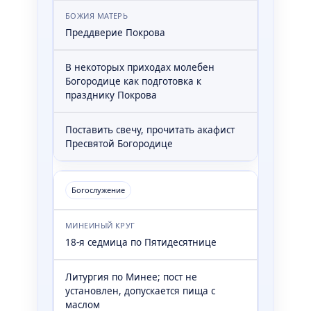
БОЖИЯ МАТЕРЬ
Преддверие Покрова
В некоторых приходах молебен
Богородице как подготовка к
празднику Покрова
Поставить свечу, прочитать акафист
Пресвятой Богородице
Богослужение
МИНЕИНЫЙ КРУГ
18-я седмица по Пятидесятнице
Литургия по Минее; пост не
установлен, допускается пища с
маслом