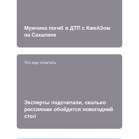
Мужчина погиб в ДТП с КамАЗом
на Сахалине
Что еще почитать
Эксперты подсчитали, сколько
россиянам обойдется новогодний
стол