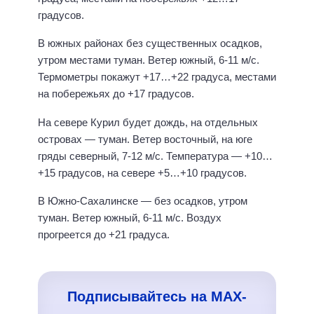
градусов.
В южных районах без существенных осадков,
утром местами туман. Ветер южный, 6-11 м/с.
Термометры покажут +17…+22 градуса, местами
на побережьях до +17 градусов.
На севере Курил будет дождь, на отдельных
островах — туман. Ветер восточный, на юге
гряды северный, 7-12 м/с. Температура — +10…
+15 градусов, на севере +5…+10 градусов.
В Южно-Сахалинске — без осадков, утром
туман. Ветер южный, 6-11 м/с. Воздух
прогреется до +21 градуса.
Подписывайтесь на MAX-