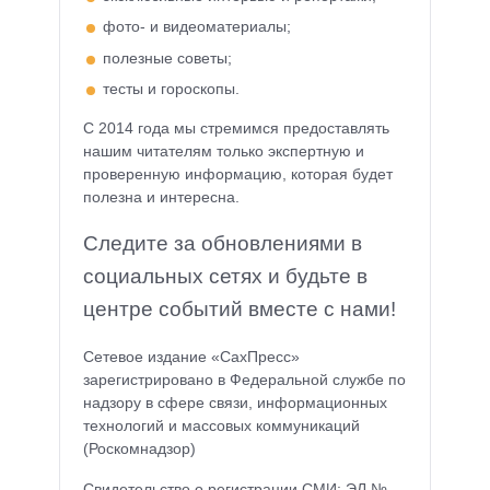
фото- и видеоматериалы;
полезные советы;
тесты и гороскопы.
С 2014 года мы стремимся предоставлять
нашим читателям только экспертную и
проверенную информацию, которая будет
полезна и интересна.
Следите за обновлениями в
социальных сетях и будьте в
центре событий вместе с нами!
Сетевое издание «СахПресс»
зарегистрировано в Федеральной службе по
надзору в сфере связи, информационных
технологий и массовых коммуникаций
(Роскомнадзор)
Свидетельство о регистрации СМИ: ЭЛ №