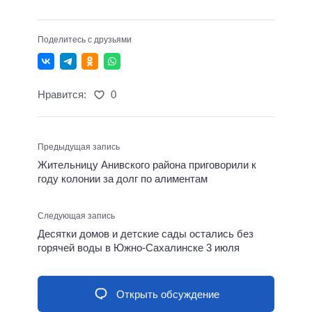
Поделитесь с друзьями
Нравится:
0
Предыдущая запись
Жительницу Анивского района приговорили к
году колонии за долг по алиментам
Следующая запись
Десятки домов и детские сады остались без
горячей воды в Южно-Сахалинске 3 июля
Открыть обсуждение