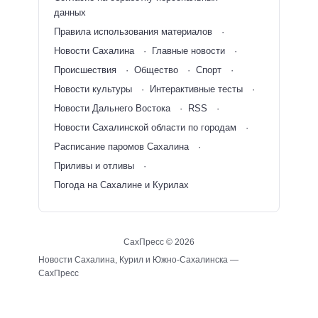
данных
Правила использования материалов
Новости Сахалина
Главные новости
Происшествия
Общество
Спорт
Новости культуры
Интерактивные тесты
Новости Дальнего Востока
RSS
Новости Сахалинской области по городам
Расписание паромов Сахалина
Приливы и отливы
Погода на Сахалине и Курилах
СахПресс ©
2026
Новости Сахалина, Курил и Южно-Сахалинска —
СахПресс