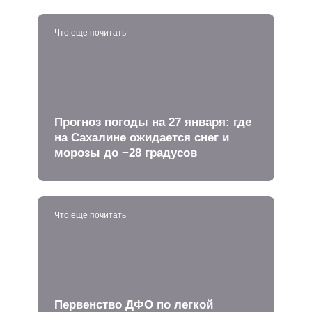
Что еще почитать
Прогноз погоды на 27 января: где
на Сахалине ожидается снег и
морозы до −28 градусов
Что еще почитать
Первенство ДФО по легкой