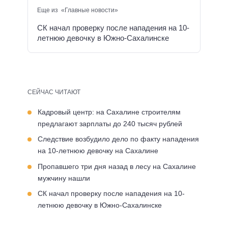
Еще из «Главные новости»
СК начал проверку после нападения на 10-
летнюю девочку в Южно-Сахалинске
СЕЙЧАС ЧИТАЮТ
Кадровый центр: на Сахалине строителям
предлагают зарплаты до 240 тысяч рублей
Следствие возбудило дело по факту нападения
на 10-летнюю девочку на Сахалине
Пропавшего три дня назад в лесу на Сахалине
мужчину нашли
СК начал проверку после нападения на 10-
летнюю девочку в Южно-Сахалинске