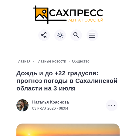
Главная
Главные новости
Общество
Дождь и до +22 градусов:
прогноз погоды в Сахалинской
области на 3 июля
Наталья Краснова
03 июля 2026 · 08:04