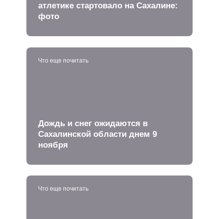
атлетике стартовало на Сахалине:
фото
Что еще почитать
Дождь и снег ожидаются в
Сахалинской области днем 9
ноября
Что еще почитать