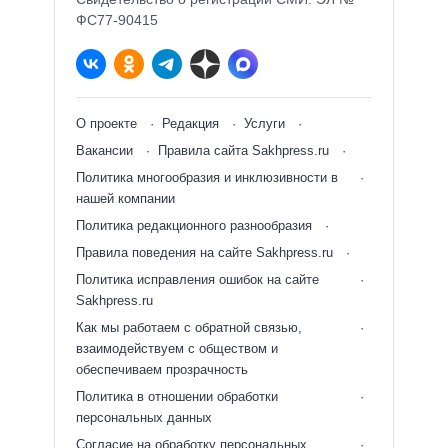
ФС77-90415
О проекте
Редакция
Услуги
Вакансии
Правила сайта Sakhpress.ru
Политика многообразия и инклюзивности в
нашей компании
Политика редакционного разнообразия
Правила поведения на сайте Sakhpress.ru
Политика исправления ошибок на сайте
Sakhpress.ru
Как мы работаем с обратной связью,
взаимодействуем с обществом и
обеспечиваем прозрачность
Политика в отношении обработки
персональных данных
Согласие на обработку персональных