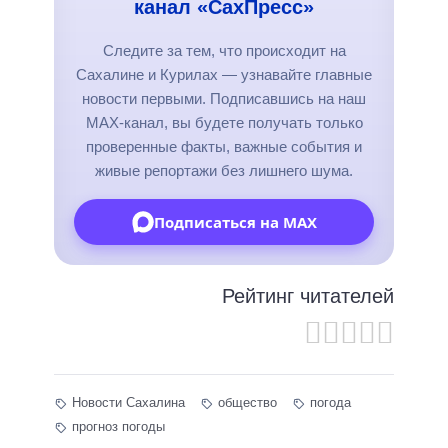
канал «СахПресс»
Следите за тем, что происходит на
Сахалине и Курилах — узнавайте главные
новости первыми. Подписавшись на наш
MAX-канал, вы будете получать только
проверенные факты, важные события и
живые репортажи без лишнего шума.
Подписаться на MAX
Рейтинг читателей
Новости Сахалина
общество
погода
прогноз погоды