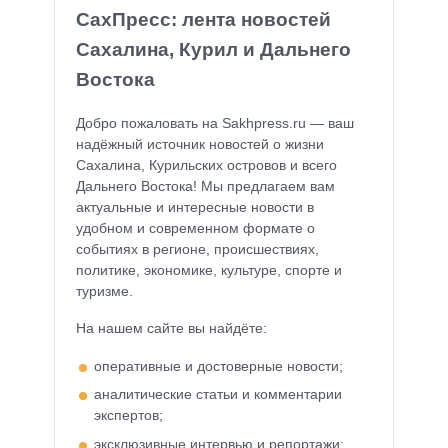
СахПресс: лента новостей
Сахалина, Курил и Дальнего
Востока
Добро пожаловать на Sakhpress.ru — ваш
надёжный источник новостей о жизни
Сахалина, Курильских островов и всего
Дальнего Востока! Мы предлагаем вам
актуальные и интересные новости в
удобном и современном формате о
событиях в регионе, происшествиях,
политике, экономике, культуре, спорте и
туризме.
На нашем сайте вы найдёте:
оперативные и достоверные новости;
аналитические статьи и комментарии
экспертов;
эксклюзивные интервью и репортажи;