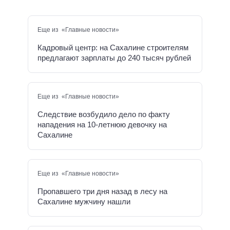
Еще из «Главные новости»
Кадровый центр: на Сахалине строителям
предлагают зарплаты до 240 тысяч рублей
Еще из «Главные новости»
Следствие возбудило дело по факту
нападения на 10-летнюю девочку на
Сахалине
Еще из «Главные новости»
Пропавшего три дня назад в лесу на
Сахалине мужчину нашли