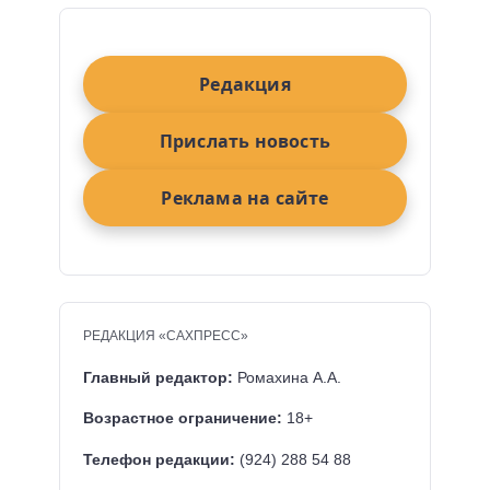
Редакция
Прислать новость
Реклама на сайте
РЕДАКЦИЯ «САХПРЕСС»
Главный редактор:
Ромахина А.А.
Возрастное ограничение:
18+
Телефон редакции:
(924) 288 54 88