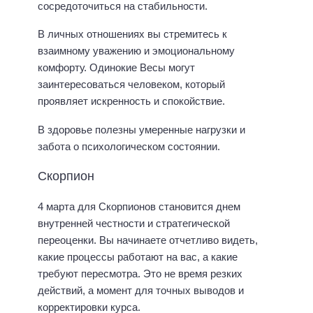
сосредоточиться на стабильности.
В личных отношениях вы стремитесь к
взаимному уважению и эмоциональному
комфорту. Одинокие Весы могут
заинтересоваться человеком, который
проявляет искренность и спокойствие.
В здоровье полезны умеренные нагрузки и
забота о психологическом состоянии.
Скорпион
4 марта для Скорпионов становится днем
внутренней честности и стратегической
переоценки. Вы начинаете отчетливо видеть,
какие процессы работают на вас, а какие
требуют пересмотра. Это не время резких
действий, а момент для точных выводов и
корректировки курса.