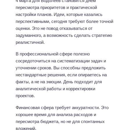
4 марта для Водолеев становится днем
пересмотра приоритетов и практической
настройки планов. Идеи, которые казались
перспективными, сегодня требуют более точной
оценки. Это не повод отказываться от
задуманного, а возможность сделать стратегию
реалистичной.
В профессиональной сфере полезно
сосредоточиться на систематизации задач и
уточнении сроков. Вы способны предложить
нестандартные решения, если опираетесь на
факты, а не на эмоции. День подходит для
аналитической работы и корректировки
проектов.
Финансовая сфера требует аккуратности. Это
хорошее время для анализа расходов и
пересмотра бюджета, но не для спонтанных
вложений.