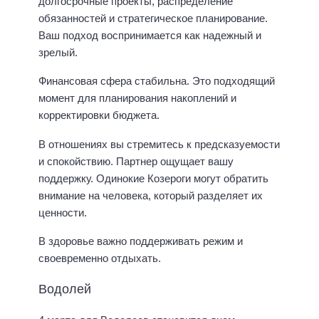
долгосрочные проекты, распределение
обязанностей и стратегическое планирование.
Ваш подход воспринимается как надежный и
зрелый.
Финансовая сфера стабильна. Это подходящий
момент для планирования накоплений и
корректировки бюджета.
В отношениях вы стремитесь к предсказуемости
и спокойствию. Партнер ощущает вашу
поддержку. Одинокие Козероги могут обратить
внимание на человека, который разделяет их
ценности.
В здоровье важно поддерживать режим и
своевременно отдыхать.
Водолей