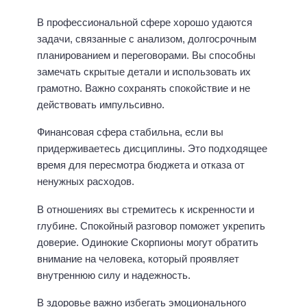
В профессиональной сфере хорошо удаются
задачи, связанные с анализом, долгосрочным
планированием и переговорами. Вы способны
замечать скрытые детали и использовать их
грамотно. Важно сохранять спокойствие и не
действовать импульсивно.
Финансовая сфера стабильна, если вы
придерживаетесь дисциплины. Это подходящее
время для пересмотра бюджета и отказа от
ненужных расходов.
В отношениях вы стремитесь к искренности и
глубине. Спокойный разговор поможет укрепить
доверие. Одинокие Скорпионы могут обратить
внимание на человека, который проявляет
внутреннюю силу и надежность.
В здоровье важно избегать эмоционального