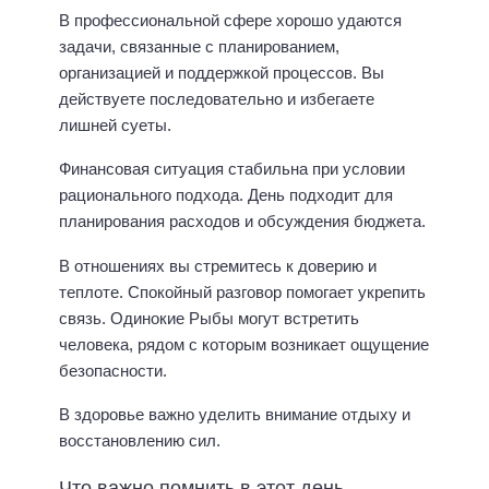
В профессиональной сфере хорошо удаются
задачи, связанные с планированием,
организацией и поддержкой процессов. Вы
действуете последовательно и избегаете
лишней суеты.
Финансовая ситуация стабильна при условии
рационального подхода. День подходит для
планирования расходов и обсуждения бюджета.
В отношениях вы стремитесь к доверию и
теплоте. Спокойный разговор помогает укрепить
связь. Одинокие Рыбы могут встретить
человека, рядом с которым возникает ощущение
безопасности.
В здоровье важно уделить внимание отдыху и
восстановлению сил.
Что важно помнить в этот день