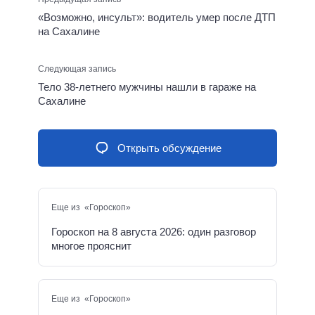
«Возможно, инсульт»: водитель умер после ДТП
на Сахалине
Следующая запись
Тело 38-летнего мужчины нашли в гараже на
Сахалине
Открыть обсуждение
Еще из «Гороскоп»
Гороскоп на 8 августа 2026: один разговор
многое прояснит
Еще из «Гороскоп»