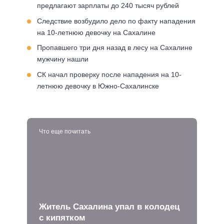
предлагают зарплаты до 240 тысяч рублей
Следствие возбудило дело по факту нападения
на 10-летнюю девочку на Сахалине
Пропавшего три дня назад в лесу на Сахалине
мужчину нашли
СК начал проверку после нападения на 10-
летнюю девочку в Южно-Сахалинске
Что еще почитать
Житель Сахалина упал в колодец
с кипятком