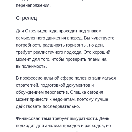
перенапряжения.
Стрелец
Для Стрельцов года проходит под знаком
осмысленного движения вперед. Вы чувствуете
потребность расширять горизонты, но день
требует реалистичного подхода. Это хороший
момент для того, чтобы проверить планы на
выполнимость.
В профессиональной сфере полезно заниматься
стратегией, подготовкой документов и
обсуждением перспектив. Спешка сегодня
может привести к недочетам, поэтому лучше
действовать последовательно.
Финансовая тема требует аккуратности. День
подходит для анализа доходов и расходов, но