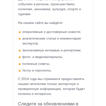
событиях в регионе, происшествиях,
политике, экономике, культуре, спорте и
туризме.
На нашем сайте вы найдёте:
оперативные и достоверные новости;
аналитические статьи и комментарии
экспертов;
эксклюзивные интервью и репортажи;
фото- и видеоматериалы;
полезные советы;
тесты и гороскопы.
С 2014 года мы стремимся предоставлять
нашим читателям только экспертную и
проверенную информацию, которая будет
полезна и интересна.
Следите за обновлениями в