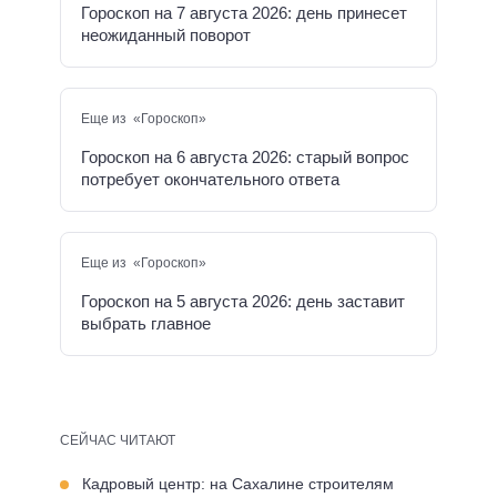
Гороскоп на 7 августа 2026: день принесет
неожиданный поворот
Еще из «Гороскоп»
Гороскоп на 6 августа 2026: старый вопрос
потребует окончательного ответа
Еще из «Гороскоп»
Гороскоп на 5 августа 2026: день заставит
выбрать главное
СЕЙЧАС ЧИТАЮТ
Кадровый центр: на Сахалине строителям