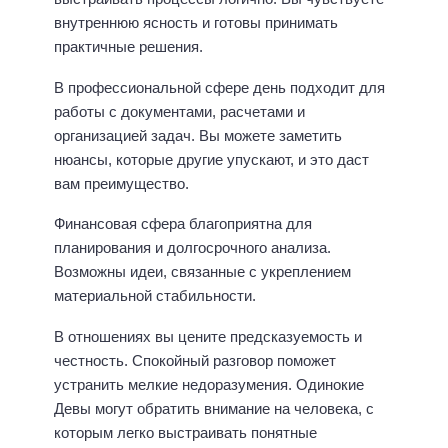
внутреннюю ясность и готовы принимать
практичные решения.
В профессиональной сфере день подходит для
работы с документами, расчетами и
организацией задач. Вы можете заметить
нюансы, которые другие упускают, и это даст
вам преимущество.
Финансовая сфера благоприятна для
планирования и долгосрочного анализа.
Возможны идеи, связанные с укреплением
материальной стабильности.
В отношениях вы цените предсказуемость и
честность. Спокойный разговор поможет
устранить мелкие недоразумения. Одинокие
Девы могут обратить внимание на человека, с
которым легко выстраивать понятные