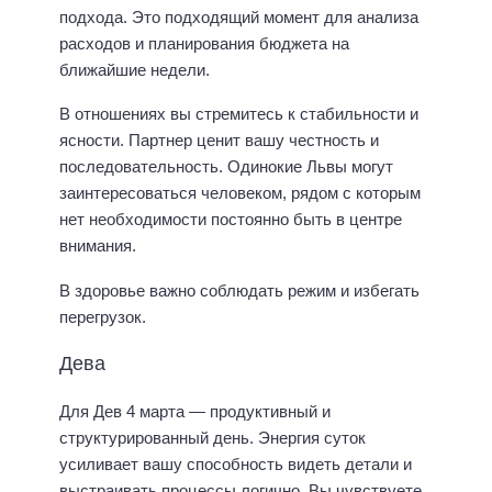
подхода. Это подходящий момент для анализа
расходов и планирования бюджета на
ближайшие недели.
В отношениях вы стремитесь к стабильности и
ясности. Партнер ценит вашу честность и
последовательность. Одинокие Львы могут
заинтересоваться человеком, рядом с которым
нет необходимости постоянно быть в центре
внимания.
В здоровье важно соблюдать режим и избегать
перегрузок.
Дева
Для Дев 4 марта — продуктивный и
структурированный день. Энергия суток
усиливает вашу способность видеть детали и
выстраивать процессы логично. Вы чувствуете