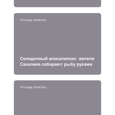
Что еще почитать
Селедочный апокалипсис: жители
Сахалина собирают рыбу руками
Что еще почитать