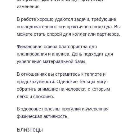
изменения.
В работе хорошо удаются задачи, требующие
последовательности и практичного подхода. Вы
можете стать опорой для коллег или партнеров.
Финансовая сфера благоприятна для
планирования и анализа. День подходит для
укрепления материальной базы.
В отношениях вы стремитесь к теплоте и
предсказуемости. Одинокие Тельцы могут
обратить внимание на человека, с которым
легко и спокойно.
В здоровье полезны прогулки и умеренная
физическая активность.
Близнецы