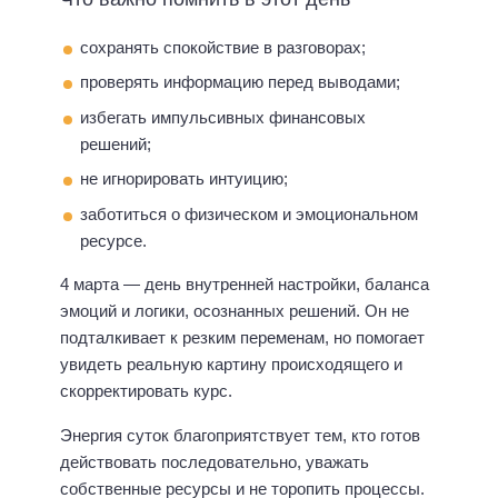
сохранять спокойствие в разговорах;
проверять информацию перед выводами;
избегать импульсивных финансовых
решений;
не игнорировать интуицию;
заботиться о физическом и эмоциональном
ресурсе.
4 марта — день внутренней настройки, баланса
эмоций и логики, осознанных решений. Он не
подталкивает к резким переменам, но помогает
увидеть реальную картину происходящего и
скорректировать курс.
Энергия суток благоприятствует тем, кто готов
действовать последовательно, уважать
собственные ресурсы и не торопить процессы.