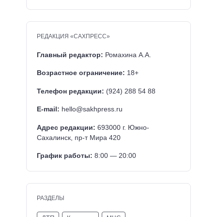
РЕДАКЦИЯ «САХПРЕСС»
Главный редактор:
Ромахина А.А.
Возрастное ограничение:
18+
Телефон редакции:
(924) 288 54 88
E-mail:
hello@sakhpress.ru
Адрес редакции:
693000 г. Южно-
Сахалинск, пр-т Мира 420
График работы:
8:00 — 20:00
РАЗДЕЛЫ