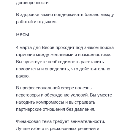
договоренности.
В здоровье важно поддерживать баланс между
работой и отдыхом.
Весы
4 марта для Весов проходит под знаком поиска
гармонии между желаниями и возможностями.
Вы чувствуете необходимость расставить
приоритеты и определить, что действительно
важно.
В профессиональной сфере полезны
переговоры и обсуждение условий. Вы умеете
находить компромиссы и выстраивать
партнерские отношения без давления.
Финансовая тема требует внимательности.
Лучше избегать рискованных решений и