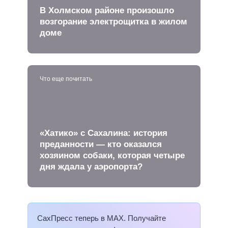
В Холмском районе произошло
возгорание электрощитка в жилом
доме
Что еще почитать
«Хатико» с Сахалина: история
преданности — кто оказался
хозяином собаки, которая четыре
дня ждала у аэропорта?
СахПресс теперь в MAX. Получайте