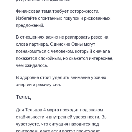
Финансовая тема требует осторожности.
Избегайте спонтанных покупок и рискованных
предложений.
В отношениях важно не реагировать резко на
слова партнера. Одинокие Овны могут
познакомиться с человеком, который сначала
покажется спокойным, но окажется интереснее,
чем ожидалось.
В здоровье стоит уделить внимание уровню
энергии и режиму сна.
Телец
Для Тельцов 4 марта проходит под знаком
стабильности и внутренней уверенности. Вы
чувствуете, что ситуация находится под
контролем, даже если вокруг происходят