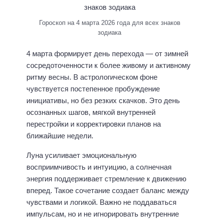
Гороскоп на 4 марта 2026 года для всех знаков
зодиака
4 марта формирует день перехода — от зимней
сосредоточенности к более живому и активному
ритму весны. В астрологическом фоне
чувствуется постепенное пробуждение
инициативы, но без резких скачков. Это день
осознанных шагов, мягкой внутренней
перестройки и корректировки планов на
ближайшие недели.
Луна усиливает эмоциональную
восприимчивость и интуицию, а солнечная
энергия поддерживает стремление к движению
вперед. Такое сочетание создает баланс между
чувствами и логикой. Важно не поддаваться
импульсам, но и не игнорировать внутренние