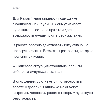
Рак
Для Раков 4 марта приносит ощущение
эмоциональной глубины. День усиливает
чувствительность, но при этом дает
возможность лучше понять свои желания.
В работе полезно действовать интуитивно, но
проверять факты. Возможны разговоры, которые
прояснят ситуацию.
Финансовая ситуация стабильна, если вы
избегаете импульсивных трат.
В отношениях усиливается потребность в
заботе и доверии. Одинокие Раки могут
встретить человека, рядом с которым чувствуют
безопасность.