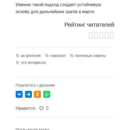
Именно такой подход создает устойчивую
основу для дальнейших шагов в марте.
Рейтинг читателей
астрология
гороскоп
полезные советы
это интересно
Поделитесь с друзьями
Нравится:
0
Предыдущая запись