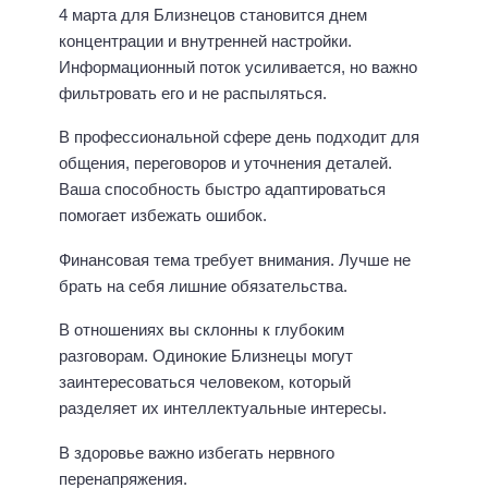
4 марта для Близнецов становится днем
концентрации и внутренней настройки.
Информационный поток усиливается, но важно
фильтровать его и не распыляться.
В профессиональной сфере день подходит для
общения, переговоров и уточнения деталей.
Ваша способность быстро адаптироваться
помогает избежать ошибок.
Финансовая тема требует внимания. Лучше не
брать на себя лишние обязательства.
В отношениях вы склонны к глубоким
разговорам. Одинокие Близнецы могут
заинтересоваться человеком, который
разделяет их интеллектуальные интересы.
В здоровье важно избегать нервного
перенапряжения.