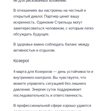
не для рискованных вложений.
В отношениях вы настроены на честный и
открытый диалог. Партнер ценит вашу
искренность. Одинокие Стрельцы могут
заинтересоваться человеком, с которым легко
обсуждать будущее.
В здоровье важно соблюдать баланс между
активностью и отдыхом.
Козерог
4 марта для Козерогов — день устойчивости и
внутреннего контроля. Вы чувствуете, что
можете управлять ситуацией без лишнего
давления. Энергия суток поддерживает
последовательность и ответственность.
В профессиональной сфере хорошо удаются