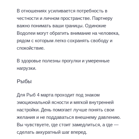
В отношениях усиливается потребность в
честности и личном пространстве. Партнеру
важно понимать ваши границы. Одинокие
Водолеи могут обратить внимание на человека,
рядом с которым легко сохранять свободу и
спокойствие.
В здоровье полезны прогулки и умеренные
нагрузки.
Рыбы
Для Рыб 4 марта проходит под знаком
эмоциональной ясности и мягкой внутренней
настройки. День помогает лучше понять свои
желания и не поддаваться внешнему давлению.
Вы чувствуете, где стоит замедлиться, а где —
сделать аккуратный шаг вперед.