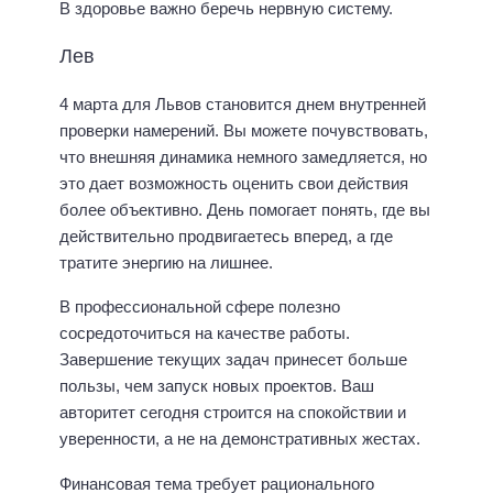
В здоровье важно беречь нервную систему.
Лев
4 марта для Львов становится днем внутренней
проверки намерений. Вы можете почувствовать,
что внешняя динамика немного замедляется, но
это дает возможность оценить свои действия
более объективно. День помогает понять, где вы
действительно продвигаетесь вперед, а где
тратите энергию на лишнее.
В профессиональной сфере полезно
сосредоточиться на качестве работы.
Завершение текущих задач принесет больше
пользы, чем запуск новых проектов. Ваш
авторитет сегодня строится на спокойствии и
уверенности, а не на демонстративных жестах.
Финансовая тема требует рационального