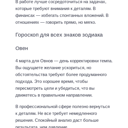
В работе лучше сосредоточиться на задачах,
которые требуют внимания к деталям. В
финансах — избегать спонтанных вложений. В
отношениях — говорить прямо, но мягко.
Гороскоп для всех знаков зодиака
Овен
4 марта для Овнов — день корректировки темпа.
Вы ощущаете желание ускориться, но
обстоятельства требуют более продуманного
подхода. Это хорошее время, чтобы
пересмотреть цели и убедиться, что вы
движетесь в правильном направлении.
В профессиональной сфере полезно вернуться
к деталям. Не все требует немедленного
решения. Спокойный анализ даст больше
результата, чем давление.