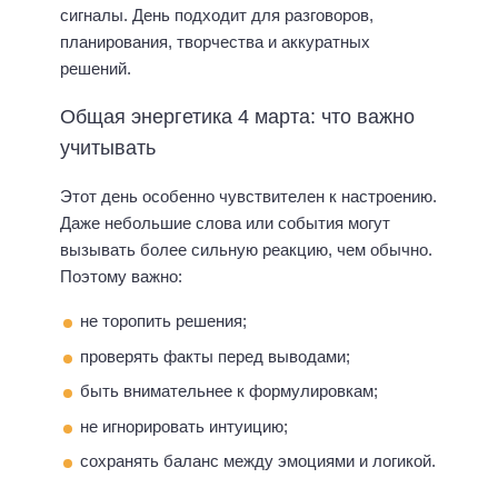
сигналы. День подходит для разговоров,
планирования, творчества и аккуратных
решений.
Общая энергетика 4 марта: что важно
учитывать
Этот день особенно чувствителен к настроению.
Даже небольшие слова или события могут
вызывать более сильную реакцию, чем обычно.
Поэтому важно:
не торопить решения;
проверять факты перед выводами;
быть внимательнее к формулировкам;
не игнорировать интуицию;
сохранять баланс между эмоциями и логикой.