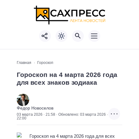
Главная
Гороскоп
Гороскоп на 4 марта 2026 года
для всех знаков зодиака
Федор Новоселов
03 марта 2026 · 21:58 · Обновлено: 03 марта 2026 ·
22:00