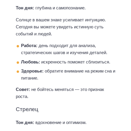
Тон дня:
глубина и самопознание.
Солнце в вашем знаке усиливает интуицию.
Сегодня вы можете увидеть истинную суть
событий и людей.
Работа:
день подходит для анализа,
стратегических шагов и изучения деталей.
Любовь:
искренность поможет сблизиться.
Здоровье:
обратите внимание на режим сна и
питание.
Совет:
не бойтесь меняться — это признак
роста.
Стрелец
Тон дня:
вдохновение и оптимизм.