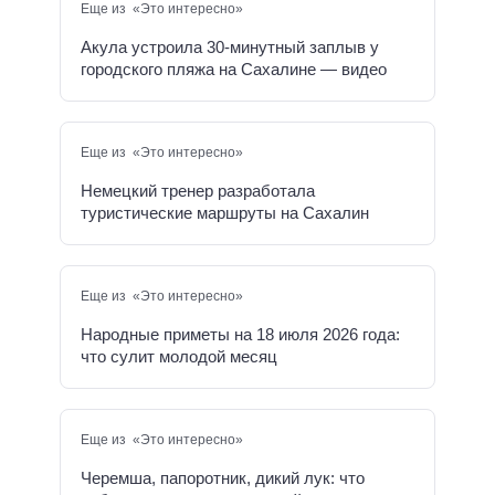
Еще из «Это интересно»
Акула устроила 30-минутный заплыв у
городского пляжа на Сахалине — видео
Еще из «Это интересно»
Немецкий тренер разработала
туристические маршруты на Сахалин
Еще из «Это интересно»
Народные приметы на 18 июля 2026 года:
что сулит молодой месяц
Еще из «Это интересно»
Черемша, папоротник, дикий лук: что