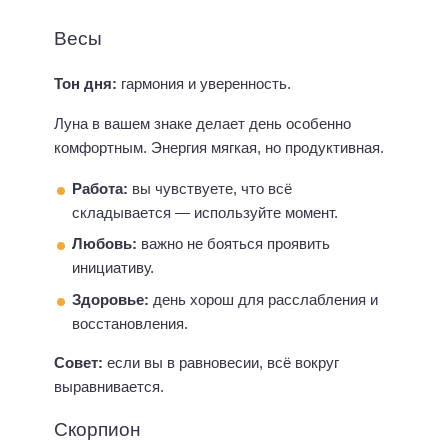
Весы
Тон дня:
гармония и уверенность.
Луна в вашем знаке делает день особенно
комфортным. Энергия мягкая, но продуктивная.
Работа:
вы чувствуете, что всё
складывается — используйте момент.
Любовь:
важно не бояться проявить
инициативу.
Здоровье:
день хорош для расслабления и
восстановления.
Совет:
если вы в равновесии, всё вокруг
выравнивается.
Скорпион