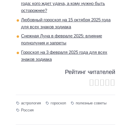
года: кого ждет удача, а кому нужно быть
осторожнее?
Любовный гороскоп на 15 октября 2025 года
для всех знаков зодиака
Снежная Луна в феврале 2025: влияние
полнолуния и запреты
Гороскоп на 3 февраля 2025 года для всех
знаков зодиака
Рейтинг читателей
астрология
гороскоп
полезные советы
Россия