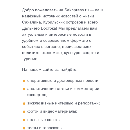
Добро пожаловать на Sakhpress.ru — ваш
надёжный источник новостей о жизни
Сахалина, Курильских островов и всего
Дальнего Востока! Мы предлагаем вам
актуальные и интересные новости в
удобном и современном формате о
событиях в регионе, происшествиях,
политике, экономике, культуре, спорте и
туризме.
На нашем сайте вы найдёте:
оперативные и достоверные новости;
аналитические статьи и комментарии
экспертов;
эксклюзивные интервью и репортажи;
фото- и видеоматериалы;
полезные советы;
тесты и гороскопы.