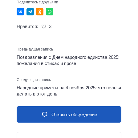
Поделитесь с друзьями
Нравится:
3
Предыдущая запись
Поздравления с Днем народного единства 2025:
пожелания в стихах и прозе
Следующая запись
Народные приметы на 4 ноября 2025: что нельзя
делать в этот день
Открыть обсуждение