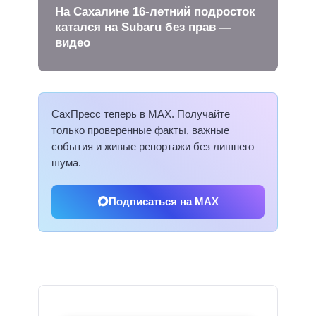
На Сахалине 16-летний подросток
катался на Subaru без прав —
видео
СахПресс теперь в MAX. Получайте
только проверенные факты, важные
события и живые репортажи без лишнего
шума.
Подписаться на MAX