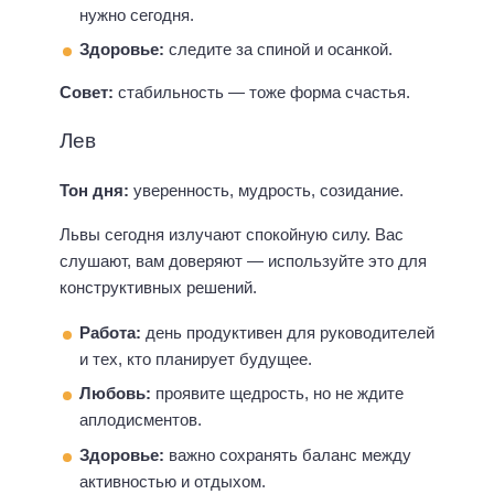
нужно сегодня.
Здоровье:
следите за спиной и осанкой.
Совет:
стабильность — тоже форма счастья.
Лев
Тон дня:
уверенность, мудрость, созидание.
Львы сегодня излучают спокойную силу. Вас
слушают, вам доверяют — используйте это для
конструктивных решений.
Работа:
день продуктивен для руководителей
и тех, кто планирует будущее.
Любовь:
проявите щедрость, но не ждите
аплодисментов.
Здоровье:
важно сохранять баланс между
активностью и отдыхом.