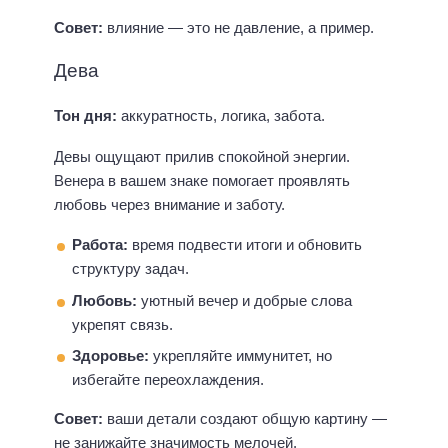
Совет:
влияние — это не давление, а пример.
Дева
Тон дня:
аккуратность, логика, забота.
Девы ощущают прилив спокойной энергии.
Венера в вашем знаке помогает проявлять
любовь через внимание и заботу.
Работа:
время подвести итоги и обновить
структуру задач.
Любовь:
уютный вечер и добрые слова
укрепят связь.
Здоровье:
укрепляйте иммунитет, но
избегайте переохлаждения.
Совет:
ваши детали создают общую картину —
не занижайте значимость мелочей.