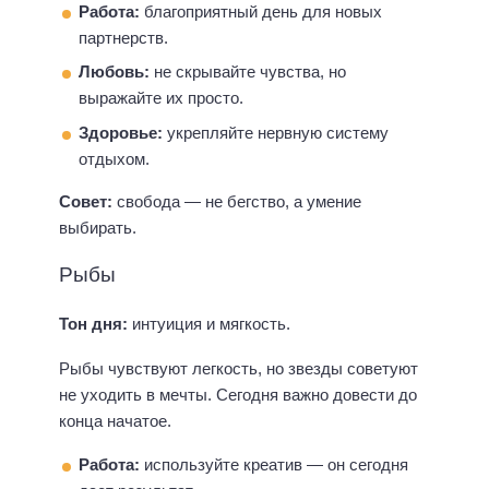
Работа:
благоприятный день для новых
партнерств.
Любовь:
не скрывайте чувства, но
выражайте их просто.
Здоровье:
укрепляйте нервную систему
отдыхом.
Совет:
свобода — не бегство, а умение
выбирать.
Рыбы
Тон дня:
интуиция и мягкость.
Рыбы чувствуют легкость, но звезды советуют
не уходить в мечты. Сегодня важно довести до
конца начатое.
Работа:
используйте креатив — он сегодня