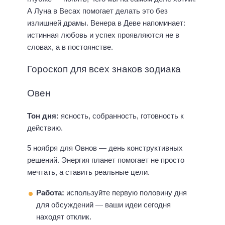
А Луна в Весах помогает делать это без
излишней драмы. Венера в Деве напоминает:
истинная любовь и успех проявляются не в
словах, а в постоянстве.
Гороскоп для всех знаков зодиака
Овен
Тон дня:
ясность, собранность, готовность к
действию.
5 ноября для Овнов — день конструктивных
решений. Энергия планет помогает не просто
мечтать, а ставить реальные цели.
Работа:
используйте первую половину дня
для обсуждений — ваши идеи сегодня
находят отклик.