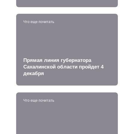
Что еще почитать
Прямая линия губернатора
Сахалинской области пройдет 4
декабря
Что еще почитать