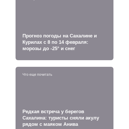
Прогноз погоды на Сахалине и
Курилах с 8 по 14 февраля:
морозы до -25° и снег
Что еще почитать
Редкая встреча у берегов
Сахалина: туристы сняли акулу
рядом с маяком Анива