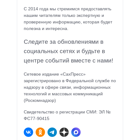
С 2014 года мы стремимся предоставлять
нашим читателям только экспертную и
проверенную информацию, которая будет
полезна и интересна.
Следите за обновлениями в
социальных сетях и будьте в
центре событий вместе с нами!
Сетевое издание «СахПресс»
зарегистрировано в Федеральной службе по
надзору в сфере связи, информационных
технологий и массовых коммуникаций
(Роскомнадзор)
Свидетельство о регистрации СМИ: ЭЛ №
ФС77-90415