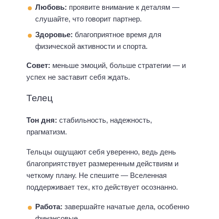
Любовь:
проявите внимание к деталям —
слушайте, что говорит партнер.
Здоровье:
благоприятное время для
физической активности и спорта.
Совет:
меньше эмоций, больше стратегии — и
успех не заставит себя ждать.
Телец
Тон дня:
стабильность, надежность,
прагматизм.
Тельцы ощущают себя уверенно, ведь день
благоприятствует размеренным действиям и
четкому плану. Не спешите — Вселенная
поддерживает тех, кто действует осознанно.
Работа:
завершайте начатые дела, особенно
финансовые.