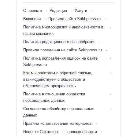
О проекте
Редакция
Услуги
Вакансии
Правила сайта Sakhpress.ru
Политика многообразия и инклюзивности в
нашей компании
Политика редакционного разнообразия
Правила поведения на сайте Sakhpress.ru
Политика исправления ошибок на сайте
Sakhpress.ru
Как мы работаем с обратной связью,
взаимодействуем с обществом и
обеспечиваем прозрачность
Политика в отношении обработки
персональных данных
Согласие на обработку персональных
данных
Правила использования материалов
Новости Сахалина
Главные новости