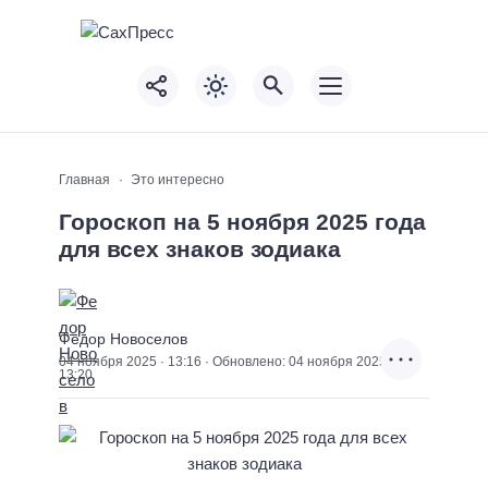
Главная
Это интересно
Гороскоп на 5 ноября 2025 года
для всех знаков зодиака
Федор Новоселов
04 ноября 2025 · 13:16 · Обновлено: 04 ноября 2025 ·
13:20