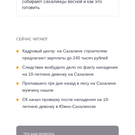
собирают сахалинцы весной и как это
готовить
СЕЙЧАС ЧИТАЮТ
Кадровый центр: на Сахалине строителям
предлагают зарплаты до 240 тысяч рублей
Следствие возбудило дело по факту нападения
на 10-летнюю девочку на Сахалине
Пропавшего три дня назад в лесу на Сахалине
мужчину нашли
СК начал проверку после нападения на 10-
летнюю девочку в Южно-Сахалинске
Что еще почитать