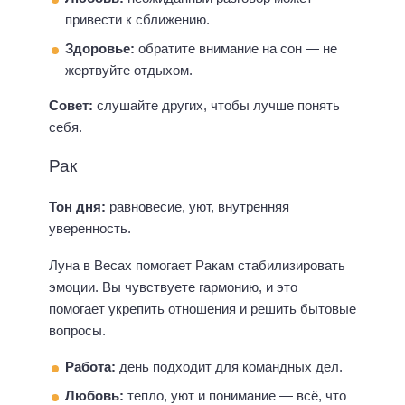
привести к сближению.
Здоровье:
обратите внимание на сон — не
жертвуйте отдыхом.
Совет:
слушайте других, чтобы лучше понять
себя.
Рак
Тон дня:
равновесие, уют, внутренняя
уверенность.
Луна в Весах помогает Ракам стабилизировать
эмоции. Вы чувствуете гармонию, и это
помогает укрепить отношения и решить бытовые
вопросы.
Работа:
день подходит для командных дел.
Любовь:
тепло, уют и понимание — всё, что