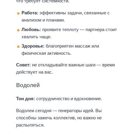
что требует системности.
Работа:
эффективны задачи, связанные с
анализом и планами.
Любовь:
проявите теплоту — партнера стоит
хвалить чаще.
Здоровье:
благоприятен массаж или
физическая активность.
Совет:
не откладывайте важные шаги — время
действует на вас.
Водолей
Тон дня:
сотрудничество и вдохновение.
Водолеи сегодня — генераторы идей. Вы
способны зажечь коллектив, но важно не
распыляться.