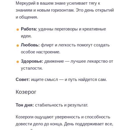
Меркурий в вашем знаке усиливает тягу к
знаниям и новым горизонтам. Это день открытий
и общения.
Работа:
удачны переговоры и креативные
идеи.
Любовь:
флирт и легкость помогут создать
особое настроение.
Здоровье:
движение — лучшее лекарство от
усталости.
Совет:
ищите смысл — и путь найдется сам.
Козерог
Тон дня:
стабильность и результат.
Козероги ощущают уверенность и способность
довести дело до конца. День поддерживает все,