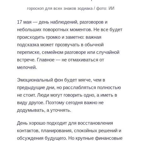
гороскоп для всех знаков зодиака / фото: ИИ
17 мая — день наблюдений, разговоров и
небольших поворотных моментов. Не все будет
происходить громко и заметно: важная
подсказка может прозвучать в обычной
переписке, семейном разговоре или случайной
встрече. Главное — не отмахиваться от
мелочей.
Эмоциональный фон будет мягче, чем в
предыдущие дни, но расслабляться полностью
не стоит. Люди могут говорить одно, а иметь в
виду другое. Поэтому сегодня важно не
додумывать, а уточнять.
День хорошо подходит для восстановления
контактов, планирования, спокойных решений и
обсуждения будущего. Но крупные финансовые