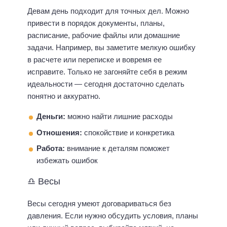
Девам день подходит для точных дел. Можно
привести в порядок документы, планы,
расписание, рабочие файлы или домашние
задачи. Например, вы заметите мелкую ошибку
в расчете или переписке и вовремя ее
исправите. Только не загоняйте себя в режим
идеальности — сегодня достаточно сделать
понятно и аккуратно.
Деньги:
можно найти лишние расходы
Отношения:
спокойствие и конкретика
Работа:
внимание к деталям поможет
избежать ошибок
♎ Весы
Весы сегодня умеют договариваться без
давления. Если нужно обсудить условия, планы