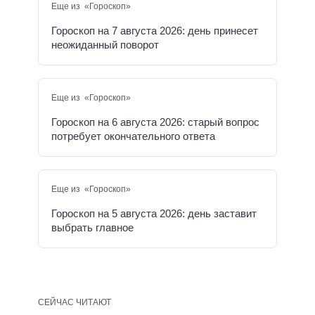
Еще из «Гороскоп»
Гороскоп на 7 августа 2026: день принесет
неожиданный поворот
Еще из «Гороскоп»
Гороскоп на 6 августа 2026: старый вопрос
потребует окончательного ответа
Еще из «Гороскоп»
Гороскоп на 5 августа 2026: день заставит
выбрать главное
СЕЙЧАС ЧИТАЮТ