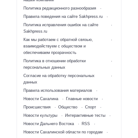
Политика редакционного разнообразия
Правила поведения на сайте Sakhpress.ru
Политика исправления ошибок на сайте
Sakhpress.ru
Как мы работаем с обратной связью,
взаимодействуем с обществом и
обеспечиваем прозрачность
Политика в отношении обработки
персональных данных
Согласие на обработку персональных
данных
Правила использования материалов
Новости Сахалина
Главные новости
Происшествия
Общество
Спорт
Новости культуры
Интерактивные тесты
Новости Дальнего Востока
RSS
Новости Сахалинской области по городам