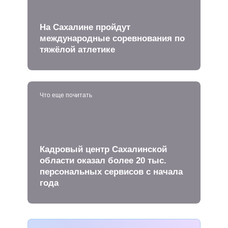
На Сахалине пройдут
международные соревнования по
тяжёлой атлетике
Что еще почитать
Кадровый центр Сахалинской
области оказал более 20 тыс.
персональных сервисов с начала
года