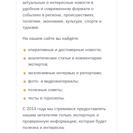
актуальные и интересные новости в
удобном и современном формате о
событиях в регионе, происшествиях,
политике, экономике, культуре, спорте и
туризме.
На нашем сайте вы найдёте:
оперативные и достоверные новости;
аналитические статьи и комментарии
экспертов;
эксклюзивные интервью и репортажи;
фото- и видеоматериалы;
полезные советы;
тесты и гороскопы.
С 2014 года мы стремимся предоставлять
нашим читателям только экспертную и
проверенную информацию, которая будет
полезна и интересна.