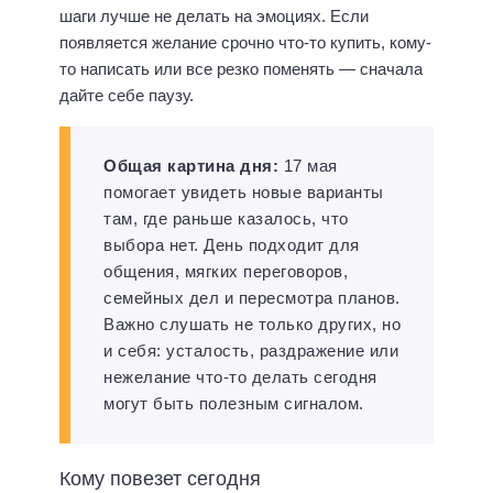
шаги лучше не делать на эмоциях. Если
появляется желание срочно что-то купить, кому-
то написать или все резко поменять — сначала
дайте себе паузу.
Общая картина дня:
17 мая
помогает увидеть новые варианты
там, где раньше казалось, что
выбора нет. День подходит для
общения, мягких переговоров,
семейных дел и пересмотра планов.
Важно слушать не только других, но
и себя: усталость, раздражение или
нежелание что-то делать сегодня
могут быть полезным сигналом.
Кому повезет сегодня