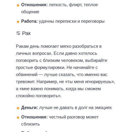
Отношения:
легкость, флирт, теплое
общение
Работа:
удачны переписки и переговоры
♋ Рак
Ракам день помогает мягко разобраться в
личных вопросах. Если давно хотелось
поговорить с близким человеком, выбирайте
простые формулировки. Не начинайте с
обвинений — лучше сказать, что именно вас
тревожит. Например, не «ты меня игнорируешь»,
а «мне важно понимать, когда мы сможем
спокойно поговорить».
Деньги:
лучше не давать в долг на эмоциях
Отношения:
честный разговор может
сблизить