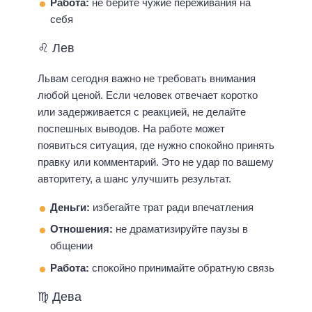
Работа:
не берите чужие переживания на
себя
♌ Лев
Львам сегодня важно не требовать внимания
любой ценой. Если человек отвечает коротко
или задерживается с реакцией, не делайте
поспешных выводов. На работе может
появиться ситуация, где нужно спокойно принять
правку или комментарий. Это не удар по вашему
авторитету, а шанс улучшить результат.
Деньги:
избегайте трат ради впечатления
Отношения:
не драматизируйте паузы в
общении
Работа:
спокойно принимайте обратную связь
♍ Дева