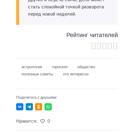
стать спокойной точкой разворота
перед новой неделей.
Рейтинг читателей
астрология
гороскоп
общество
полезные советы
это интересно
Поделитесь с друзьями
Нравится:
0