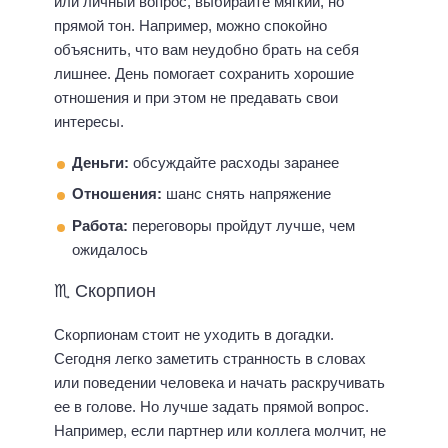
или личный вопрос, выбирайте мягкий, но
прямой тон. Например, можно спокойно
объяснить, что вам неудобно брать на себя
лишнее. День помогает сохранить хорошие
отношения и при этом не предавать свои
интересы.
Деньги:
обсуждайте расходы заранее
Отношения:
шанс снять напряжение
Работа:
переговоры пройдут лучше, чем
ожидалось
♏ Скорпион
Скорпионам стоит не уходить в догадки.
Сегодня легко заметить странность в словах
или поведении человека и начать раскручивать
ее в голове. Но лучше задать прямой вопрос.
Например, если партнер или коллега молчит, не