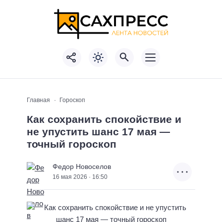
Главная
Гороскоп
Как сохранить спокойствие и
не упустить шанс 17 мая —
точный гороскоп
Федор Новоселов
16 мая 2026 · 16:50