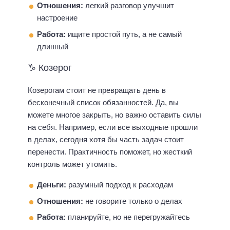
Отношения:
легкий разговор улучшит
настроение
Работа:
ищите простой путь, а не самый
длинный
♑ Козерог
Козерогам стоит не превращать день в
бесконечный список обязанностей. Да, вы
можете многое закрыть, но важно оставить силы
на себя. Например, если все выходные прошли
в делах, сегодня хотя бы часть задач стоит
перенести. Практичность поможет, но жесткий
контроль может утомить.
Деньги:
разумный подход к расходам
Отношения:
не говорите только о делах
Работа:
планируйте, но не перегружайтесь