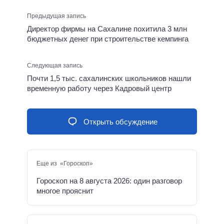
Предыдущая запись
Директор фирмы на Сахалине похитила 3 млн
бюджетных денег при строительстве кемпинга
Следующая запись
Почти 1,5 тыс. сахалинских школьников нашли
временную работу через Кадровый центр
Открыть обсуждение
Еще из «Гороскоп»
Гороскоп на 8 августа 2026: один разговор
многое прояснит