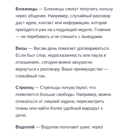
Близнецы
— Близнецы смогут получить пользу
через общение. Например, случайный разговор
даст идею, контакт или информацию, которая
пригодится уже на следующей неделе. Главное
— не перебивать и не спешить с выводами.
Весы
— Весам день помогает договариваться.
Если был спор, недосказанность или пауза в
отношениях, сегодня можно аккуратно
вернуться к разговору. Ваше преимущество —
спокойный тон.
Стрелец
— Стрельцы почувствуют, что
появляется больше свободы. Например, можно
отказаться от лишней задачи, пересмотреть
планы или найти более удобный маршрут к
цели.
Водолей
— Водолеи получают шанс через