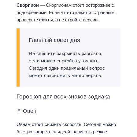
Скорпион
— Скорпионам стоит осторожнее с
подозрениями. Если что-то кажется странным,
проверьте факты, а не стройте версии.
Главный совет дня
Не спешите закрывать разговор,
если можно спокойно уточнить.
Сегодня один правильный вопрос
может сэкономить много нервов.
Гороскоп для всех знаков зодиака
♈ Овен
Овнам стоит снизить скорость. Сегодня можно
быстро загореться идеей, написать резкое