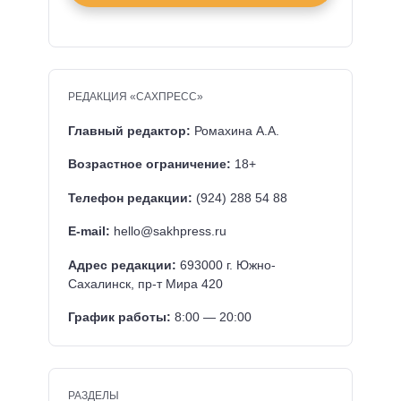
РЕДАКЦИЯ «САХПРЕСС»
Главный редактор:
Ромахина А.А.
Возрастное ограничение:
18+
Телефон редакции:
(924) 288 54 88
E-mail:
hello@sakhpress.ru
Адрес редакции:
693000 г. Южно-
Сахалинск, пр-т Мира 420
График работы:
8:00 — 20:00
РАЗДЕЛЫ