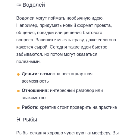
♒ Водолей
Водолеи могут поймать необычную идею.
Например, придумать новый формат проекта,
общения, поездки или решения бытового
вопроса. Запишите мысль сразу, даже если она
кажется сырой. Сегодня такие идеи быстро
забываются, но потом могут оказаться
полезными.
Деньги:
возможна нестандартная
возможность
Отношения:
интересный разговор или
знакомство
Работа:
креатив стоит проверить на практике
♓ Рыбы
Рыбы сегодня хорошо чувствуют атмосферу. Вы