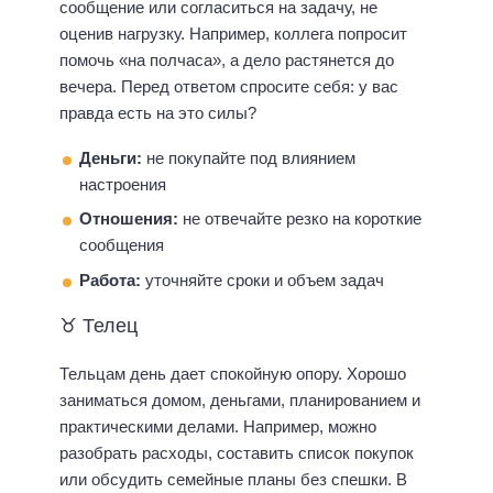
сообщение или согласиться на задачу, не
оценив нагрузку. Например, коллега попросит
помочь «на полчаса», а дело растянется до
вечера. Перед ответом спросите себя: у вас
правда есть на это силы?
Деньги:
не покупайте под влиянием
настроения
Отношения:
не отвечайте резко на короткие
сообщения
Работа:
уточняйте сроки и объем задач
♉ Телец
Тельцам день дает спокойную опору. Хорошо
заниматься домом, деньгами, планированием и
практическими делами. Например, можно
разобрать расходы, составить список покупок
или обсудить семейные планы без спешки. В