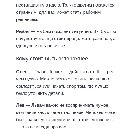
нестандартную идею. То, что другим покажется
странным, для вас может стать рабочим
решением.
Рыбы
— Рыбам помогает интуиция. Вы быстро
почувствуете, где стоит продолжать разговор, а
где лучше остановиться.
Кому стоит быть осторожнее
Овен
— Главный риск — действовать быстрее,
чем нужно. Можно резко ответить, поспешно
согласиться или начать спор там, где лучше
было уточнить детали.
Лев
— Львам важно не воспринимать чужое
молчание как личное отношение. Человек может
быть занят, уставшим или не готовым говорить
— это не всегда про вас.