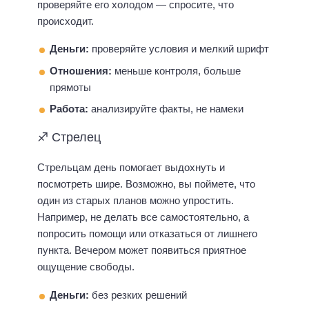
проверяйте его холодом — спросите, что
происходит.
Деньги:
проверяйте условия и мелкий шрифт
Отношения:
меньше контроля, больше
прямоты
Работа:
анализируйте факты, не намеки
♐ Стрелец
Стрельцам день помогает выдохнуть и
посмотреть шире. Возможно, вы поймете, что
один из старых планов можно упростить.
Например, не делать все самостоятельно, а
попросить помощи или отказаться от лишнего
пункта. Вечером может появиться приятное
ощущение свободы.
Деньги:
без резких решений