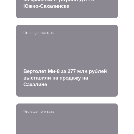
Южно-Сахалинске
Что еще почитать
Вертолет Ми-8 за 277 млн рублей
выставили на продажу на
Сахалине
Что еще почитать