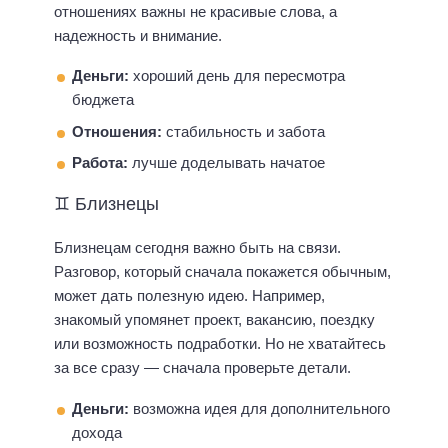
отношениях важны не красивые слова, а
надежность и внимание.
Деньги:
хороший день для пересмотра
бюджета
Отношения:
стабильность и забота
Работа:
лучше доделывать начатое
♊ Близнецы
Близнецам сегодня важно быть на связи.
Разговор, который сначала покажется обычным,
может дать полезную идею. Например,
знакомый упомянет проект, вакансию, поездку
или возможность подработки. Но не хватайтесь
за все сразу — сначала проверьте детали.
Деньги:
возможна идея для дополнительного
дохода