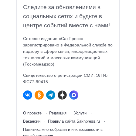
Следите за обновлениями в
социальных сетях и будьте в
центре событий вместе с нами!
Сетевое издание «СахПресс»
зарегистрировано в Федеральной службе по
надзору в сфере связи, информационных
технологий и массовых коммуникаций
(Роскомнадзор)
Свидетельство о регистрации СМИ: ЭЛ №
ФС77-90415
О проекте
Редакция
Услуги
Вакансии
Правила сайта Sakhpress.ru
Политика многообразия и инклюзивности в
нашей компании