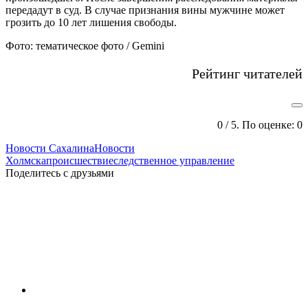
передадут в суд. В случае признания вины мужчине может
грозить до 10 лет лишения свободы.
Фото: тематическое фото / Gemini
Рейтинг читателей
0
/ 5. По оценке:
0
Новости Сахалина
Новости
Холмска
происшествие
следственное управление
Поделитесь с друзьями