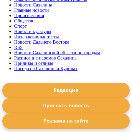
Новости Сахалина
Главные новости
Происшествия
Общество
Спорт
Новости культуры
Интерактивные тесты
Новости Дальнего Востока
RSS
Новости Сахалинской области по городам
Расписание паромов Сахалина
Приливы и отливы
Погода на Сахалине и Курилах
Редакция
Прислать новость
Реклама на сайте