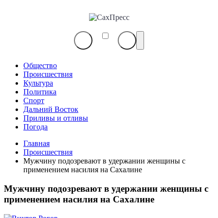
СахПресс
Общество
Происшествия
Культура
Политика
Спорт
Дальний Восток
Приливы и отливы
Погода
Главная
Происшествия
Мужчину подозревают в удержании женщины с
применением насилия на Сахалине
Мужчину подозревают в удержании женщины с
применением насилия на Сахалине