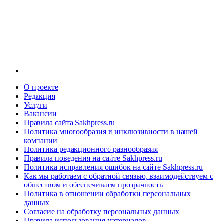
О проекте
Редакция
Услуги
Вакансии
Правила сайта Sakhpress.ru
Политика многообразия и инклюзивности в нашей
компании
Политика редакционного разнообразия
Правила поведения на сайте Sakhpress.ru
Политика исправления ошибок на сайте Sakhpress.ru
Как мы работаем с обратной связью, взаимодействуем с
обществом и обеспечиваем прозрачность
Политика в отношении обработки персональных
данных
Согласие на обработку персональных данных
Правила использования материалов