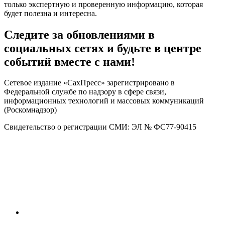
только экспертную и проверенную информацию, которая
будет полезна и интересна.
Следите за обновлениями в
социальных сетях и будьте в центре
событий вместе с нами!
Сетевое издание «СахПресс» зарегистрировано в
Федеральной службе по надзору в сфере связи,
информационных технологий и массовых коммуникаций
(Роскомнадзор)
Свидетельство о регистрации СМИ: ЭЛ № ФС77-90415