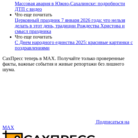
Массовая авария в Южно-Сахалинске: подробности
ДТП с видео
Что еще почитать
Церковный праздник 7 января 2026 года: что нельзя
делать в этот день, традиции Рождества Христова и
смысл праздника
Что еще почитать
С Днем народного единства 2025: красивые картинки с
поздравлениями
СахПресс теперь в MAX. Получайте только проверенные
факты, важные события и живые репортажи без лишнего
шума.
Подписаться на
MAX