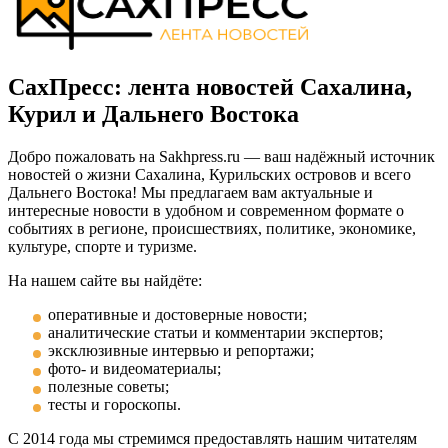
СахПресс: лента новостей Сахалина,
Курил и Дальнего Востока
Добро пожаловать на Sakhpress.ru — ваш надёжный источник
новостей о жизни Сахалина, Курильских островов и всего
Дальнего Востока! Мы предлагаем вам актуальные и
интересные новости в удобном и современном формате о
событиях в регионе, происшествиях, политике, экономике,
культуре, спорте и туризме.
На нашем сайте вы найдёте:
оперативные и достоверные новости;
аналитические статьи и комментарии экспертов;
эксклюзивные интервью и репортажи;
фото- и видеоматериалы;
полезные советы;
тесты и гороскопы.
С 2014 года мы стремимся предоставлять нашим читателям