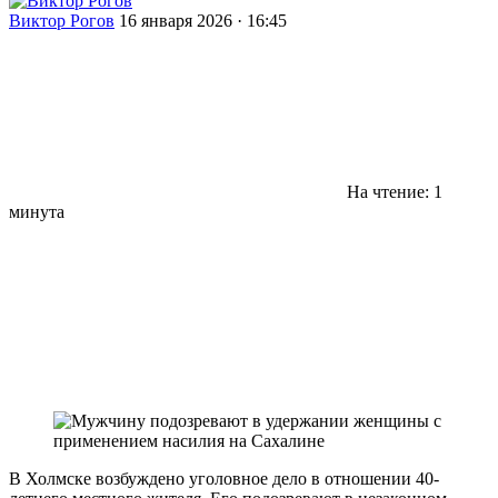
Виктор Рогов
16 января 2026 · 16:45
На чтение: 1
минута
В Холмске возбуждено уголовное дело в отношении 40-